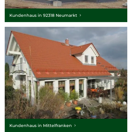
Kundenhaus in 92318 Neumarkt
Kundenhaus in Mittelfranken