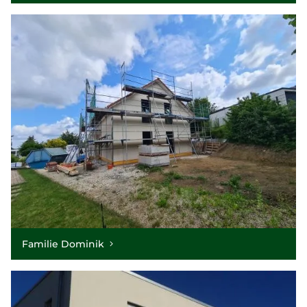
Familie Dominik