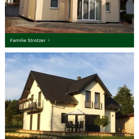
Familie Strotzer