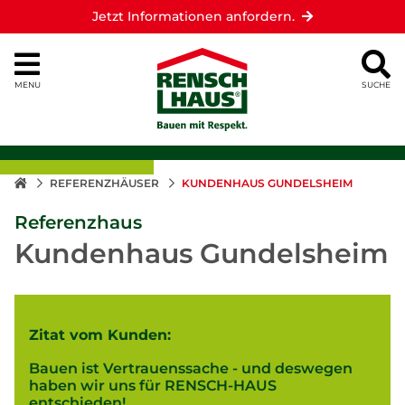
Jetzt Informationen anfordern.
MENU
SUCHE
REFERENZHÄUSER
KUNDENHAUS GUNDELSHEIM
Referenzhaus
Kundenhaus Gundelsheim
Zitat vom Kunden:
Bauen ist Vertrauenssache - und deswegen
haben wir uns für RENSCH-HAUS
entschieden!