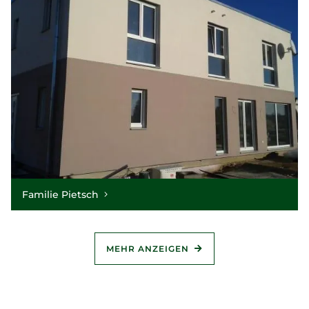
Familie Pietsch
MEHR ANZEIGEN