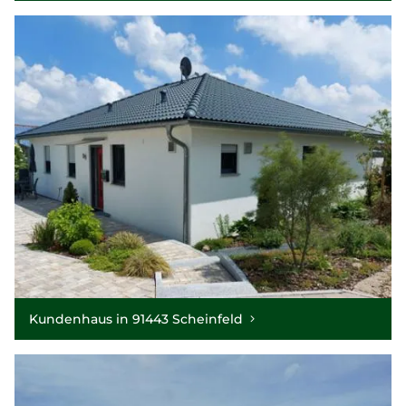
Kundenhaus in 91443 Scheinfeld