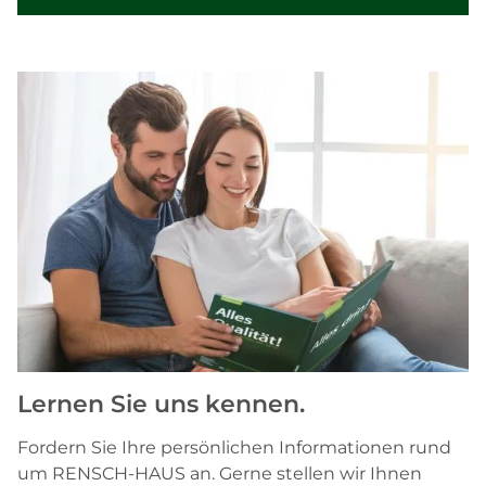
Lernen Sie uns kennen.
Fordern Sie Ihre persönlichen Informationen rund
um RENSCH-HAUS an. Gerne stellen wir Ihnen