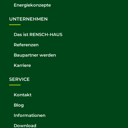
Energiekonzepte
UNTERNEHMEN
Das ist RENSCH-HAUS
Referenzen
Baupartner werden
Karriere
SERVICE
Kontakt
Blog
Informationen
Download