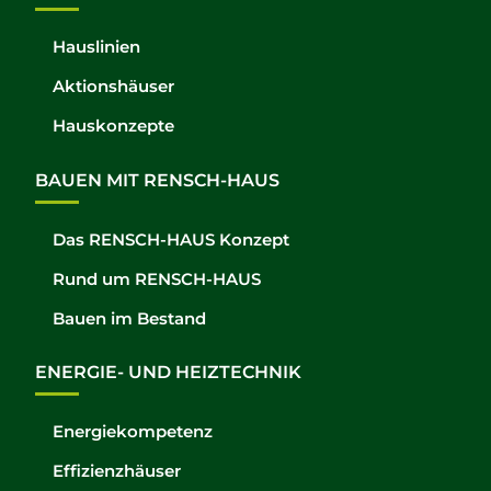
Hauslinien
Aktionshäuser
Hauskonzepte
BAUEN MIT RENSCH-HAUS
Das RENSCH-HAUS Konzept
Rund um RENSCH-HAUS
Bauen im Bestand
ENERGIE- UND HEIZTECHNIK
Energiekompetenz
Effizienzhäuser