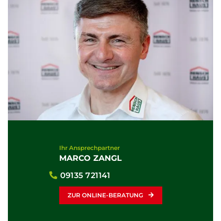
Ihr Ansprechpartner
MARCO ZANGL
09135 721141
ZUR ONLINE-BERATUNG