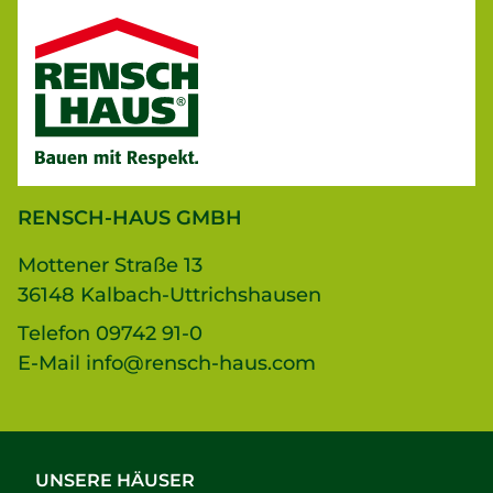
RENSCH-HAUS GMBH
Mottener Straße 13
36148 Kalbach-Uttrichshausen
Telefon
09742 91-0
E-Mail
info@rensch-haus.com
UNSERE HÄUSER