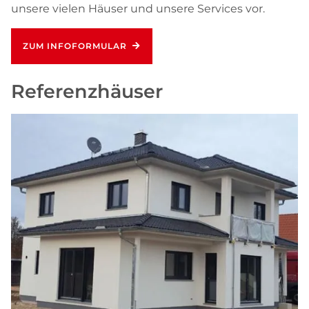
unsere vielen Häuser und unsere Services vor.
ZUM INFOFORMULAR
Referenzhäuser