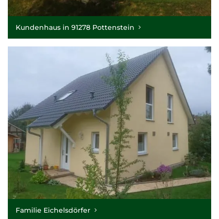
Kundenhaus in 91278 Pottenstein
Familie Eichelsdörfer