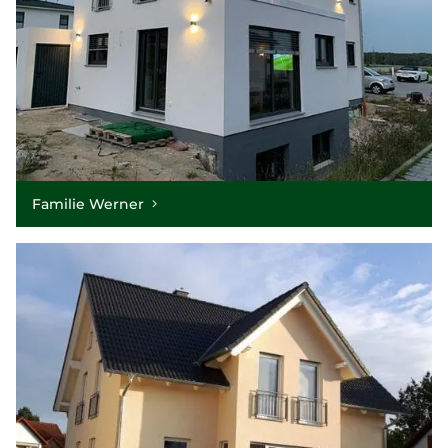
Familie Werner