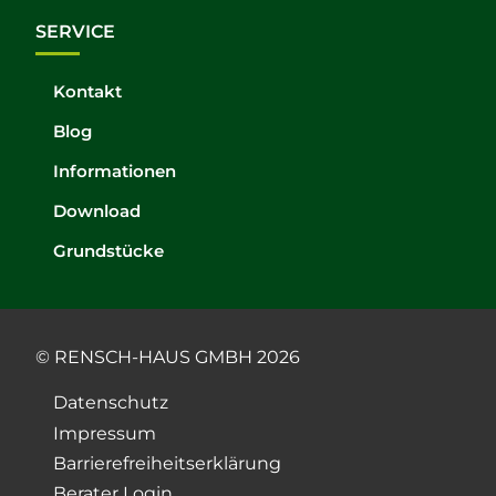
SERVICE
Kontakt
Blog
Informationen
Download
Grundstücke
© RENSCH-HAUS GMBH 2026
Datenschutz
Impressum
Barrierefreiheitserklärung
Berater Login