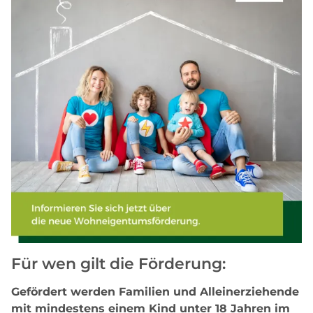
Für wen gilt die Förderung:
Gefördert werden Familien und Alleinerziehende
mit mindestens einem Kind unter 18 Jahren im