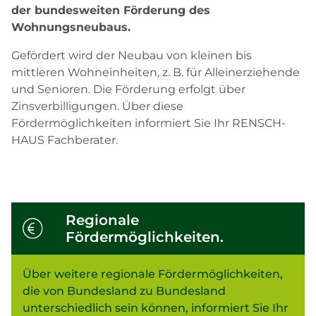
der bundesweiten Förderung des
Wohnungsneubaus.
Gefördert wird der Neubau von kleinen bis
mittleren Wohneinheiten, z. B. für Alleinerziehende
und Senioren. Die Förderung erfolgt über
Zinsverbilligungen. Über diese
Fördermöglichkeiten informiert Sie Ihr RENSCH-
HAUS Fachberater.
Regionale
Fördermöglichkeiten.
Über weitere regionale Fördermöglichkeiten,
die von Bundesland zu Bundesland
unterschiedlich sein können, informiert Sie Ihr