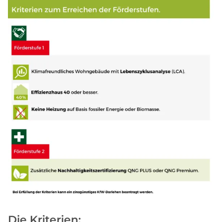
Die Kriterien: