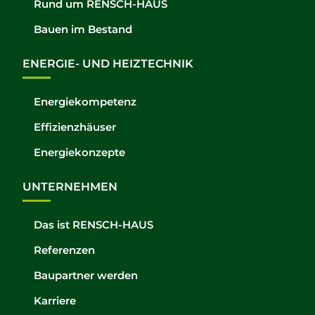
Rund um RENSCH-HAUS
Bauen im Bestand
ENERGIE- UND HEIZTECHNIK
Energiekompetenz
Effizienzhäuser
Energiekonzepte
UNTERNEHMEN
Das ist RENSCH-HAUS
Referenzen
Baupartner werden
Karriere