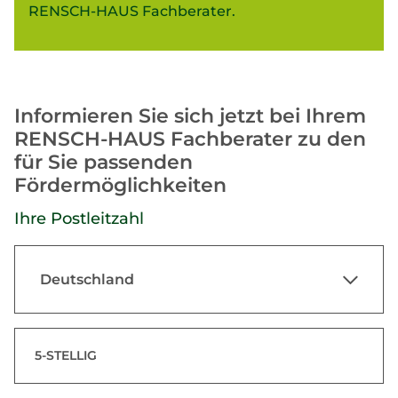
RENSCH-HAUS Fachberater.
Informieren Sie sich jetzt bei Ihrem
RENSCH-HAUS Fachberater zu den
für Sie passenden
Fördermöglichkeiten
Ihre Postleitzahl
Deutschland