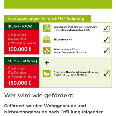
Wer wird wie gefördert:
Gefördert werden Wohngebäude und
Nichtwohngebäude nach Erfüllung folgender