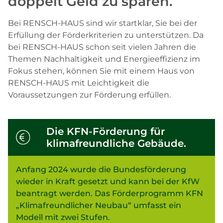
doppelt Geld zu sparen.
Bei RENSCH-HAUS sind wir startklar, Sie bei der
Erfüllung der Förderkriterien zu unterstützen. Da
bei RENSCH-HAUS schon seit vielen Jahren die
Themen Nachhaltigkeit und Energieeffizienz im
Fokus stehen, können Sie mit einem Haus von
RENSCH-HAUS mit Leichtigkeit die
Voraussetzungen zur Förderung erfüllen.
Die KFN-Förderung für
klimafreundliche Gebäude.
Anfang 2024 wurde die Bundesförderung
wieder in Kraft gesetzt und kann bei der KfW
beantragt werden. Das Förderprogramm KFN
„Klimafreundlicher Neubau“ umfasst ein
Modell mit zwei Stufen.