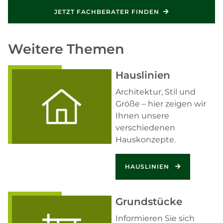
JETZT FACHBERATER FINDEN
Weitere Themen
Hauslinien
Architektur, Stil und
Größe – hier zeigen wir
Ihnen unsere
verschiedenen
Hauskonzepte.
HAUSLINIEN
Grundstücke
Informieren Sie sich