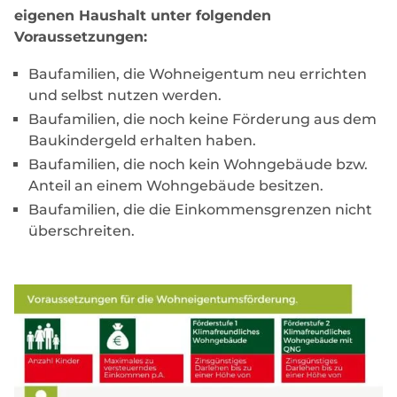
eigenen Haushalt unter folgenden
Voraussetzungen:
Baufamilien, die Wohneigentum neu errichten
und selbst nutzen werden.
Baufamilien, die noch keine Förderung aus dem
Baukindergeld erhalten haben.
Baufamilien, die noch kein Wohngebäude bzw.
Anteil an einem Wohngebäude besitzen.
Baufamilien, die die Einkommensgrenzen nicht
überschreiten.