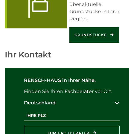
über aktuelle
Grundstücke in Ihrer
Region.
GRUNDSTÜCKE
Ihr Kontakt
RENSCH-HAUS in Ihrer Nähe.
Finden Sie Ihren Fachberater vor Ort.
Deutschland
Postleitzahl
ZUM FACHBERATER