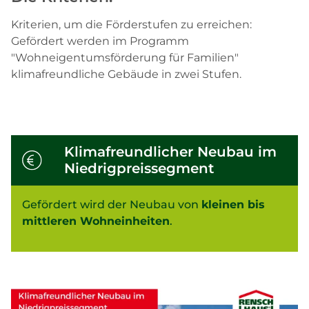
Kriterien, um die Förderstufen zu erreichen:
Gefördert werden im Programm
"Wohneigentumsförderung für Familien"
klimafreundliche Gebäude in zwei Stufen.
Klimafreundlicher Neubau im
Niedrigpreissegment
Gefördert wird der Neubau von
kleinen bis
mittleren Wohneinheiten
.