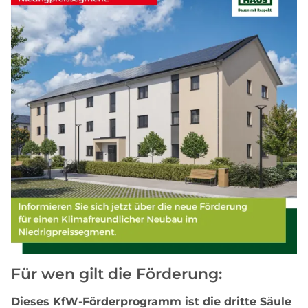
Für wen gilt die Förderung:
Dieses KfW-Förderprogramm ist die dritte Säule