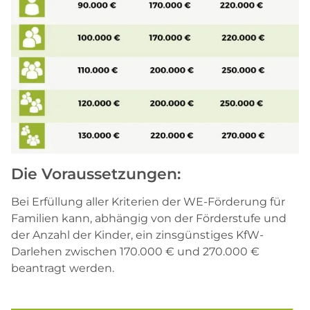
Die Voraussetzungen:
Bei Erfüllung aller Kriterien der WE-Förderung für
Familien kann, abhängig von der Förderstufe und
der Anzahl der Kinder, ein zinsgünstiges KfW-
Darlehen zwischen 170.000 € und 270.000 €
beantragt werden.