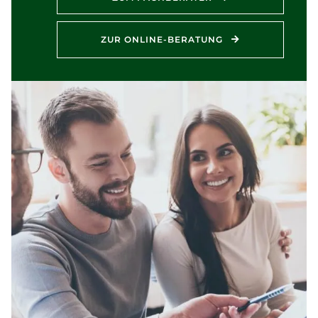
ZUR ONLINE-BERATUNG