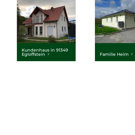
Kundenhaus in 91349
Egloffstein
Familie Heim