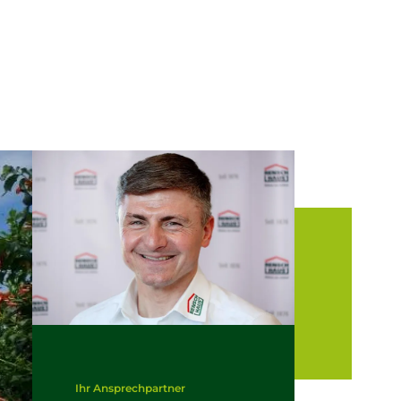
Ihr Ansprechpartner