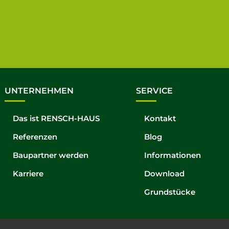
UNTERNEHMEN
SERVICE
Das ist RENSCH-HAUS
Kontakt
Referenzen
Blog
Baupartner werden
Informationen
Karriere
Download
Grundstücke