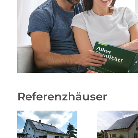
Referenzhäuser