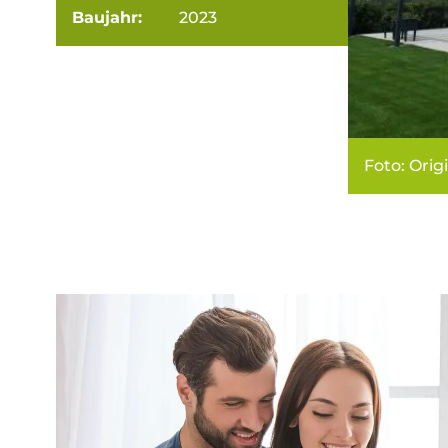
Baujahr:
2023
Foto: Orig