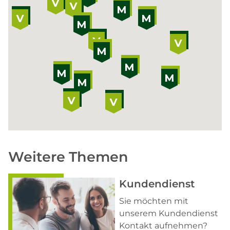
Weitere Themen
Kundendienst
Sie möchten mit
unserem Kundendienst
Kontakt aufnehmen?