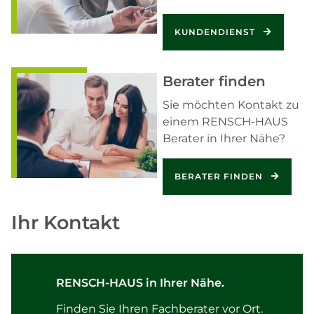
KUNDENDIENST
Berater finden
Sie möchten Kontakt zu
einem RENSCH-HAUS
Berater in Ihrer Nähe?
BERATER FINDEN
Ihr Kontakt
RENSCH-HAUS in Ihrer Nähe.
Finden Sie Ihren Fachberater vor Ort.