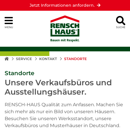
Jetzt Informationen anfordern.
MENU
SUCHE
SERVICE
KONTAKT
STANDORTE
Standorte
Unsere Verkaufsbüros und
Ausstellungshäuser.
RENSCH-HAUS Qualität zum Anfassen. Machen Sie
sich mehr als nur ein Bild von unseren Häusern.
Besuchen Sie unseren Werksstandort, unsere
Verkaufsbüros und Musterhäuser in Deutschland.