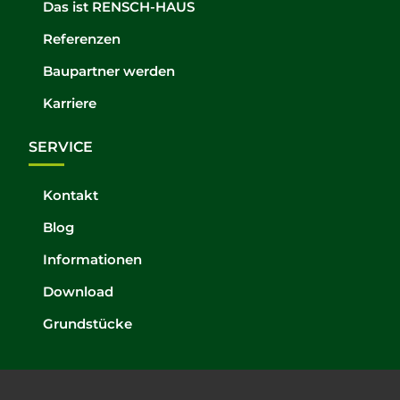
Das ist RENSCH-HAUS
Referenzen
Baupartner werden
Karriere
SERVICE
Kontakt
Blog
Informationen
Download
Grundstücke