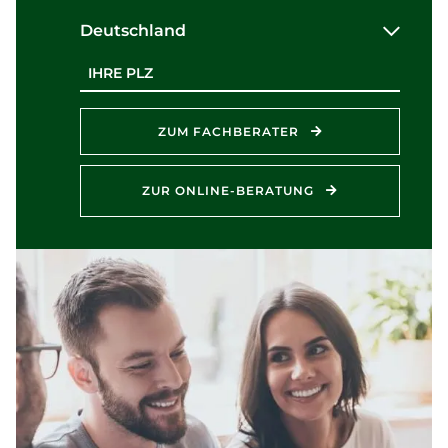
Deutschland
Postleitzahl
ZUM FACHBERATER
ZUR ONLINE-BERATUNG