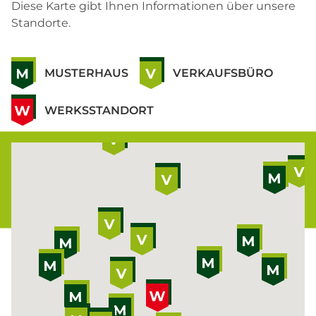
Diese Karte gibt Ihnen Informationen über unsere
Standorte.
MUSTERHAUS
VERKAUFSBÜRO
WERKSSTANDORT