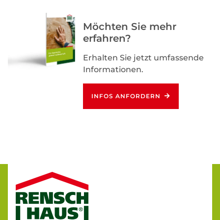
Möchten Sie mehr
erfahren?
Erhalten Sie jetzt umfassende
Informationen.
INFOS ANFORDERN