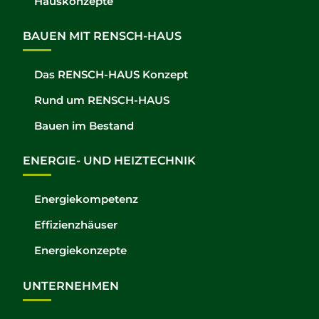
Hauskonzepte
BAUEN MIT RENSCH-HAUS
Das RENSCH-HAUS Konzept
Rund um RENSCH-HAUS
Bauen im Bestand
ENERGIE- UND HEIZTECHNIK
Energiekompetenz
Effizienzhäuser
Energiekonzepte
UNTERNEHMEN