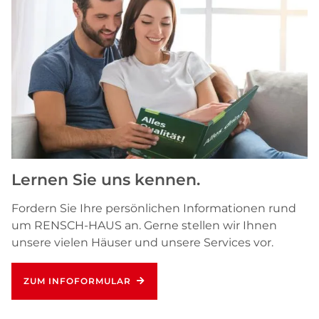
Lernen Sie uns kennen.
Fordern Sie Ihre persönlichen Informationen rund
um RENSCH-HAUS an. Gerne stellen wir Ihnen
unsere vielen Häuser und unsere Services vor.
ZUM INFOFORMULAR