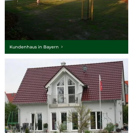
Kundenhaus in Bayern