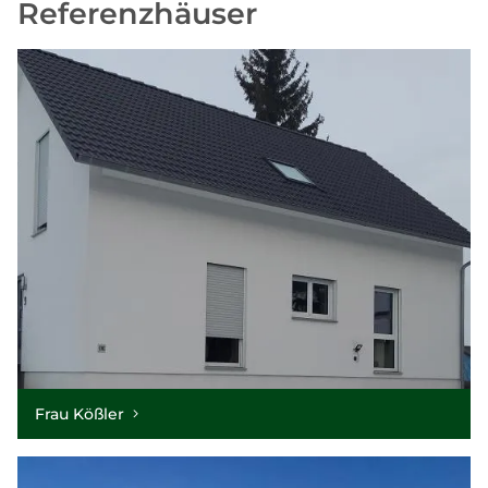
Referenzhäuser
Frau Kößler