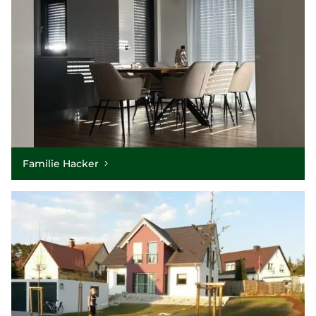
Familie Hacker