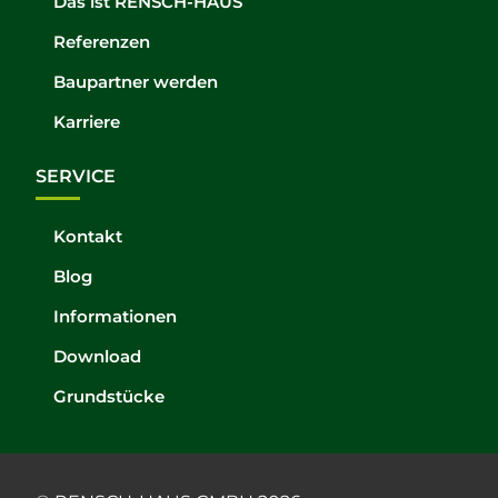
Das ist RENSCH-HAUS
Referenzen
Baupartner werden
Karriere
SERVICE
Kontakt
Blog
Informationen
Download
Grundstücke