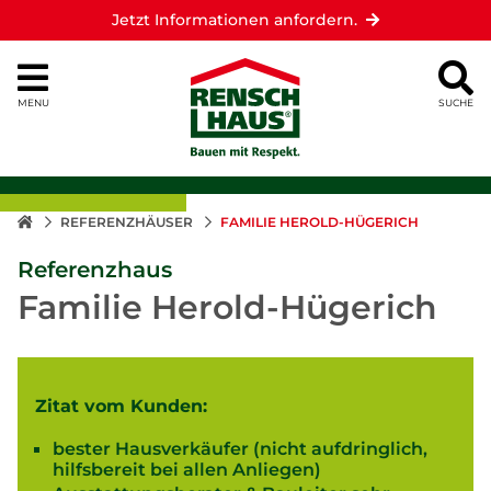
Jetzt Informationen anfordern.
MENU
SUCHE
REFERENZHÄUSER
FAMILIE HEROLD-HÜGERICH
Referenzhaus
Familie Herold-Hügerich
Zitat vom Kunden:
bester Hausverkäufer (nicht aufdringlich,
hilfsbereit bei allen Anliegen)