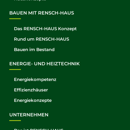
BAUEN MIT RENSCH-HAUS
Das RENSCH-HAUS Konzept
Rund um RENSCH-HAUS
Bauen im Bestand
ENERGIE- UND HEIZTECHNIK
Energiekompetenz
Effizienzhäuser
Energiekonzepte
UNTERNEHMEN