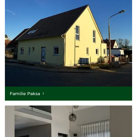
Familie Paksa