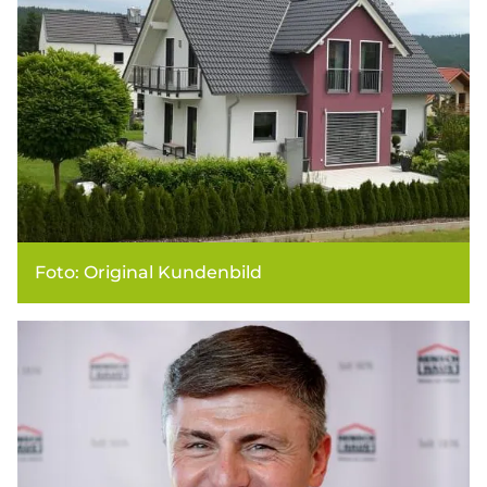
Foto: Original Kundenbild