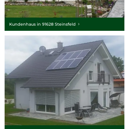
Kundenhaus in 91628 Steinsfeld