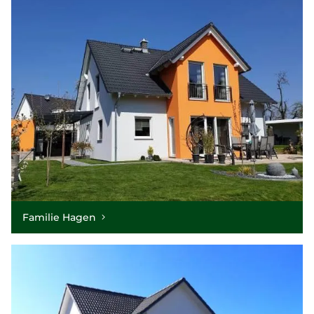
Familie Hagen