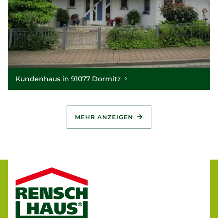
Kundenhaus in 91077 Dormitz
MEHR ANZEIGEN