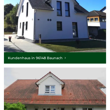
Kundenhaus in 96148 Baunach