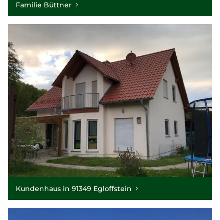
Familie Büttner
Kundenhaus in 91349 Egloffstein