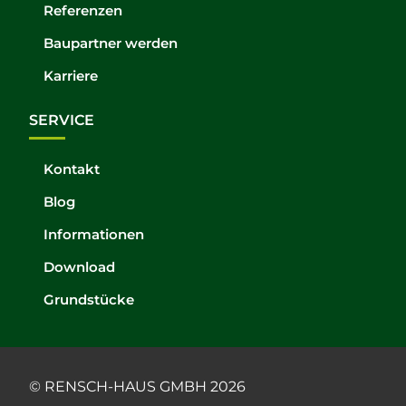
Referenzen
Baupartner werden
Karriere
SERVICE
Kontakt
Blog
Informationen
Download
Grundstücke
© RENSCH-HAUS GMBH 2026