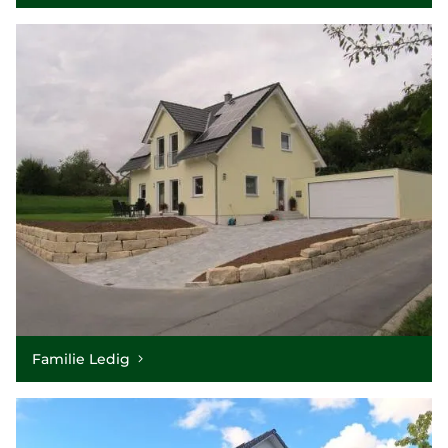
Familie Ledig