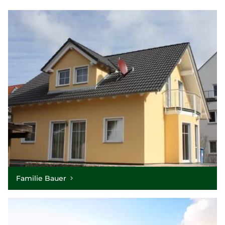
Familie Bauer