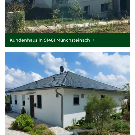
Kundenhaus in 91481 Münchsteinach