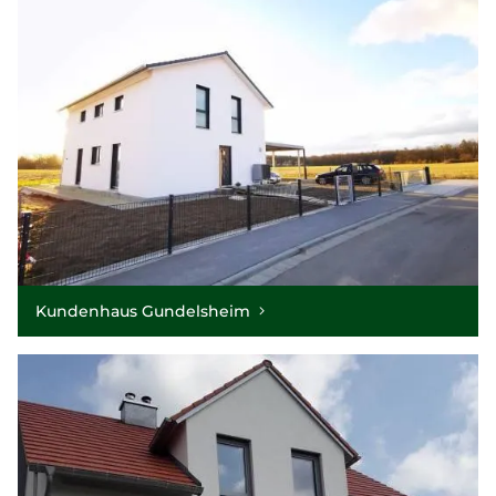
Kundenhaus Gundelsheim