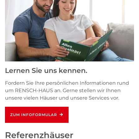
Lernen Sie uns kennen.
Fordern Sie Ihre persönlichen Informationen rund
um RENSCH-HAUS an. Gerne stellen wir Ihnen
unsere vielen Häuser und unsere Services vor.
ZUM INFOFORMULAR
Referenzhäuser