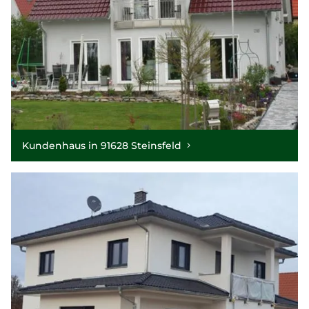
Kundenhaus in 91628 Steinsfeld