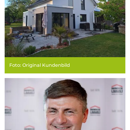
Foto: Original Kundenbild