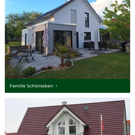
Familie Schönleben