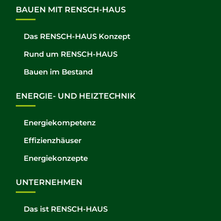
BAUEN MIT RENSCH-HAUS
Das RENSCH-HAUS Konzept
Rund um RENSCH-HAUS
Bauen im Bestand
ENERGIE- UND HEIZTECHNIK
Energiekompetenz
Effizienzhäuser
Energiekonzepte
UNTERNEHMEN
Das ist RENSCH-HAUS