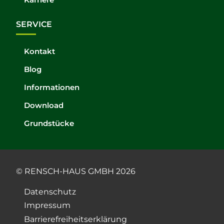
SERVICE
Kontakt
Blog
Informationen
Download
Grundstücke
© RENSCH-HAUS GMBH 2026
Datenschutz
Impressum
Barrierefreiheitserklärung