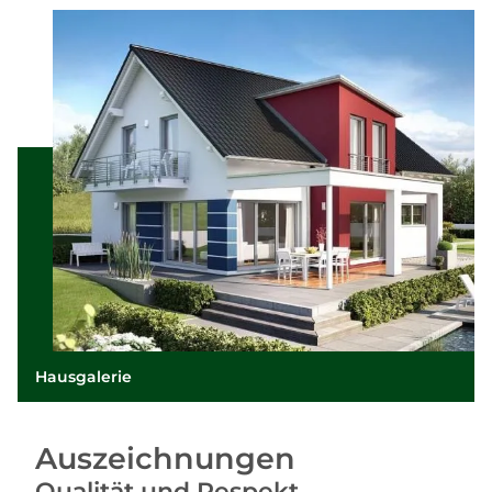
Hausgalerie
Auszeichnungen
Qualität und Respekt.