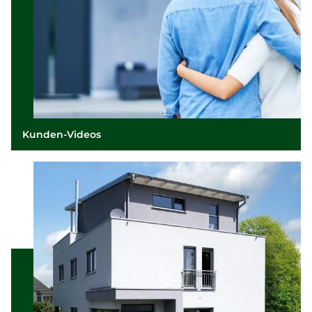
Kunden-Videos