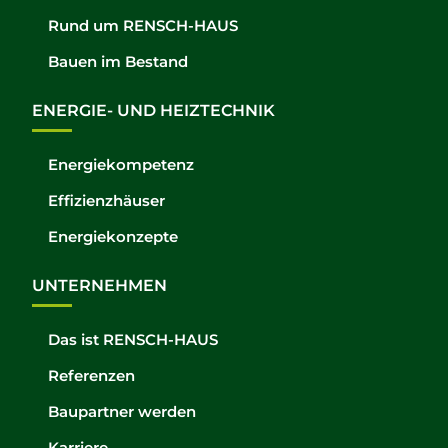
Rund um RENSCH-HAUS
Bauen im Bestand
ENERGIE- UND HEIZTECHNIK
Energiekompetenz
Effizienzhäuser
Energiekonzepte
UNTERNEHMEN
Das ist RENSCH-HAUS
Referenzen
Baupartner werden
Karriere