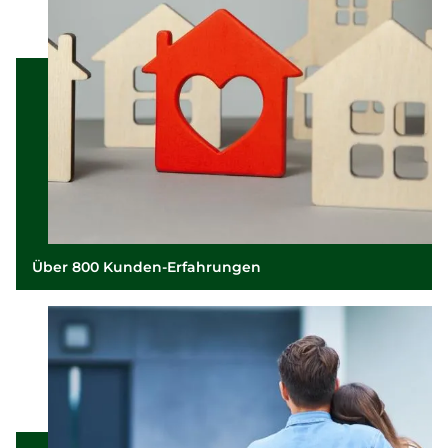
Über 800 Kunden-Erfahrungen