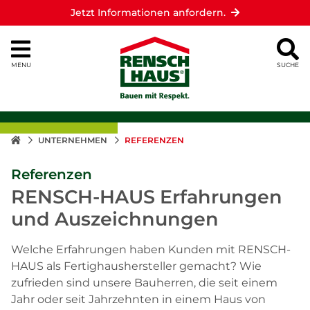
Jetzt Informationen anfordern.
MENU
SUCHE
UNTERNEHMEN
REFERENZEN
Referenzen
RENSCH-HAUS Erfahrungen
und Auszeichnungen
Welche Erfahrungen haben Kunden mit RENSCH-
HAUS als Fertighaushersteller gemacht? Wie
zufrieden sind unsere Bauherren, die seit einem
Jahr oder seit Jahrzehnten in einem Haus von