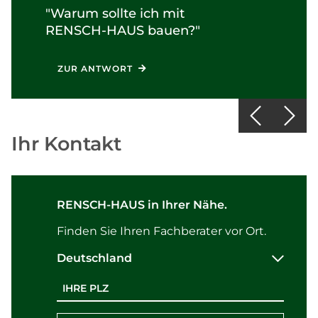
"Warum sollte ich mit
RENSCH-HAUS
bauen?"
ZUR ANTWORT
Ihr Kontakt
RENSCH-HAUS in Ihrer Nähe.
Finden Sie Ihren Fachberater vor Ort.
Deutschland
Postleitzahl