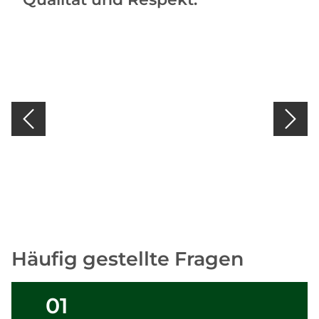
Häufig gestellte Fragen
01