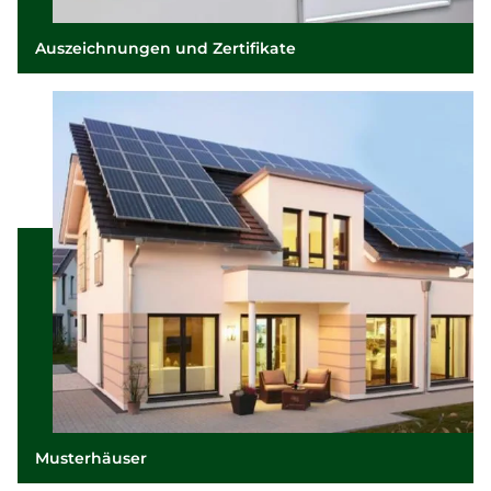
Auszeichnungen und Zertifikate
Musterhäuser