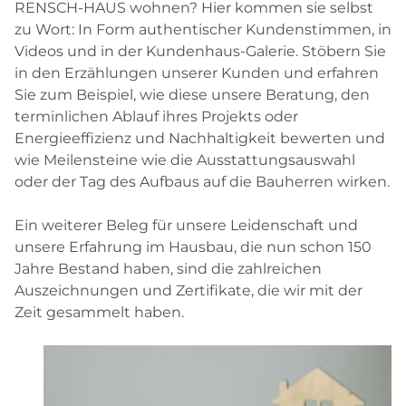
RENSCH-HAUS wohnen? Hier kommen sie selbst
zu Wort: In Form authentischer Kundenstimmen, in
Videos und in der Kundenhaus-Galerie. Stöbern Sie
in den Erzählungen unserer Kunden und erfahren
Sie zum Beispiel, wie diese unsere Beratung, den
terminlichen Ablauf ihres Projekts oder
Energieeffizienz und Nachhaltigkeit bewerten und
wie Meilensteine wie die Ausstattungsauswahl
oder der Tag des Aufbaus auf die Bauherren wirken.
Ein weiterer Beleg für unsere Leidenschaft und
unsere Erfahrung im Hausbau, die nun schon 150
Jahre Bestand haben, sind die zahlreichen
Auszeichnungen und Zertifikate, die wir mit der
Zeit gesammelt haben.