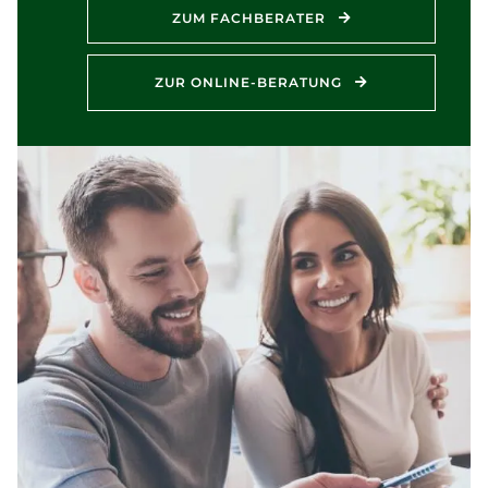
ZUM FACHBERATER
ZUR ONLINE-BERATUNG