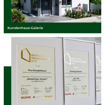
Kundenhaus-Galerie