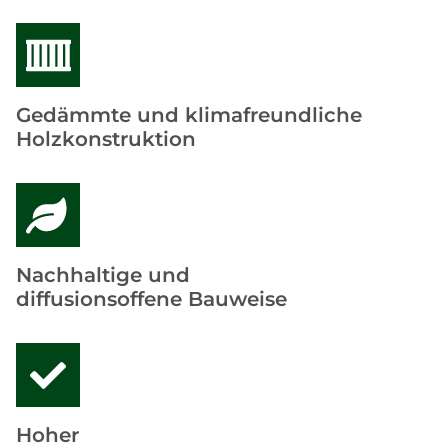
Gedämmte und klimafreundliche
Holzkonstruktion
Nachhaltige und
diffusionsoffene Bauweise
Hoher