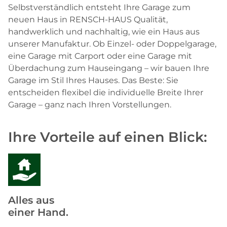
Selbstverständlich entsteht Ihre Garage zum
neuen Haus in RENSCH-HAUS Qualität,
handwerklich und nachhaltig, wie ein Haus aus
unserer Manufaktur. Ob Einzel- oder Doppelgarage,
eine Garage mit Carport oder eine Garage mit
Überdachung zum Hauseingang – wir bauen Ihre
Garage im Stil Ihres Hauses. Das Beste: Sie
entscheiden flexibel die individuelle Breite Ihrer
Garage – ganz nach Ihren Vorstellungen.
Ihre Vorteile auf einen Blick:
Alles aus
einer Hand.