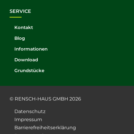
SERVICE
Kontakt
Blog
Informationen
Download
Grundstücke
© RENSCH-HAUS GMBH 2026
Datenschutz
Impressum
Barrierefreiheitserklärung