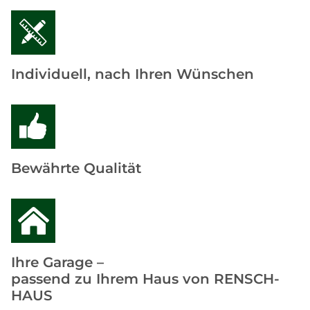
Individuell, nach Ihren Wünschen
Bewährte Qualität
Ihre Garage –
passend zu Ihrem Haus von RENSCH-
HAUS