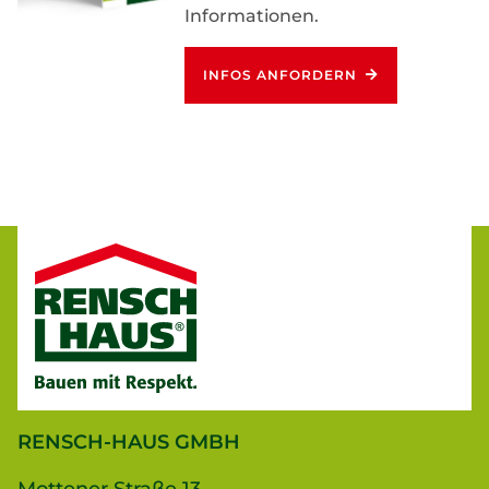
Informationen.
INFOS ANFORDERN
RENSCH-HAUS GMBH