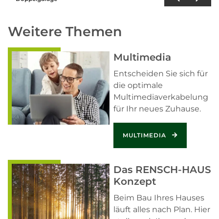
Weitere Themen
Multimedia
Entscheiden Sie sich für
die optimale
Multimediaverkabelung
für Ihr neues Zuhause.
MULTIMEDIA
Das RENSCH-HAUS
Konzept
Beim Bau Ihres Hauses
läuft alles nach Plan. Hier