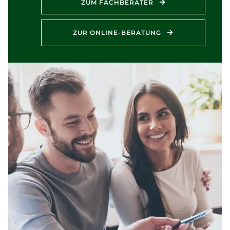
ZUM FACHBERATER
ZUR ONLINE-BERATUNG