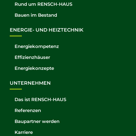
Rund um RENSCH-HAUS
Bauen im Bestand
ENERGIE- UND HEIZTECHNIK
Energiekompetenz
Effizienzhäuser
Energiekonzepte
UNTERNEHMEN
Das ist RENSCH-HAUS
Referenzen
Baupartner werden
Karriere