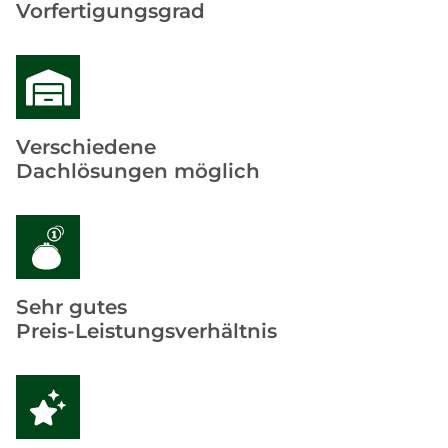
Vorfertigungsgrad
Verschiedene
Dachlösungen möglich
Sehr gutes
Preis-Leistungsverhältnis