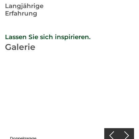
Langjährige
Erfahrung
Lassen Sie sich inspirieren.
Galerie
Doppelgarage