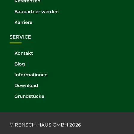
Referenzen
Baupartner werden
Karriere
SERVICE
Kontakt
Blog
Informationen
Download
Grundstücke
© RENSCH-HAUS GMBH 2026