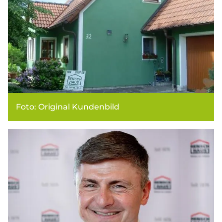
Foto: Original Kundenbild