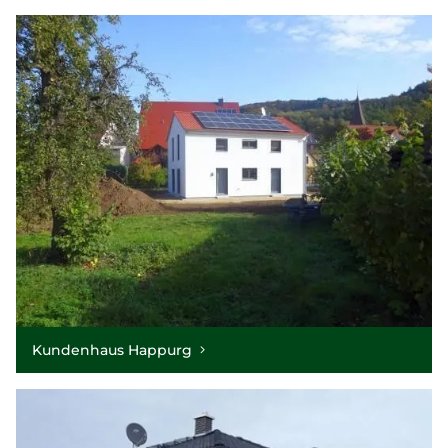
Kundenhaus Happurg