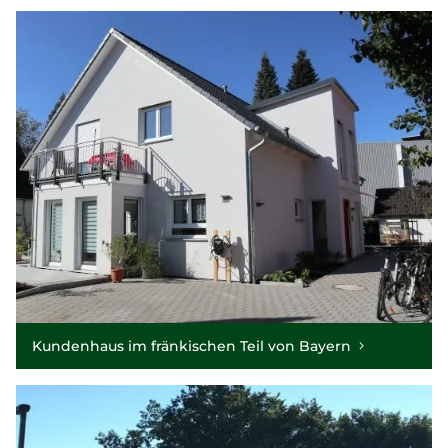
Kundenhaus im fränkischen Teil von Bayern