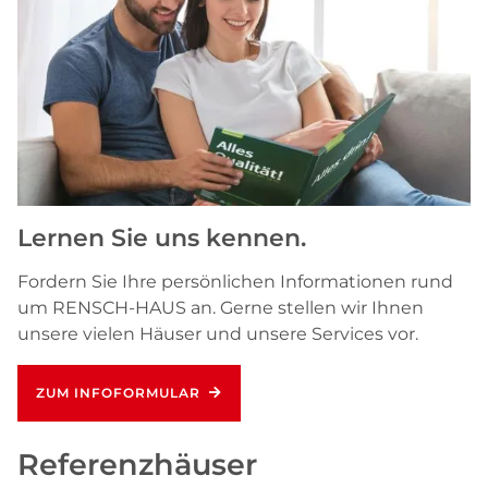
Lernen Sie uns kennen.
Fordern Sie Ihre persönlichen Informationen rund
um RENSCH-HAUS an. Gerne stellen wir Ihnen
unsere vielen Häuser und unsere Services vor.
ZUM INFOFORMULAR
Referenzhäuser