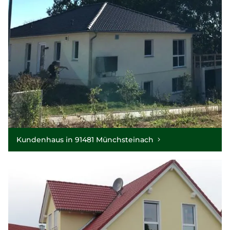
Kundenhaus in 91481 Münchsteinach