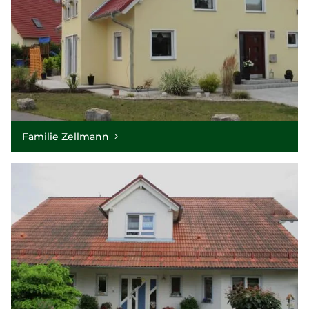
Familie Zellmann