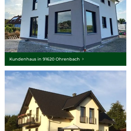
Kundenhaus in 91620 Ohrenbach