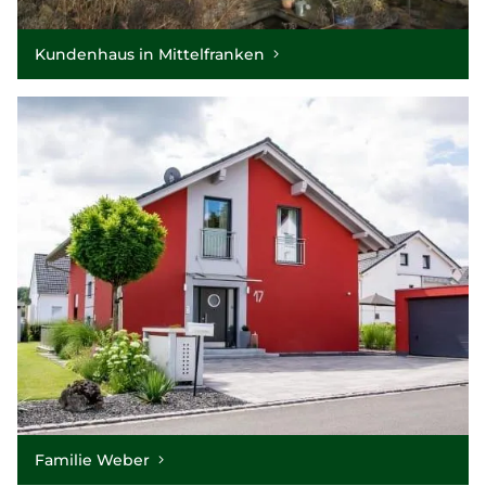
Kundenhaus in Mittelfranken
Familie Weber