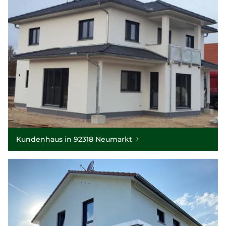
Kundenhaus in 92318 Neumarkt