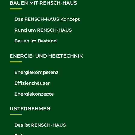
BAUEN MIT RENSCH-HAUS
Das RENSCH-HAUS Konzept
Rund um RENSCH-HAUS
Bauen im Bestand
ENERGIE- UND HEIZTECHNIK
Energiekompetenz
Effizienzhäuser
Energiekonzepte
UNTERNEHMEN
Das ist RENSCH-HAUS