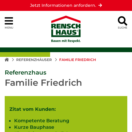
Jetzt Informationen anfordern.
MENU
SUCHE
REFERENZHÄUSER
FAMILIE FRIEDRICH
Referenzhaus
Familie Friedrich
Zitat vom Kunden:
Kompetente Beratung
Kurze Bauphase