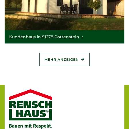
Kundenhaus in 91278 Pottenstein
MEHR ANZEIGEN