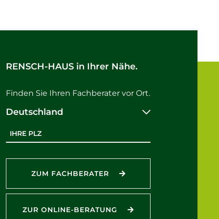
RENSCH-HAUS in Ihrer Nähe.
Finden Sie Ihren Fachberater vor Ort.
Deutschland
Postleitzahl
ZUM FACHBERATER
ZUR ONLINE-BERATUNG