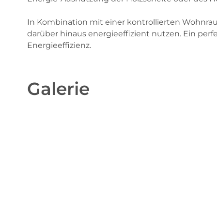
In Kombination mit einer kontrollierten Wohnr
darüber hinaus energieeffizient nutzen. Ein pe
Energieeffizienz.
Galerie