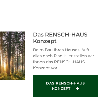
Das RENSCH-HAUS
Konzept
Beim Bau Ihres Hauses läuft
alles nach Plan. Hier stellen wir
Ihnen das RENSCH-HAUS
Konzept vor.
DAS RENSCH-HAUS
KONZEPT