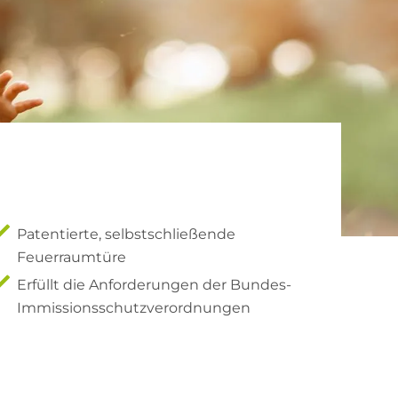
Patentierte, selbstschließende
Feuerraumtüre
Erfüllt die Anforderungen der Bundes-
Immissionsschutzverordnungen