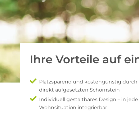
Ihre Vorteile auf ei
Platzsparend und kostengünstig durch
direkt aufgesetzten Schornstein
Individuell gestaltbares Design – in jede
Wohnsituation integrierbar