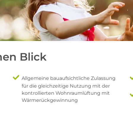
nen Blick
Allgemeine bauaufsichtliche Zulassung
für die gleichzeitige Nutzung mit der
kontrollierten Wohnraumlüftung mit
Wärmerückgewinnung