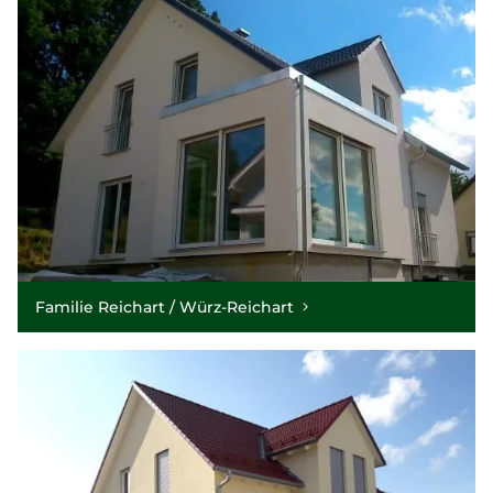
Familie Reichart / Würz-Reichart