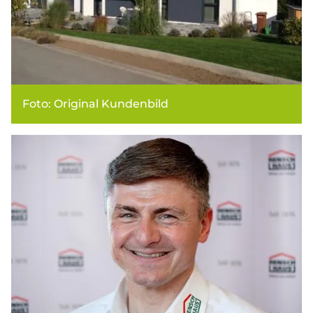
Foto: Original Kundenbild