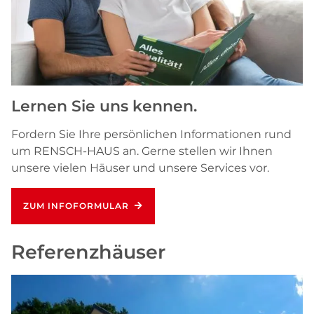
Lernen Sie uns kennen.
Fordern Sie Ihre persönlichen Informationen rund
um RENSCH-HAUS an. Gerne stellen wir Ihnen
unsere vielen Häuser und unsere Services vor.
ZUM INFOFORMULAR
Referenzhäuser