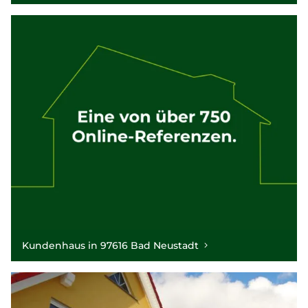
Kundenhaus in 97616 Bad Neustadt