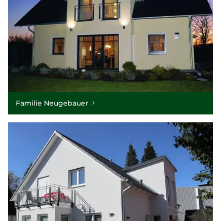
Familie Neugebauer