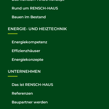
Rund um RENSCH-HAUS
Bauen im Bestand
ENERGIE- UND HEIZTECHNIK
Energiekompetenz
Effizienzhäuser
Energiekonzepte
UNTERNEHMEN
Das ist RENSCH-HAUS
Referenzen
Baupartner werden