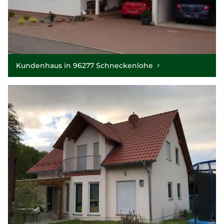
Kundenhaus in 96277 Schneckenlohe