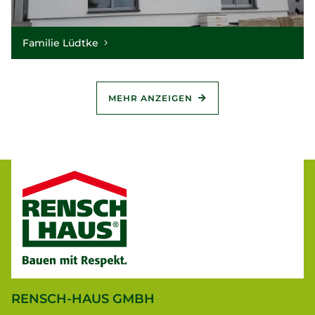
Familie Lüdtke
MEHR ANZEIGEN
RENSCH-HAUS GMBH