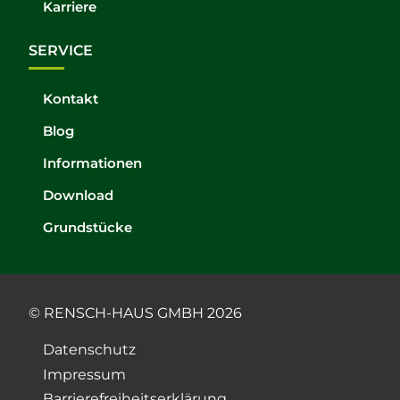
Karriere
SERVICE
Kontakt
Blog
Informationen
Download
Grundstücke
© RENSCH-HAUS GMBH 2026
Datenschutz
Impressum
Barrierefreiheitserklärung