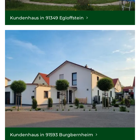
Kundenhaus in 91349 Egloffstein
Kundenhaus in 91593 Burgbernheim