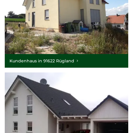
Kundenhaus in 91622 Rügland