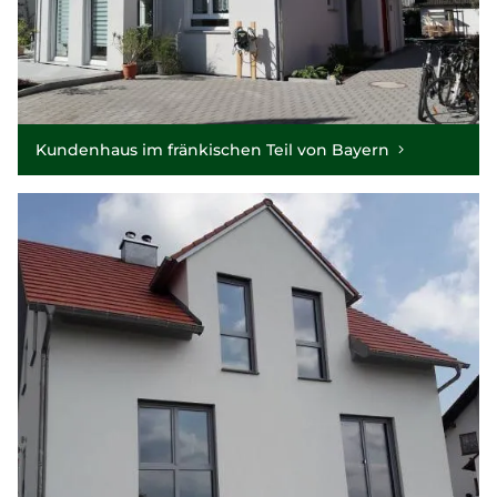
Kundenhaus im fränkischen Teil von Bayern