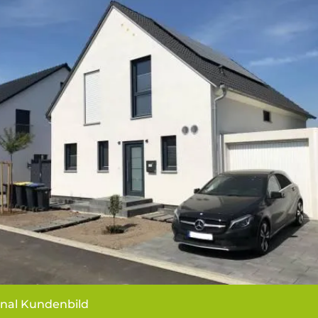
inal Kundenbild