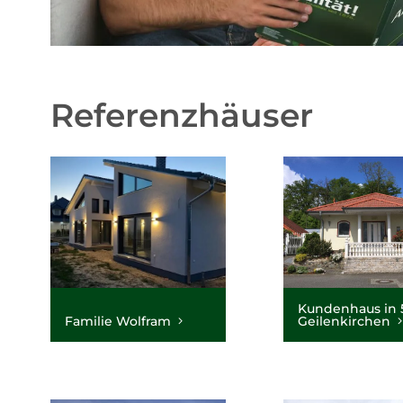
Referenzhäuser
Kundenhaus in 5
Familie Wolfram
Geilenkirchen