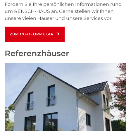
Fordern Sie Ihre persönlichen Informationen rund
um RENSCH-HAUS an. Gerne stellen wir Ihnen
unsere vielen Häuser und unsere Services vor.
ZUM INFOFORMULAR
Referenzhäuser