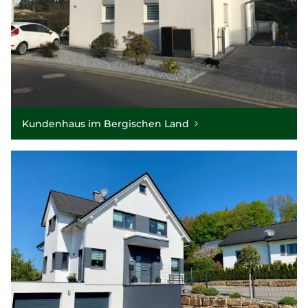
Kundenhaus im Bergischen Land