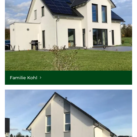
Familie Kohl