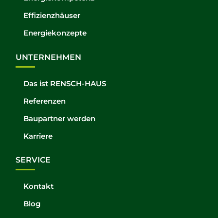
Effizienzhäuser
Energiekonzepte
UNTERNEHMEN
Das ist RENSCH-HAUS
Referenzen
Baupartner werden
Karriere
SERVICE
Kontakt
Blog