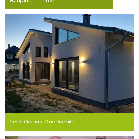
Baujahr:
2021
Foto: Original Kundenbild