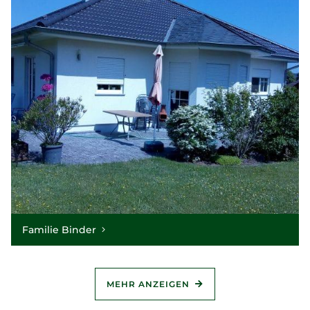
Familie Binder
MEHR ANZEIGEN