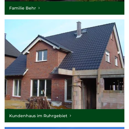
Familie Behr
Kundenhaus im Ruhrgebiet