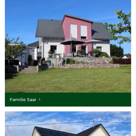
Familie Saar