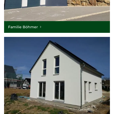
Familie Böhmer