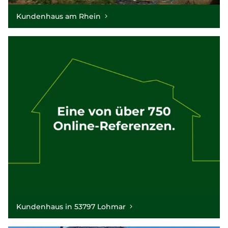
Kundenhaus am Rhein
Kundenhaus in 53797 Lohmar