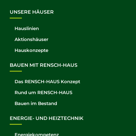
UNSERE HÄUSER
Hauslinien
Aktionshäuser
Hauskonzepte
BAUEN MIT RENSCH-HAUS
Das RENSCH-HAUS Konzept
Rund um RENSCH-HAUS
Bauen im Bestand
ENERGIE- UND HEIZTECHNIK
Energiekompetenz