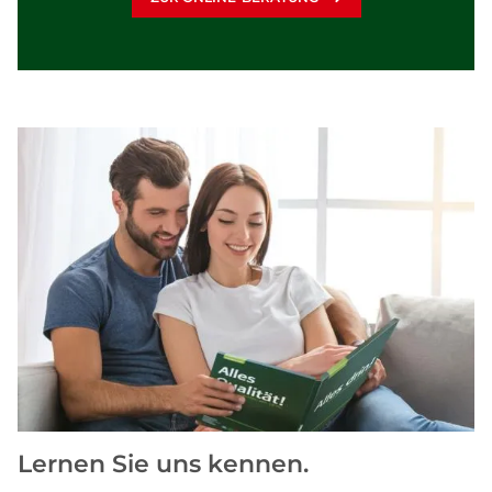
Lernen Sie uns kennen.