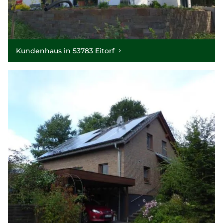
Kundenhaus in 53783 Eitorf