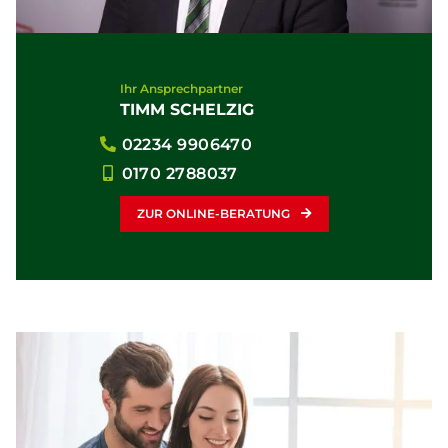
Ihr Ansprechpartner
TIMM SCHELZIG
02234 9906470
0170 2788037
ZUR ONLINE-BERATUNG