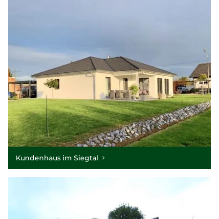
Kundenhaus im Siegtal