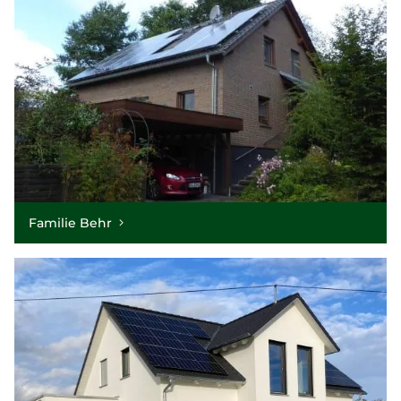
Familie Behr