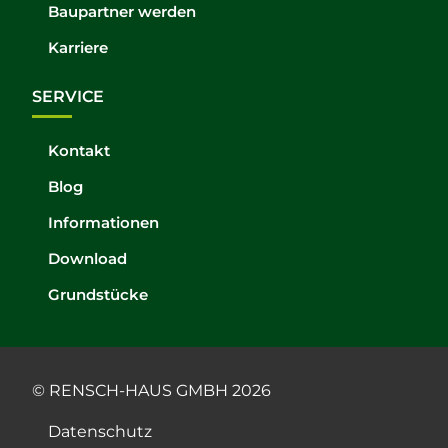
Baupartner werden
Karriere
SERVICE
Kontakt
Blog
Informationen
Download
Grundstücke
© RENSCH-HAUS GMBH 2026
Datenschutz