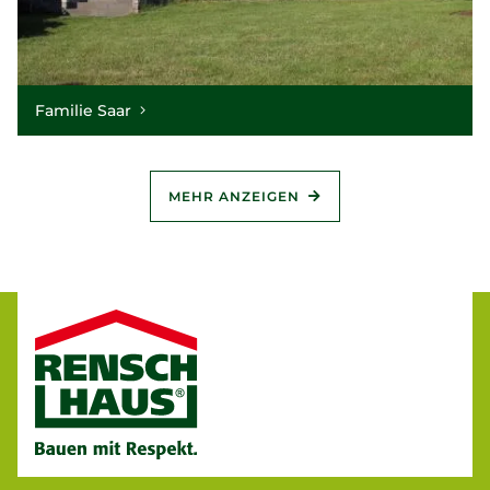
Familie Saar
MEHR ANZEIGEN