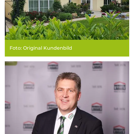
Foto: Original Kundenbild