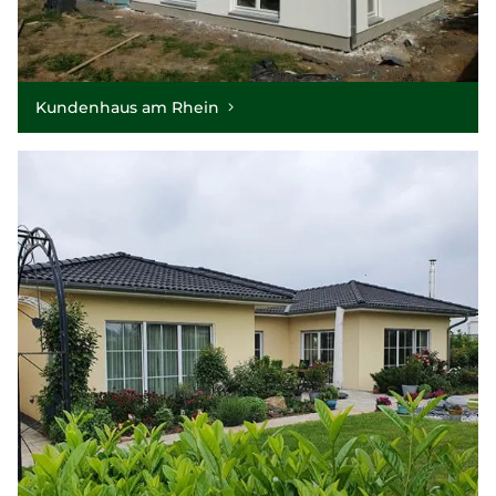
Kundenhaus am Rhein