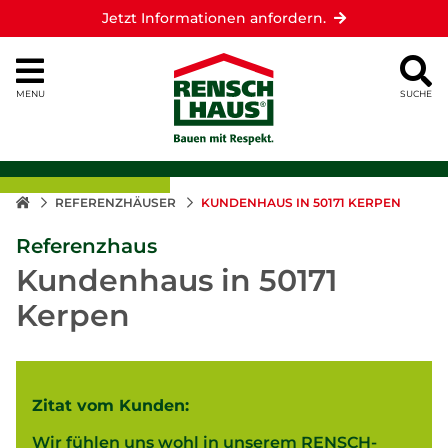
Jetzt Informationen anfordern.
MENU
SUCHE
REFERENZHÄUSER
KUNDENHAUS IN 50171 KERPEN
Referenzhaus
Kundenhaus in 50171
Kerpen
Zitat vom Kunden:
Wir fühlen uns wohl in unserem RENSCH-