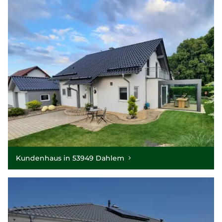
Kundenhaus in 53949 Dahlem