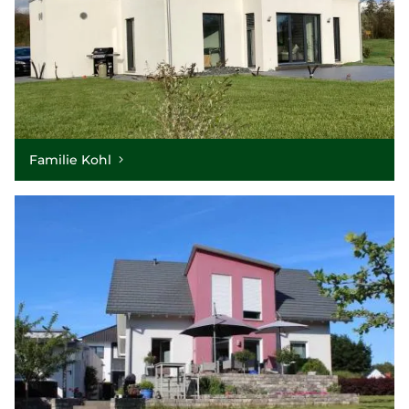
Familie Kohl