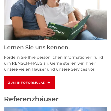
Lernen Sie uns kennen.
Fordern Sie Ihre persönlichen Informationen rund
um RENSCH-HAUS an. Gerne stellen wir Ihnen
unsere vielen Häuser und unsere Services vor.
ZUM INFOFORMULAR
Referenzhäuser