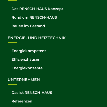
Das RENSCH-HAUS Konzept
Rund um RENSCH-HAUS
Bauen im Bestand
ENERGIE- UND HEIZTECHNIK
Energiekompetenz
Effizienzhäuser
Energiekonzepte
UNTERNEHMEN
Das ist RENSCH-HAUS
Referenzen