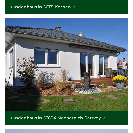
Kundenhaus in 50171 Kerpen
Kundenhaus in 53894 Mechernich-Satzvey