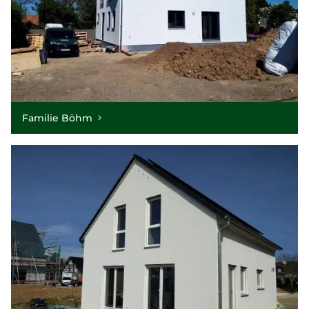
Familie Böhm