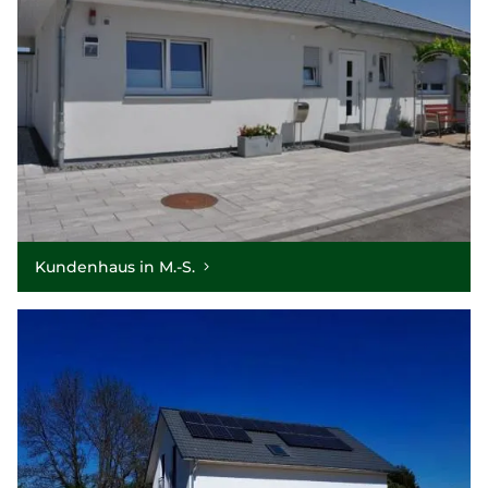
Kundenhaus in M.-S.