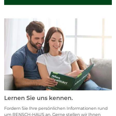
Lernen Sie uns kennen.
Fordern Sie Ihre persönlichen Informationen rund
um RENSCH-HAUS an. Gerne stellen wir Ihnen