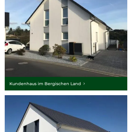
Kundenhaus im Bergischen Land