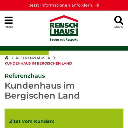
Jetzt Informationen anfordern.
MENU
SUCHE
REFERENZHÄUSER
KUNDENHAUS IM BERGISCHEN LAND
Referenzhaus
Kundenhaus im
Bergischen Land
Zitat vom Kunden: