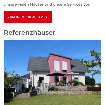
unsere vielen Häuser und unsere Services vor.
ZUM INFOFORMULAR
Referenzhäuser