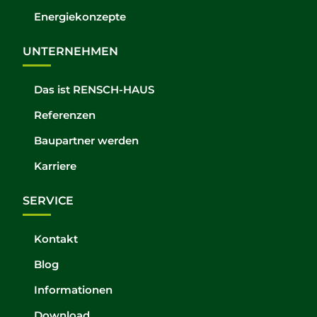
Energiekonzepte
UNTERNEHMEN
Das ist RENSCH-HAUS
Referenzen
Baupartner werden
Karriere
SERVICE
Kontakt
Blog
Informationen
Download