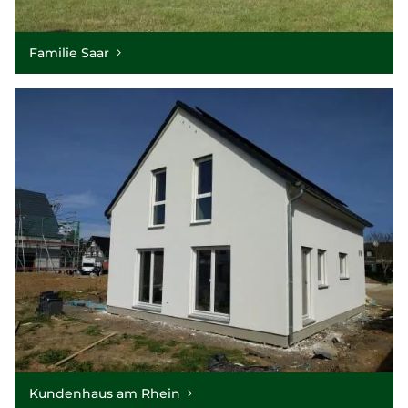
Familie Saar
Kundenhaus am Rhein