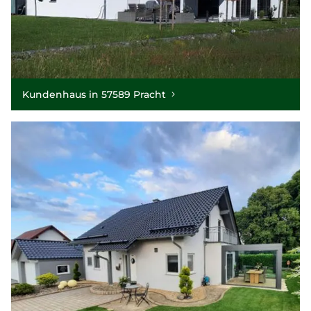
Kundenhaus in 57589 Pracht