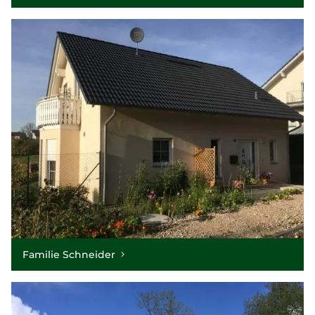
Familie Schneider