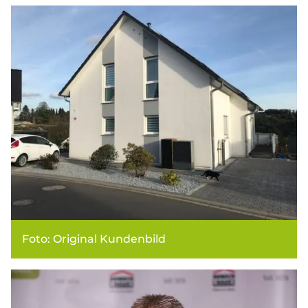
Foto: Original Kundenbild