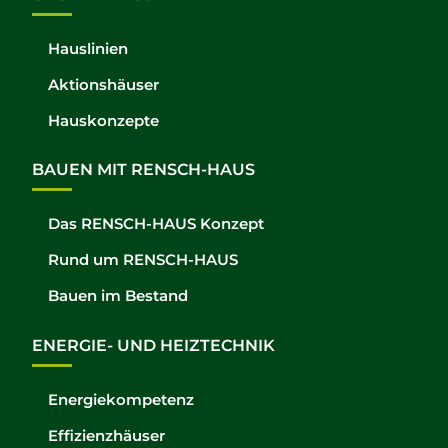
Hauslinien
Aktionshäuser
Hauskonzepte
BAUEN MIT RENSCH-HAUS
Das RENSCH-HAUS Konzept
Rund um RENSCH-HAUS
Bauen im Bestand
ENERGIE- UND HEIZTECHNIK
Energiekompetenz
Effizienzhäuser