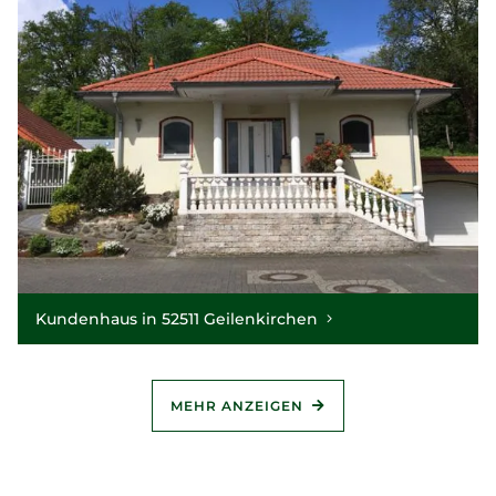
Kundenhaus in 52511 Geilenkirchen
MEHR ANZEIGEN