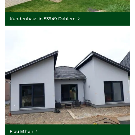
Kundenhaus in 53949 Dahlem
Frau Ethen