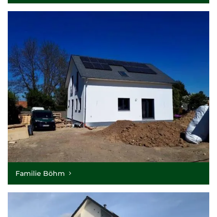
Familie Böhm