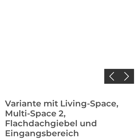
Variante mit Living-Space,
Multi-Space 2,
Flachdachgiebel und
Eingangsbereich