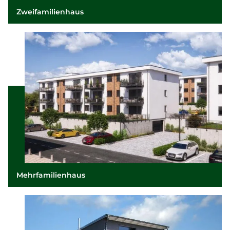
Zweifamilienhaus
Mehrfamilienhaus