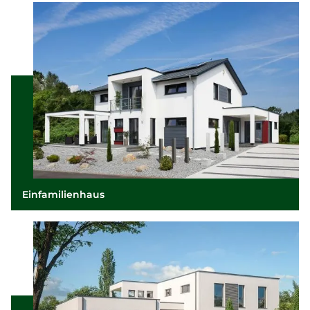
Einfamilienhaus