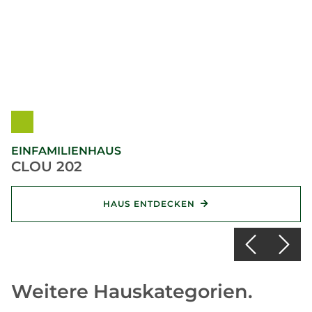
EINFAMILIENHAUS
CLOU 202
HAUS ENTDECKEN
Weitere Hauskategorien.