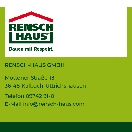
RENSCH-HAUS GMBH
Mottener Straße 13
36148 Kalbach-Uttrichshausen
Telefon
09742 91-0
E-Mail
info@rensch-haus.com