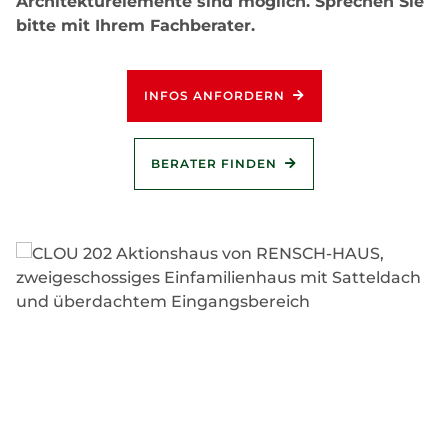
Architekturelemente sind möglich. Sprechen Sie
bitte mit Ihrem Fachberater.
INFOS ANFORDERN
BERATER FINDEN