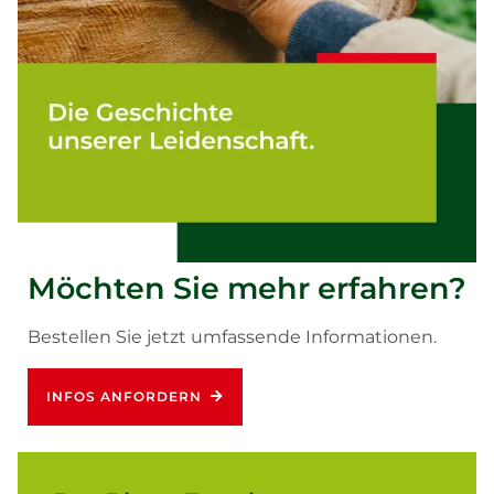
Möchten Sie mehr erfahren?
Bestellen Sie jetzt umfassende Informationen.
INFOS ANFORDERN