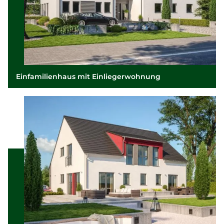
Einfamilienhaus mit Einliegerwohnung