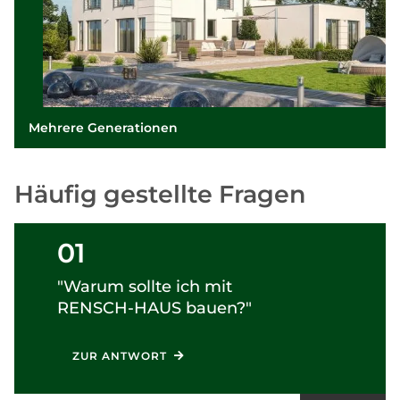
Mehrere Generationen
Häufig gestellte Fragen
01
"Warum sollte ich mit
RENSCH-HAUS
bauen?"
ZUR ANTWORT