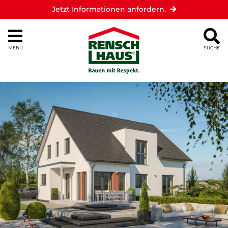
Jetzt Informationen anfordern.
MENU
SUCHE