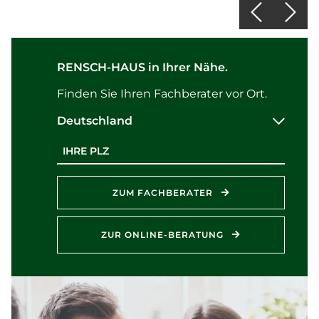
RENSCH-HAUS in Ihrer Nähe.
Finden Sie Ihren Fachberater vor Ort.
Deutschland
Postleitzahl
ZUM FACHBERATER
ZUR ONLINE-BERATUNG