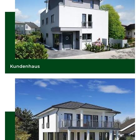
Kundenhaus