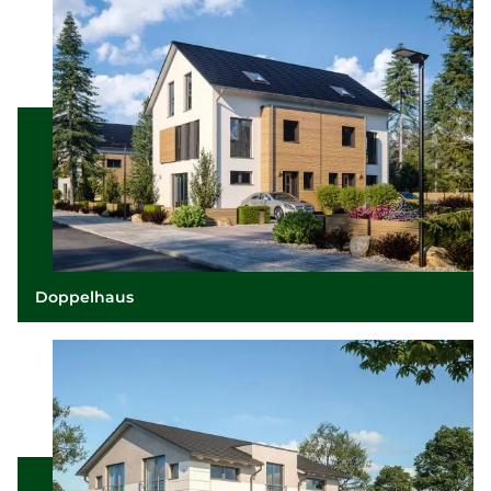
Doppelhaus