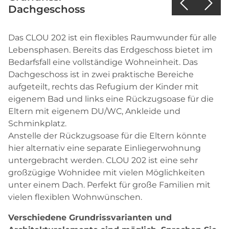
Dachgeschoss
E
Das CLOU 202 ist ein flexibles Raumwunder für alle
Lebensphasen. Bereits das Erdgeschoss bietet im
Bedarfsfall eine vollständige Wohneinheit. Das
Dachgeschoss ist in zwei praktische Bereiche
aufgeteilt, rechts das Refugium der Kinder mit
eigenem Bad und links eine Rückzugsoase für die
Eltern mit eigenem DU/WC, Ankleide und
Schminkplatz.
Anstelle der Rückzugsoase für die Eltern könnte
hier alternativ eine separate Einliegerwohnung
untergebracht werden. CLOU 202 ist eine sehr
großzügige Wohnidee mit vielen Möglichkeiten
unter einem Dach. Perfekt für große Familien mit
vielen flexiblen Wohnwünschen.
Verschiedene Grundrissvarianten und