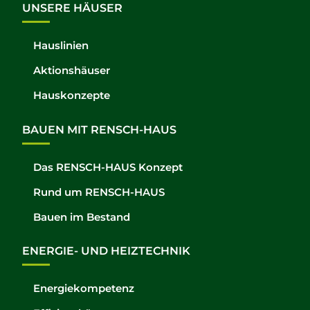
UNSERE HÄUSER
Hauslinien
Aktionshäuser
Hauskonzepte
BAUEN MIT RENSCH-HAUS
Das RENSCH-HAUS Konzept
Rund um RENSCH-HAUS
Bauen im Bestand
ENERGIE- UND HEIZTECHNIK
Energiekompetenz