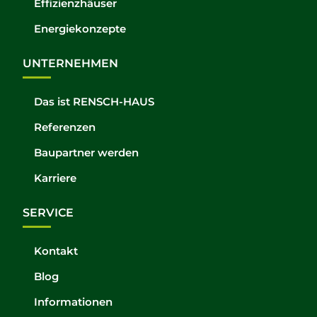
Effizienzhäuser
Energiekonzepte
UNTERNEHMEN
Das ist RENSCH-HAUS
Referenzen
Baupartner werden
Karriere
SERVICE
Kontakt
Blog
Informationen