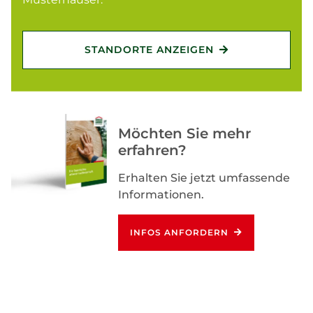
STANDORTE ANZEIGEN
Möchten Sie mehr
erfahren?
Erhalten Sie jetzt umfassende
Informationen.
INFOS ANFORDERN