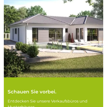
Schauen Sie vorbei.
Entdecken Sie unsere Verkaufsbüros und
Musterhäuser.