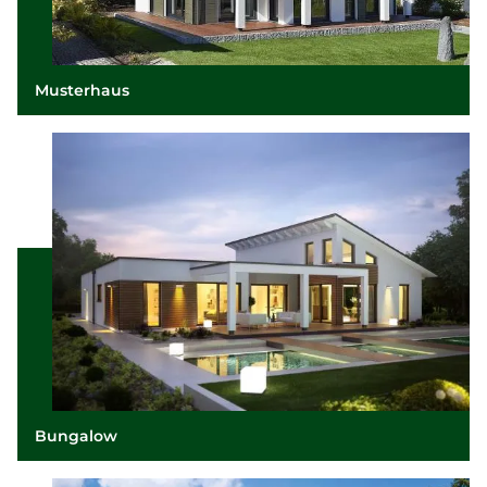
Musterhaus
Bungalow