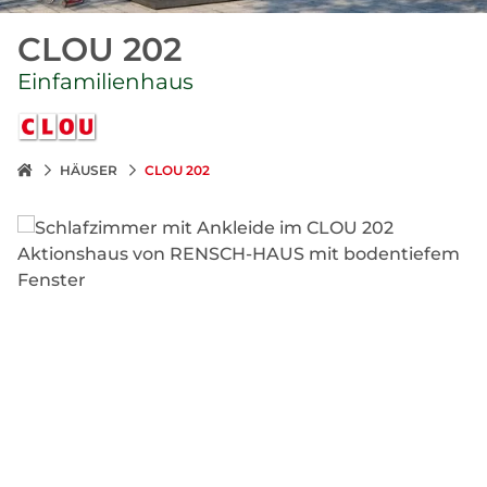
CLOU 202
Einfamilienhaus
HÄUSER
CLOU 202