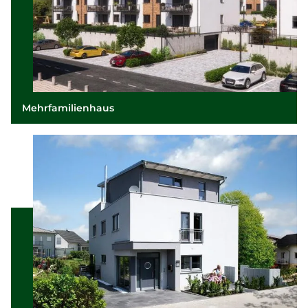
Mehrfamilienhaus