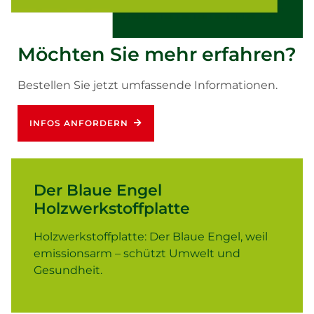
Möchten Sie mehr erfahren?
Bestellen Sie jetzt umfassende Informationen.
INFOS ANFORDERN
Der Blaue Engel
Holzwerkstoffplatte
Holzwerkstoffplatte: Der Blaue Engel, weil
emissionsarm – schützt Umwelt und
Gesundheit.