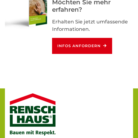
Möchten Sie mehr
erfahren?
Erhalten Sie jetzt umfassende
Informationen.
INFOS ANFORDERN