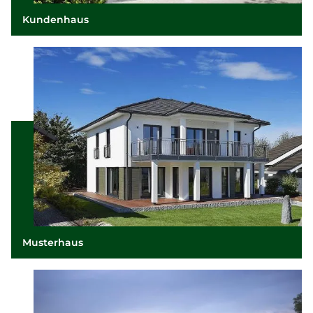
Kundenhaus
Musterhaus