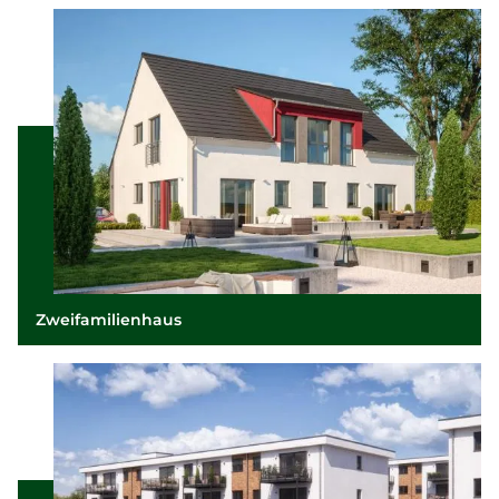
Zweifamilienhaus