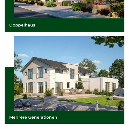
Doppelhaus
Mehrere Generationen