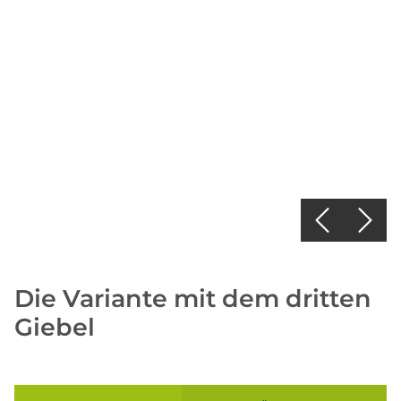
Die Variante mit dem dritten
Giebel