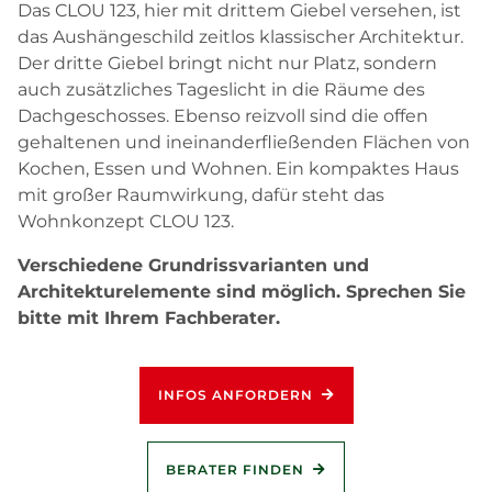
Das CLOU 123, hier mit drittem Giebel versehen, ist
das Aushängeschild zeitlos klassischer Architektur.
Der dritte Giebel bringt nicht nur Platz, sondern
auch zusätzliches Tageslicht in die Räume des
Dachgeschosses. Ebenso reizvoll sind die offen
gehaltenen und ineinanderfließenden Flächen von
Kochen, Essen und Wohnen. Ein kompaktes Haus
mit großer Raumwirkung, dafür steht das
Wohnkonzept CLOU 123.
Verschiedene Grundrissvarianten und
Architekturelemente sind möglich. Sprechen Sie
bitte mit Ihrem Fachberater.
INFOS ANFORDERN
BERATER FINDEN