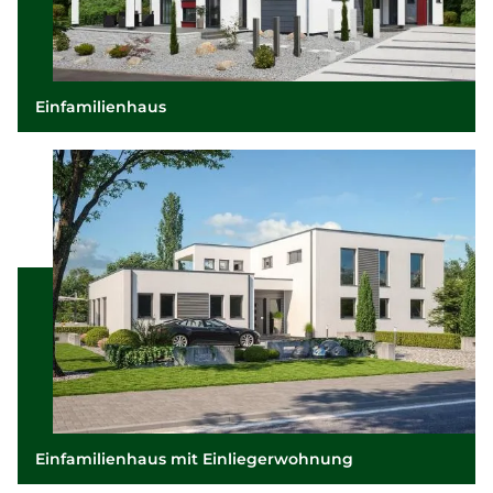
Einfamilienhaus
Einfamilienhaus mit Einliegerwohnung