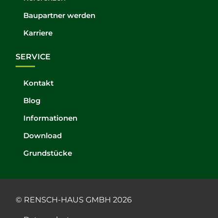
Baupartner werden
Karriere
SERVICE
Kontakt
Blog
Informationen
Download
Grundstücke
© RENSCH-HAUS GMBH 2026