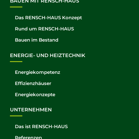
BAUEN MIT RENSCH-HAUS
Das RENSCH-HAUS Konzept
Rund um RENSCH-HAUS
Bauen im Bestand
ENERGIE- UND HEIZTECHNIK
Energiekompetenz
Effizienzhäuser
Energiekonzepte
UNTERNEHMEN
Das ist RENSCH-HAUS
Referenzen