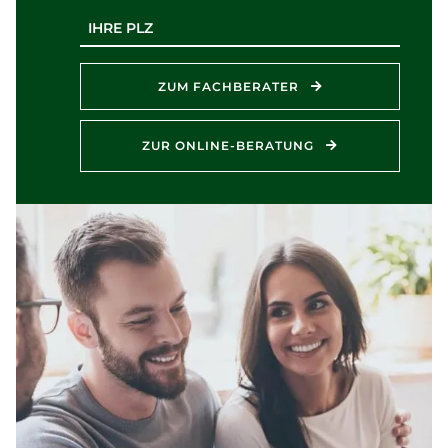
Postleitzahl
ZUM FACHBERATER
ZUR ONLINE-BERATUNG