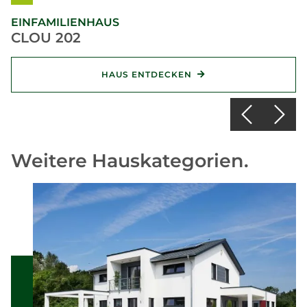
EINFAMILIENHAUS
CLOU 202
HAUS ENTDECKEN
Weitere Hauskategorien.