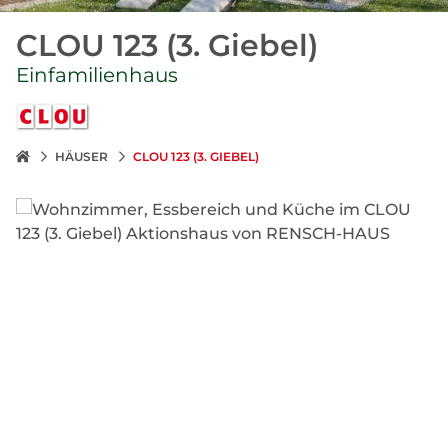
CLOU 123 (3. Giebel)
Einfamilienhaus
HÄUSER
CLOU 123 (3. GIEBEL)