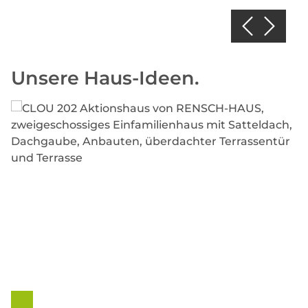
Unsere Haus-Ideen.