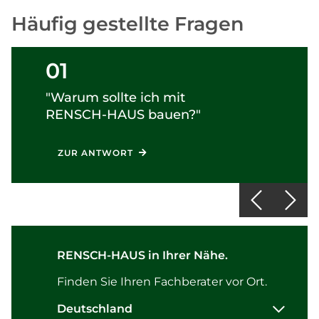
Häufig gestellte Fragen
01
"Warum sollte ich mit
RENSCH-HAUS
bauen?"
ZUR ANTWORT
RENSCH-HAUS in Ihrer Nähe.
Finden Sie Ihren Fachberater vor Ort.
Deutschland