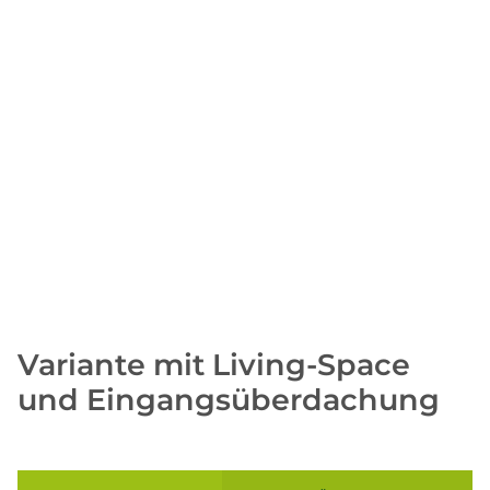
Variante mit Living-Space
und Eingangsüberdachung