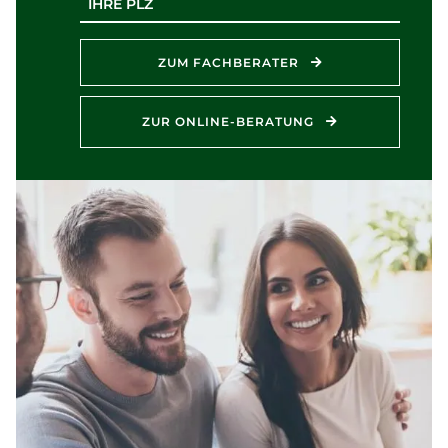
ZUM FACHBERATER
ZUR ONLINE-BERATUNG