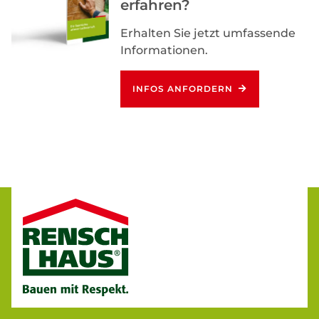
erfahren?
Erhalten Sie jetzt umfassende
Informationen.
INFOS ANFORDERN