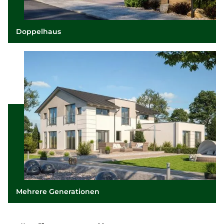
Doppelhaus
Mehrere Generationen