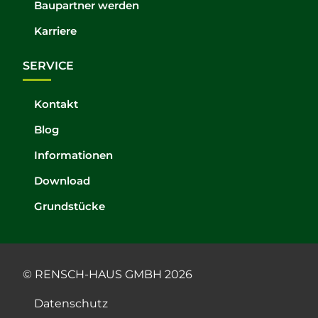
Baupartner werden
Karriere
SERVICE
Kontakt
Blog
Informationen
Download
Grundstücke
© RENSCH-HAUS GMBH 2026
Datenschutz