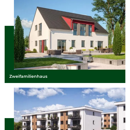
Zweifamilienhaus