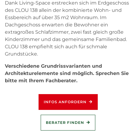
Dank Living-Space erstrecken sich im Erdgeschoss
des CLOU 138 allein der kombinierte Wohn- und
Essbereich auf über 35 m2 Wohnraum. Im
Dachgeschoss erwarten die Bewohner ein
extragroßes Schlafzimmer, zwei fast gleich große
Kinderzimmer und das gemeinsame Familienbad.
CLOU 138 empfiehlt sich auch für schmale
Grundstücke.
Verschiedene Grundrissvarianten und
Architekturelemente sind möglich. Sprechen Sie
bitte mit Ihrem Fachberater.
INFOS ANFORDERN
BERATER FINDEN