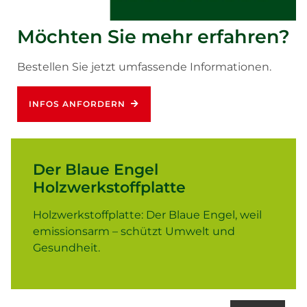
Möchten Sie mehr erfahren?
Bestellen Sie jetzt umfassende Informationen.
INFOS ANFORDERN
Der Blaue Engel
Holzwerkstoffplatte
Holzwerkstoffplatte: Der Blaue Engel, weil
emissionsarm – schützt Umwelt und
Gesundheit.