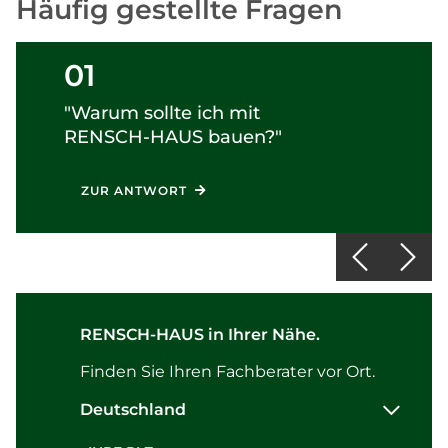
Häufig gestellte Fragen
01
"Warum sollte ich mit
RENSCH-HAUS
bauen?"
ZUR ANTWORT
RENSCH-HAUS in Ihrer Nähe.
Finden Sie Ihren Fachberater vor Ort.
Deutschland
Postleitzahl