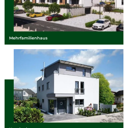
Mehrfamilienhaus