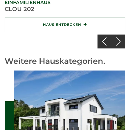
EINFAMILIENHAUS
CLOU 202
HAUS ENTDECKEN
Weitere Hauskategorien.