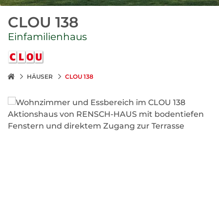
CLOU 138
Einfamilienhaus
HÄUSER
CLOU 138