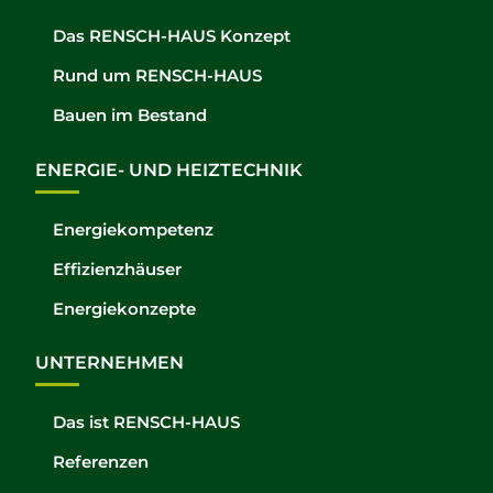
Das RENSCH-HAUS Konzept
Rund um RENSCH-HAUS
Bauen im Bestand
ENERGIE- UND HEIZTECHNIK
Energiekompetenz
Effizienzhäuser
Energiekonzepte
UNTERNEHMEN
Das ist RENSCH-HAUS
Referenzen