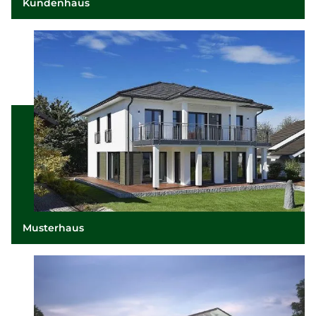
Kundenhaus
Musterhaus