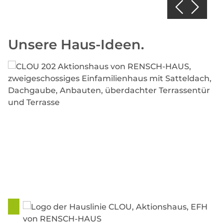
Unsere Haus-Ideen.