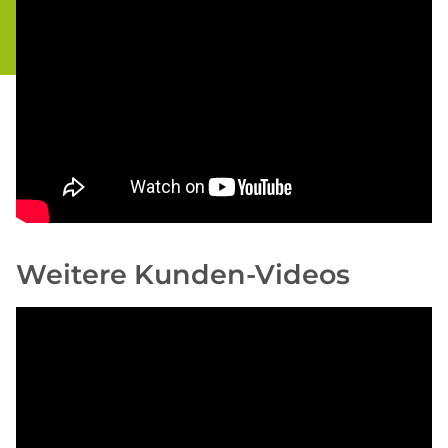
Weitere Kunden-Videos