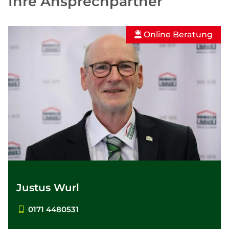
Ihre Ansprechpartner
Online Beratung
Justus Wurl
0171 4480531