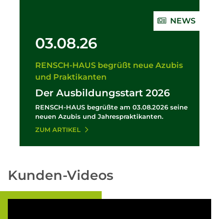
NEWS
03.08.26
RENSCH-HAUS begrüßt neue Azubis
und Praktikanten
Der Ausbildungsstart 2026
RENSCH-HAUS begrüßte am 03.08.2026 seine
neuen Azubis und Jahrespraktikanten.
ZUM ARTIKEL
Kunden-Videos