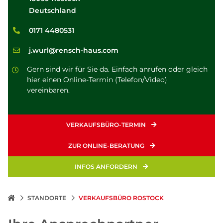
Deutschland
0171 4480531
j.wurl@rensch-haus.com
Gern sind wir für Sie da. Einfach anrufen oder gleich
hier einen Online-Termin (Telefon/Video)
vereinbaren.
VERKAUFSBÜRO-TERMIN
ZUR ONLINE-BERATUNG
INFOS ANFORDERN
STANDORTE
VERKAUFSBÜRO ROSTOCK