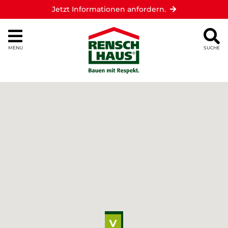
Jetzt Informationen anfordern.
MENU
SUCHE