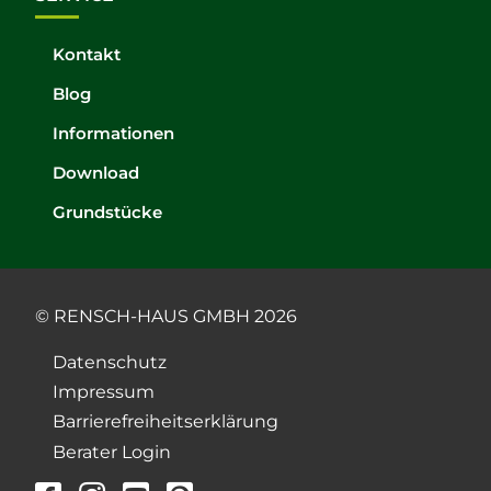
Kontakt
Blog
Informationen
Download
Grundstücke
© RENSCH-HAUS GMBH 2026
Datenschutz
Impressum
Barrierefreiheitserklärung
Berater Login