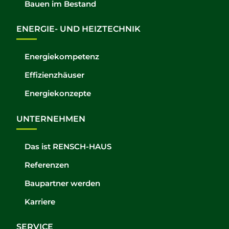
Bauen im Bestand
ENERGIE- UND HEIZTECHNIK
Energiekompetenz
Effizienzhäuser
Energiekonzepte
UNTERNEHMEN
Das ist RENSCH-HAUS
Referenzen
Baupartner werden
Karriere
SERVICE