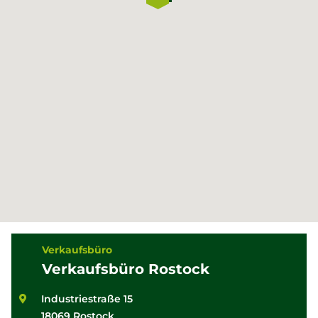
Verkaufsbüro
Verkaufsbüro Rostock
Industriestraße 15
18069 Rostock