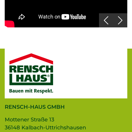
RENSCH-HAUS GMBH
Mottener Straße 13
36148 Kalbach-Uttrichshausen