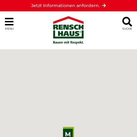
Jetzt Informationen anfordern.
MENU
SUCHE