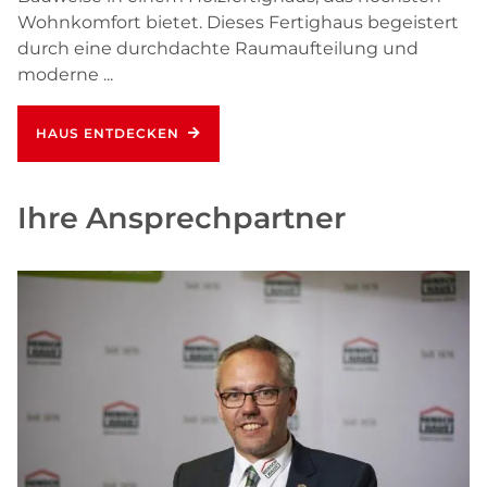
Wohnkomfort bietet. Dieses Fertighaus begeistert
durch eine durchdachte Raumaufteilung und
moderne ...
HAUS ENTDECKEN
Ihre Ansprechpartner