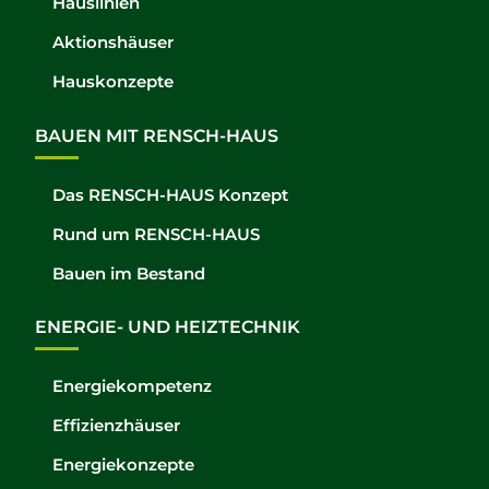
Hauslinien
Aktionshäuser
Hauskonzepte
BAUEN MIT RENSCH-HAUS
Das RENSCH-HAUS Konzept
Rund um RENSCH-HAUS
Bauen im Bestand
ENERGIE- UND HEIZTECHNIK
Energiekompetenz
Effizienzhäuser
Energiekonzepte