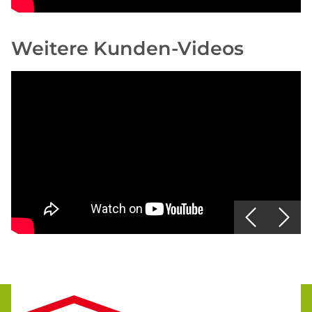
Weitere Kunden-Videos