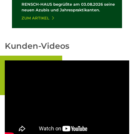
RENSCH-HAUS begrüßte am 03.08.2026 seine
neuen Azubis und Jahrespraktikanten.
ZUM ARTIKEL
Kunden-Videos