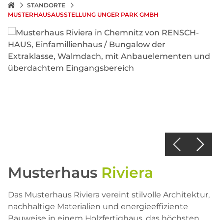
STANDORTE
MUSTERHAUSAUSSTELLUNG UNGER PARK GMBH
Musterhaus
Riviera
Das Musterhaus Riviera vereint stilvolle Architektur,
nachhaltige Materialien und energieeffiziente
Bauweise in einem Holzfertighaus, das höchsten