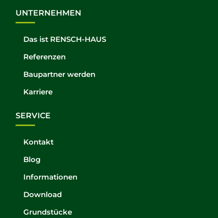
UNTERNEHMEN
Das ist RENSCH-HAUS
Referenzen
Baupartner werden
Karriere
SERVICE
Kontakt
Blog
Informationen
Download
Grundstücke