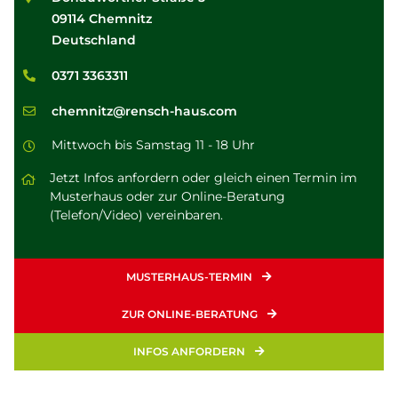
09114 Chemnitz
Deutschland
0371 3363311
chemnitz@rensch-haus.com
Mittwoch bis Samstag 11 - 18 Uhr
Jetzt Infos anfordern oder gleich einen Termin im
Musterhaus oder zur Online-Beratung
(Telefon/Video) vereinbaren.
MUSTERHAUS-TERMIN
ZUR ONLINE-BERATUNG
INFOS ANFORDERN