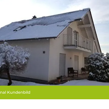
inal Kundenbild