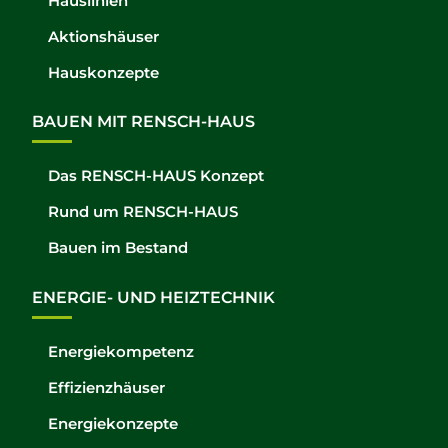
Hauslinien
Aktionshäuser
Hauskonzepte
BAUEN MIT RENSCH-HAUS
Das RENSCH-HAUS Konzept
Rund um RENSCH-HAUS
Bauen im Bestand
ENERGIE- UND HEIZTECHNIK
Energiekompetenz
Effizienzhäuser
Energiekonzepte