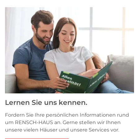
Lernen Sie uns kennen.
Fordern Sie Ihre persönlichen Informationen rund
um RENSCH-HAUS an. Gerne stellen wir Ihnen
unsere vielen Häuser und unsere Services vor.