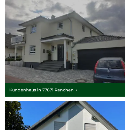
Kundenhaus in 77871 Renchen