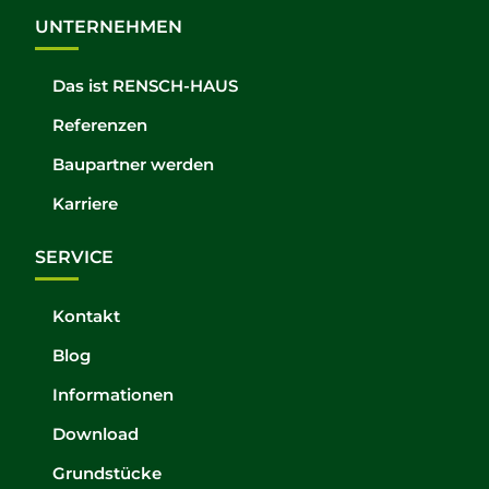
UNTERNEHMEN
Das ist RENSCH-HAUS
Referenzen
Baupartner werden
Karriere
SERVICE
Kontakt
Blog
Informationen
Download
Grundstücke