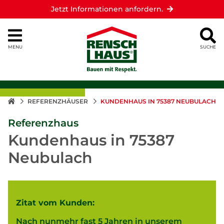
Jetzt Informationen anfordern.
MENU
SUCHE
REFERENZHÄUSER
KUNDENHAUS IN 75387 NEUBULACH
Referenzhaus
Kundenhaus in 75387
Neubulach
Zitat vom Kunden:
Nach nunmehr fast 5 Jahren in unserem