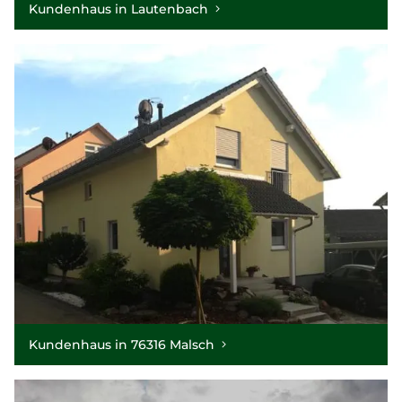
Kundenhaus in Lautenbach
Kundenhaus in 76316 Malsch