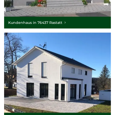
Kundenhaus in 76437 Rastatt