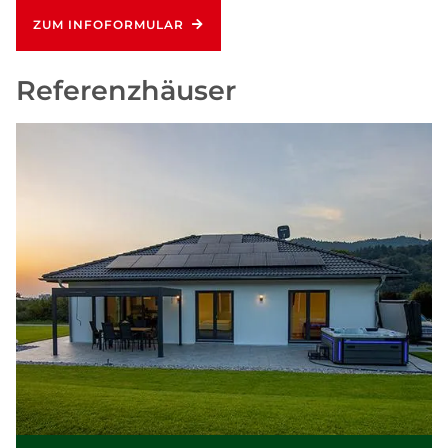
ZUM INFOFORMULAR
Referenzhäuser