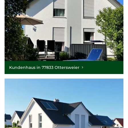
Kundenhaus in 77833 Ottersweier