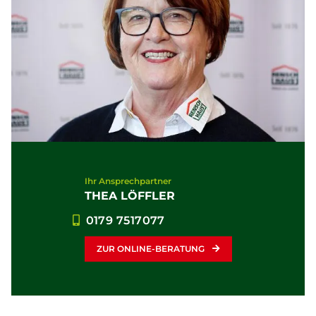
Ihr Ansprechpartner
THEA LÖFFLER
0179 7517077
ZUR ONLINE-BERATUNG