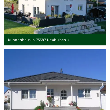
Kundenhaus in 75387 Neubulach