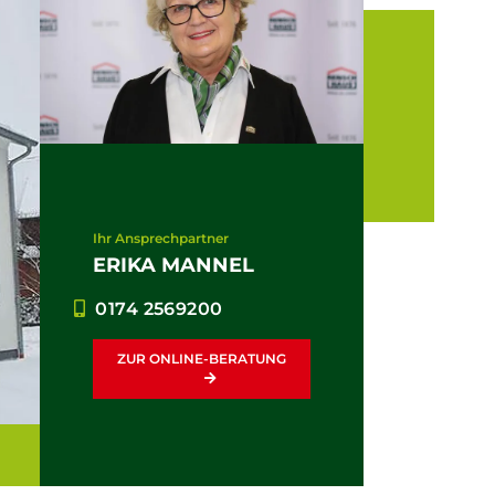
Ihr Ansprechpartner
ERIKA MANNEL
0174 2569200
ZUR ONLINE-BERATUNG