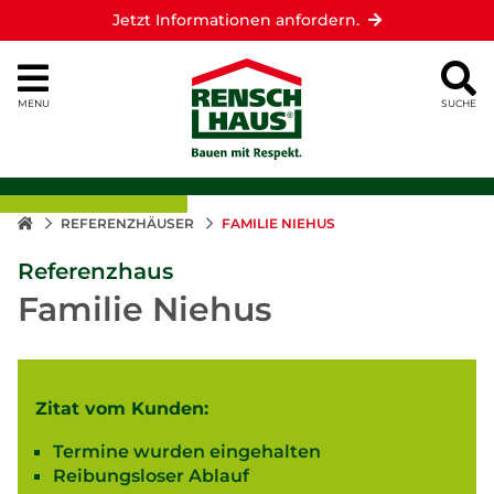
Jetzt Informationen anfordern.
MENU
SUCHE
REFERENZHÄUSER
FAMILIE NIEHUS
Referenzhaus
Familie Niehus
Zitat vom Kunden:
Termine wurden eingehalten
Reibungsloser Ablauf