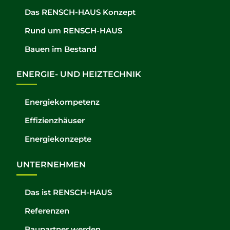
Das RENSCH-HAUS Konzept
Rund um RENSCH-HAUS
Bauen im Bestand
ENERGIE- UND HEIZTECHNIK
Energiekompetenz
Effizienzhäuser
Energiekonzepte
UNTERNEHMEN
Das ist RENSCH-HAUS
Referenzen
Baupartner werden