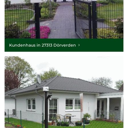
Kundenhaus in 27313 Dörverden