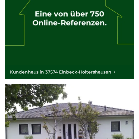
Kundenhaus in 37574 Einbeck-Holtershausen