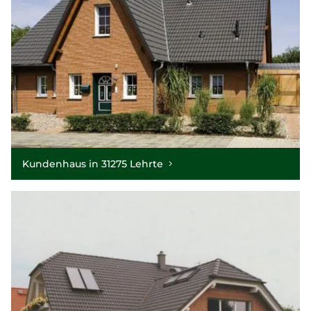
Kundenhaus in 31275 Lehrte