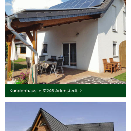
Kundenhaus in 31246 Adenstedt