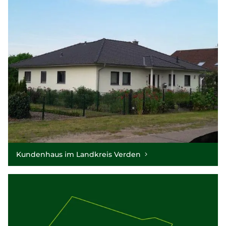
Kundenhaus im Landkreis Verden