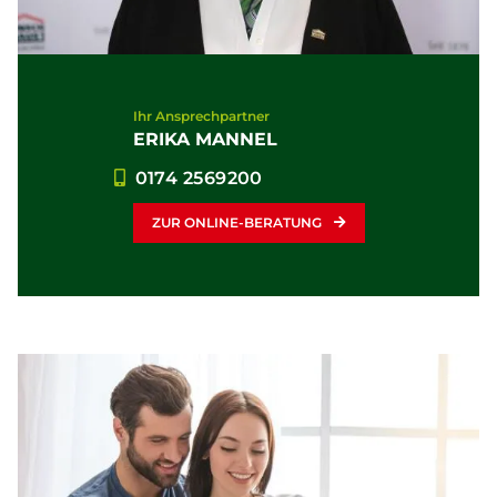
Ihr Ansprechpartner
ERIKA MANNEL
0174 2569200
ZUR ONLINE-BERATUNG