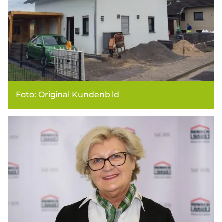
Foto: Original Kundenbild