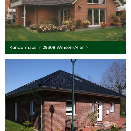
Kundenhaus in 29308 Winsen-Aller