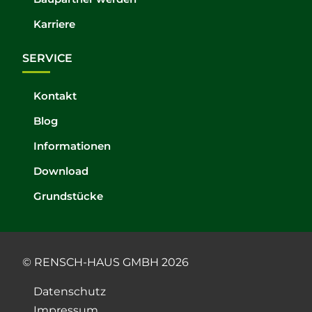
Karriere
SERVICE
Kontakt
Blog
Informationen
Download
Grundstücke
© RENSCH-HAUS GMBH 2026
Datenschutz
Impressum