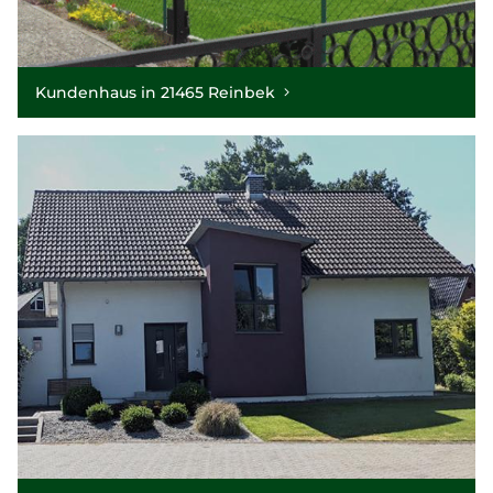
Kundenhaus in 21465 Reinbek