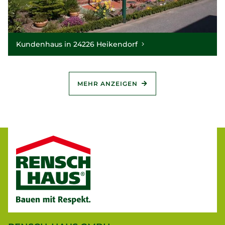
Kundenhaus in 24226 Heikendorf
MEHR ANZEIGEN