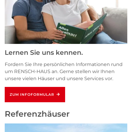
Lernen Sie uns kennen.
Fordern Sie Ihre persönlichen Informationen rund
um RENSCH-HAUS an. Gerne stellen wir Ihnen
unsere vielen Häuser und unsere Services vor.
ZUM INFOFORMULAR
Referenzhäuser