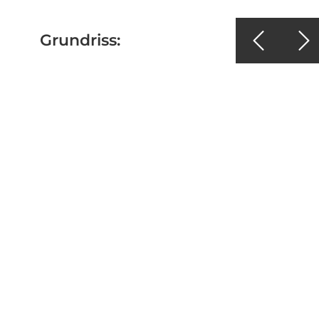
Grundriss: