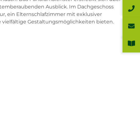
 atemberaubenden Ausblick. Im Dachgeschoss
lur, ein Elternschlafzimmer mit exklusiver
 vielfältige Gestaltungsmöglichkeiten bieten.