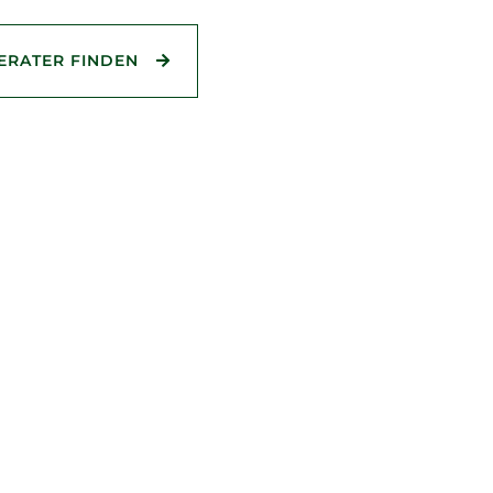
Grundriss:
ERATER FINDEN