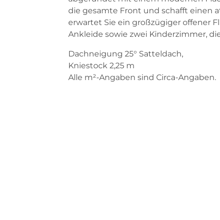
die gesamte Front und schafft einen
erwartet Sie ein großzügiger offener F
Ankleide sowie zwei Kinderzimmer, die
Dachneigung 25° Satteldach,
Kniestock 2,25 m
Alle m²-Angaben sind Circa-Angaben.