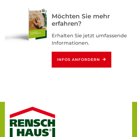
Möchten Sie mehr
erfahren?
Erhalten Sie jetzt umfassende
Informationen.
INFOS ANFORDERN