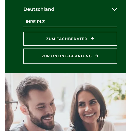
Deutschland
Postleitzahl
ZUM FACHBERATER
ZUR ONLINE-BERATUNG