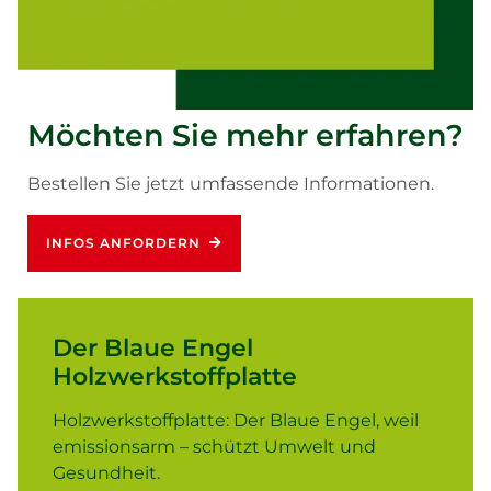
Möchten Sie mehr erfahren?
Bestellen Sie jetzt umfassende Informationen.
INFOS ANFORDERN
Der Blaue Engel
Holzwerkstoffplatte
Holzwerkstoffplatte: Der Blaue Engel, weil
emissionsarm – schützt Umwelt und
Gesundheit.