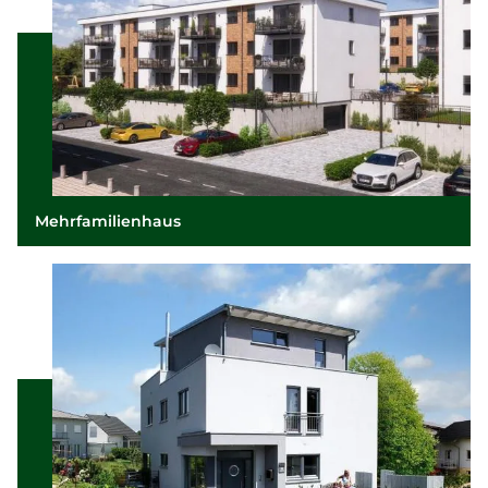
Mehrfamilienhaus