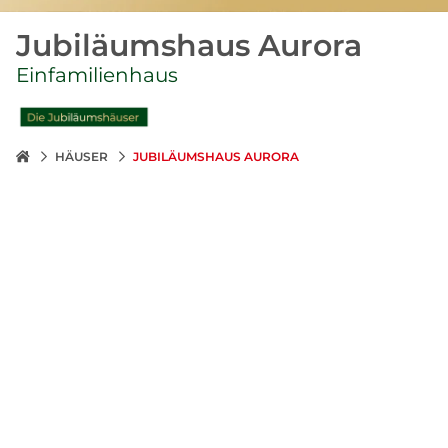
Jubiläumshaus Aurora
Einfamilienhaus
HÄUSER
JUBILÄUMSHAUS AURORA