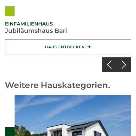
EINFAMILIENHAUS
Jubiläumshaus Bari
HAUS ENTDECKEN
Weitere Hauskategorien.