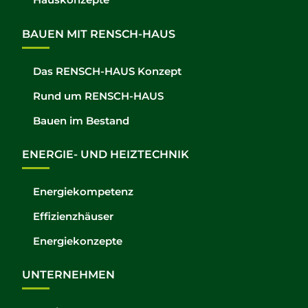
BAUEN MIT RENSCH-HAUS
Das RENSCH-HAUS Konzept
Rund um RENSCH-HAUS
Bauen im Bestand
ENERGIE- UND HEIZTECHNIK
Energiekompetenz
Effizienzhäuser
Energiekonzepte
UNTERNEHMEN