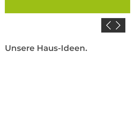
Unsere Haus-Ideen.