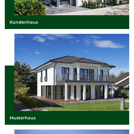
Kundenhaus
Musterhaus