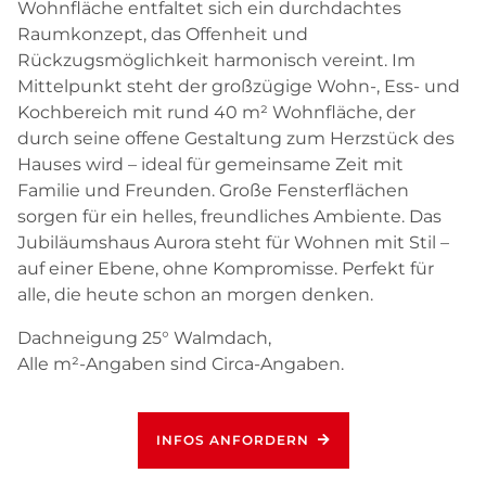
Wohnfläche entfaltet sich ein durchdachtes
Raumkonzept, das Offenheit und
Rückzugsmöglichkeit harmonisch vereint. Im
Mittelpunkt steht der großzügige Wohn-, Ess- und
Kochbereich mit rund 40 m² Wohnfläche, der
durch seine offene Gestaltung zum Herzstück des
Hauses wird – ideal für gemeinsame Zeit mit
Familie und Freunden. Große Fensterflächen
sorgen für ein helles, freundliches Ambiente. Das
Jubiläumshaus Aurora steht für Wohnen mit Stil –
auf einer Ebene, ohne Kompromisse. Perfekt für
alle, die heute schon an morgen denken.
Dachneigung 25° Walmdach,
Alle m²-Angaben sind Circa-Angaben.
INFOS ANFORDERN