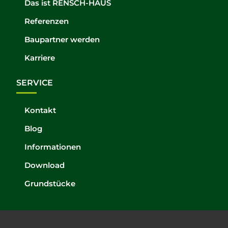
Das ist RENSCH-HAUS
Referenzen
Baupartner werden
Karriere
SERVICE
Kontakt
Blog
Informationen
Download
Grundstücke