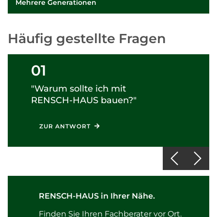
Mehrere Generationen
Häufig gestellte Fragen
01
"Warum sollte ich mit
RENSCH-HAUS
bauen?"
ZUR ANTWORT
RENSCH-HAUS in Ihrer Nähe.
Finden Sie Ihren Fachberater vor Ort.