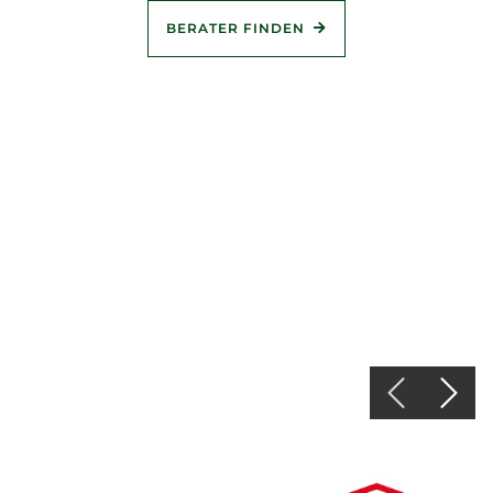
BERATER FINDEN