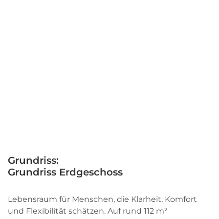
Grundriss:
Grundriss Erdgeschoss
Lebensraum für Menschen, die Klarheit, Komfort
und Flexibilität schätzen. Auf rund 112 m²