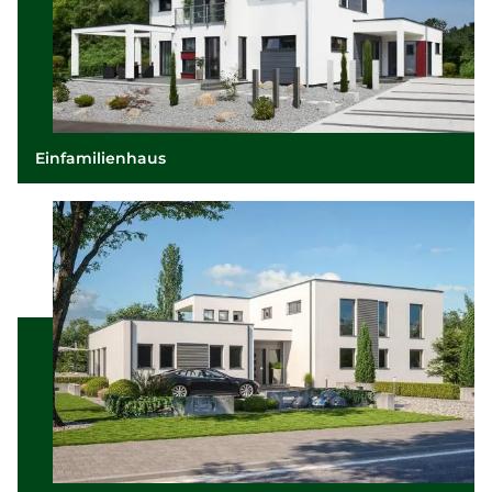
Einfamilienhaus