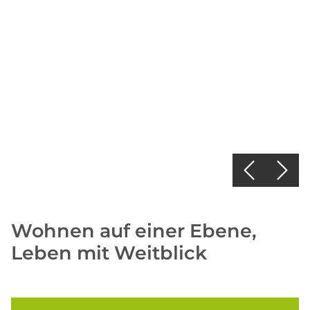
Wohnen auf einer Ebene,
Leben mit Weitblick