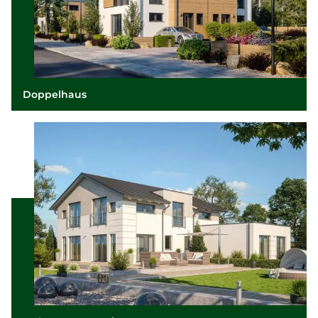
Doppelhaus