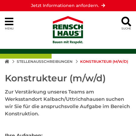
Jetzt Informationen anfordern.
MENU
SUCHE
STELLENAUSSCHREIBUNGEN
KONSTRUKTEUR (M/W/D)
Konstrukteur (m/w/d)
Zur Verstärkung unseres Teams am
Werksstandort Kalbach/Uttrichshausen suchen
wir Sie für die anspruchsvolle Aufgabe im Bereich
Konstruktion.
Ihre Aufgaben: