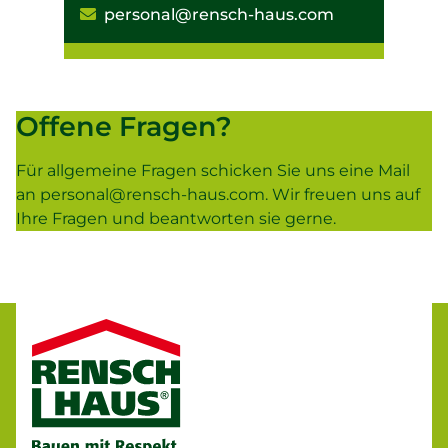
personal@rensch-haus.com
Offene Fragen?
Für allgemeine Fragen schicken Sie uns eine Mail
an
personal@rensch-haus.com
. Wir freuen uns auf
Ihre Fragen und beantworten sie gerne.