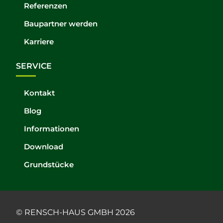
Referenzen
Baupartner werden
Karriere
SERVICE
Kontakt
Blog
Informationen
Download
Grundstücke
© RENSCH-HAUS GMBH 2026