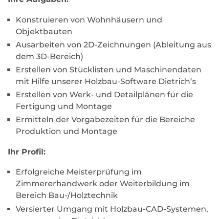
Konstruieren von Wohnhäusern und
Objektbauten
Ausarbeiten von 2D-Zeichnungen (Ableitung aus
dem 3D-Bereich)
Erstellen von Stücklisten und Maschinendaten
mit Hilfe unserer Holzbau-Software Dietrich‘s
Erstellen von Werk- und Detailplänen für die
Fertigung und Montage
Ermitteln der Vorgabezeiten für die Bereiche
Produktion und Montage
Ihr Profil:
Erfolgreiche Meisterprüfung im
Zimmererhandwerk oder Weiterbildung im
Bereich Bau-/Holztechnik
Versierter Umgang mit Holzbau-CAD-Systemen,