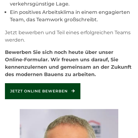
verkehrsgünstige Lage.
Ein positives Arbeitsklima in einem engagierten
Team, das Teamwork großschreibt.
Jetzt bewerben und Teil eines erfolgreichen Teams
werden.
Bewerben Sie sich noch heute über unser
Online-Formular. Wir freuen uns darauf, Sie
kennenzulernen und gemeinsam an der Zukunft
des modernen Bauens zu arbeiten.
JETZT ONLINE BEWERBEN