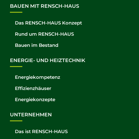
BAUEN MIT RENSCH-HAUS
Das RENSCH-HAUS Konzept
Rund um RENSCH-HAUS
Bauen im Bestand
ENERGIE- UND HEIZTECHNIK
Energiekompetenz
Effizienzhäuser
Energiekonzepte
UNTERNEHMEN
Das ist RENSCH-HAUS