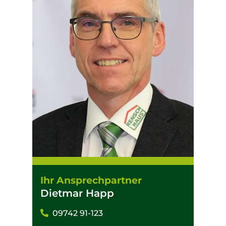
Ihr Ansprechpartner
Dietmar Happ
09742 91-123