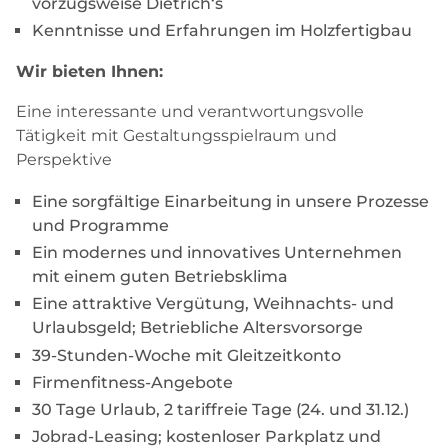
vorzugsweise Dietrich‘s
Kenntnisse und Erfahrungen im Holzfertigbau
Wir bieten Ihnen:
Eine interessante und verantwortungsvolle
Tätigkeit mit Gestaltungsspielraum und
Perspektive
Eine sorgfältige Einarbeitung in unsere Prozesse
und Programme
Ein modernes und innovatives Unternehmen
mit einem guten Betriebsklima
Eine attraktive Vergütung, Weihnachts- und
Urlaubsgeld; Betriebliche Altersvorsorge
39-Stunden-Woche mit Gleitzeitkonto
Firmenfitness-Angebote
30 Tage Urlaub, 2 tariffreie Tage (24. und 31.12.)
Jobrad-Leasing; kostenloser Parkplatz und