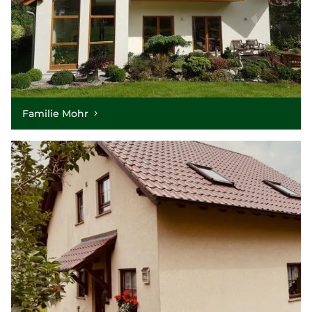
Familie Mohr