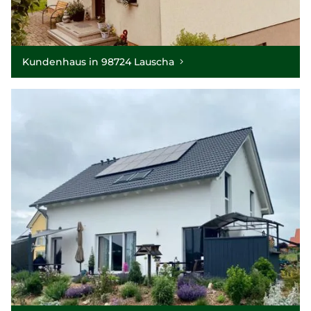
Kundenhaus in 98724 Lauscha