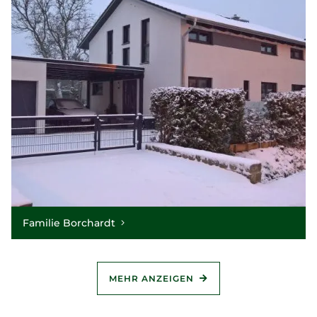
Familie Borchardt
MEHR ANZEIGEN