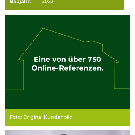
Baujahr:
2022
Foto: Original Kundenbild