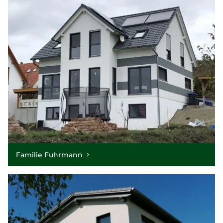
Familie Fuhrmann