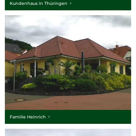
Kundenhaus in Thüringen
Familie Heinrich