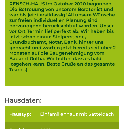
RENSCH-HAUS im Oktober 2020 begonnen.
Die Betreuung von unserem Berater ist und
war bis jetzt erstklassig! All unsere Wünsche
zur freien individuellen Planung sind
hervorragend berücksichtigt worden. Unser
vor Ort Termin lief perfekt ab. Wir haben bis
jetzt schon einige Stolpersteine,
Grundbuchamt, Notar, Bank, hinter uns
gebracht und warten jetzt bereits seit über 2
Monaten auf die Baugenehmigung vom
Bauamt Gotha. Wir hoffen dass es bald
losgehen kann. Beste Grüße an das gesamte
Team. :)
Hausdaten:
Haustyp:
Einfamilienhaus mit Satteldach