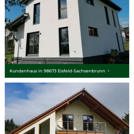
Kundenhaus in 98673 Eisfeld-Sachsenbrunn