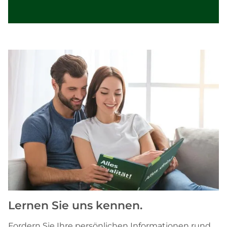
Lernen Sie uns kennen.
Fordern Sie Ihre persönlichen Informationen rund