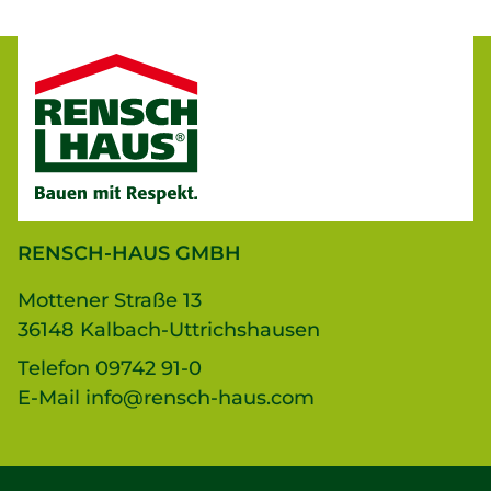
RENSCH-HAUS GMBH
Mottener Straße 13
36148 Kalbach-Uttrichshausen
Telefon
09742 91-0
E-Mail
info@rensch-haus.com