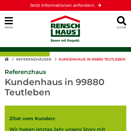
Jetzt Informationen anfordern.
MENU
SUCHE
REFERENZHÄUSER
KUNDENHAUS IN 99880 TEUTLEBEN
Referenzhaus
Kundenhaus in 99880
Teutleben
Zitat vom Kunden:
Wir haben letztes Jahr unsere Story mit