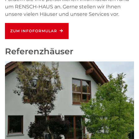
um RENSCH-HAUS an. Gerne stellen wir Ihnen
unsere vielen Häuser und unsere Services vor.
ZUM INFOFORMULAR
Referenzhäuser