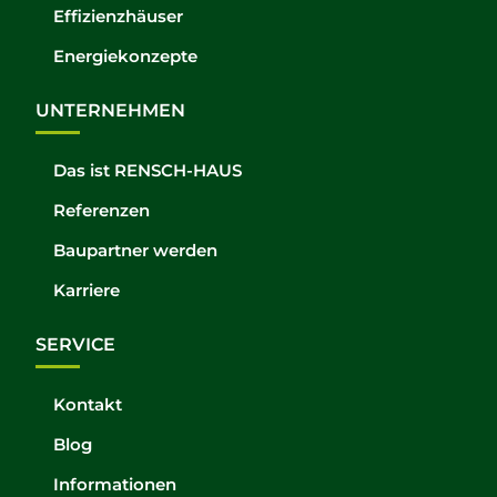
Effizienzhäuser
Energiekonzepte
UNTERNEHMEN
Das ist RENSCH-HAUS
Referenzen
Baupartner werden
Karriere
SERVICE
Kontakt
Blog
Informationen