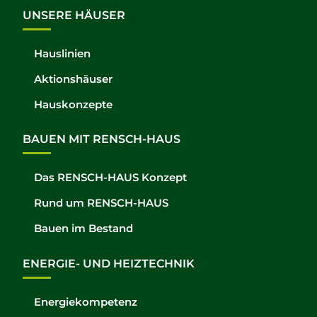
UNSERE HÄUSER
Hauslinien
Aktionshäuser
Hauskonzepte
BAUEN MIT RENSCH-HAUS
Das RENSCH-HAUS Konzept
Rund um RENSCH-HAUS
Bauen im Bestand
ENERGIE- UND HEIZTECHNIK
Energiekompetenz