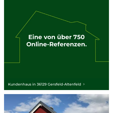
Kundenhaus in 36129 Gersfeld-Altenfeld