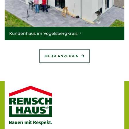
Kundenhaus im Vogelsbergkreis
MEHR ANZEIGEN