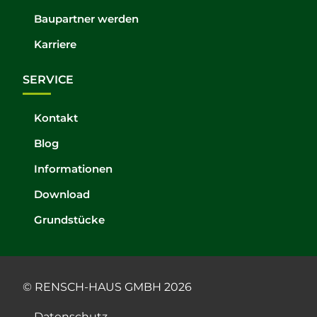
Baupartner werden
Karriere
SERVICE
Kontakt
Blog
Informationen
Download
Grundstücke
© RENSCH-HAUS GMBH 2026
Datenschutz