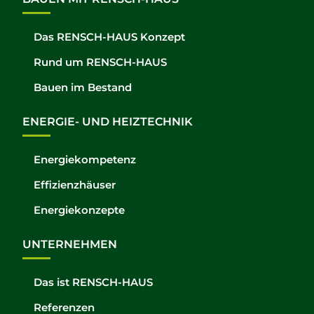
Das RENSCH-HAUS Konzept
Rund um RENSCH-HAUS
Bauen im Bestand
ENERGIE- UND HEIZTECHNIK
Energiekompetenz
Effizienzhäuser
Energiekonzepte
UNTERNEHMEN
Das ist RENSCH-HAUS
Referenzen