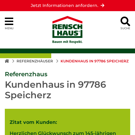
Jetzt Informationen anfordern.
MENU
SUCHE
REFERENZHÄUSER
KUNDENHAUS IN 97786 SPEICHERZ
Referenzhaus
Kundenhaus in 97786
Speicherz
Zitat vom Kunden:
Herzlichen Glückwunsch zum 145-jährigen