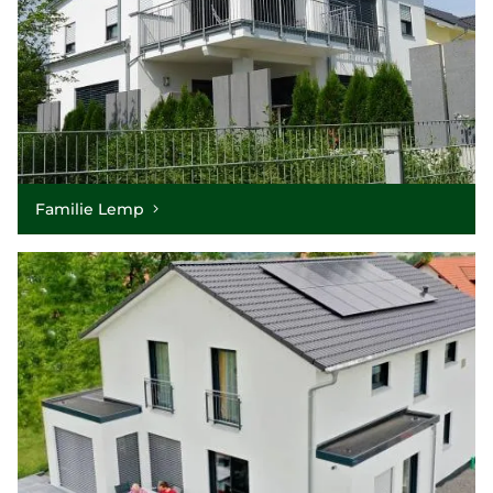
Familie Lemp