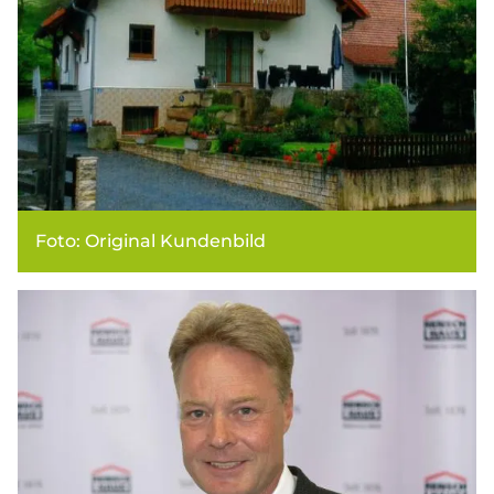
Foto: Original Kundenbild