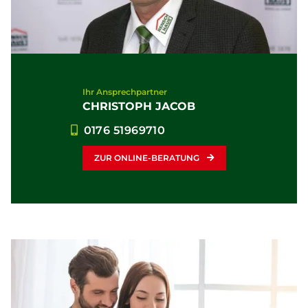
Ihr Ansprechpartner
CHRISTOPH JACOB
0176 51969710
ZUR ONLINE-BERATUNG