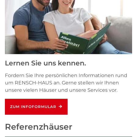
Lernen Sie uns kennen.
Fordern Sie Ihre persönlichen Informationen rund
um RENSCH-HAUS an. Gerne stellen wir Ihnen
unsere vielen Häuser und unsere Services vor.
ZUM INFOFORMULAR
Referenzhäuser