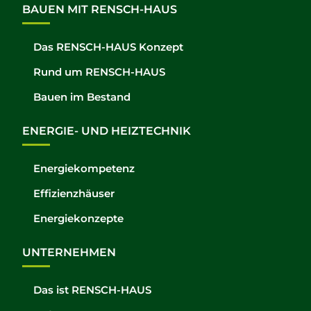
BAUEN MIT RENSCH-HAUS
Das RENSCH-HAUS Konzept
Rund um RENSCH-HAUS
Bauen im Bestand
ENERGIE- UND HEIZTECHNIK
Energiekompetenz
Effizienzhäuser
Energiekonzepte
UNTERNEHMEN
Das ist RENSCH-HAUS