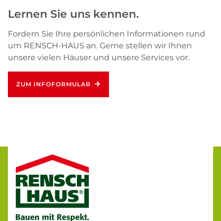
Lernen Sie uns kennen.
Fordern Sie Ihre persönlichen Informationen rund
um RENSCH-HAUS an. Gerne stellen wir Ihnen
unsere vielen Häuser und unsere Services vor.
ZUM INFOFORMULAR