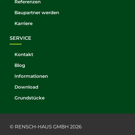
Referenzen
Baupartner werden
Karriere
SERVICE
Kontakt
Blog
Informationen
Download
Grundstücke
© RENSCH-HAUS GMBH 2026