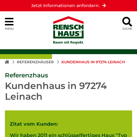
Jetzt Informationen anfordern.
MENU
SUCHE
REFERENZHÄUSER
KUNDENHAUS IN 97274 LEINACH
Referenzhaus
Kundenhaus in 97274
Leinach
Zitat vom Kunden:
Wir haben 2011 ein schlüsselfertiges Haus "Typ