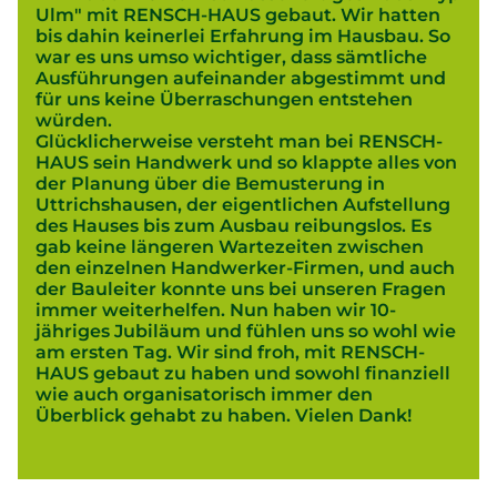
Ulm" mit RENSCH-HAUS gebaut. Wir hatten
bis dahin keinerlei Erfahrung im Hausbau. So
war es uns umso wichtiger, dass sämtliche
Ausführungen aufeinander abgestimmt und
für uns keine Überraschungen entstehen
würden.
Glücklicherweise versteht man bei RENSCH-
HAUS sein Handwerk und so klappte alles von
der Planung über die Bemusterung in
Uttrichshausen, der eigentlichen Aufstellung
des Hauses bis zum Ausbau reibungslos. Es
gab keine längeren Wartezeiten zwischen
den einzelnen Handwerker-Firmen, und auch
der Bauleiter konnte uns bei unseren Fragen
immer weiterhelfen. Nun haben wir 10-
jähriges Jubiläum und fühlen uns so wohl wie
am ersten Tag. Wir sind froh, mit RENSCH-
HAUS gebaut zu haben und sowohl finanziell
wie auch organisatorisch immer den
Überblick gehabt zu haben. Vielen Dank!