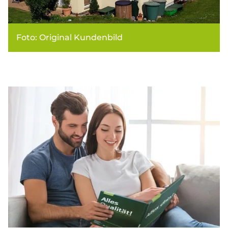
Foto: Original Kundenbild