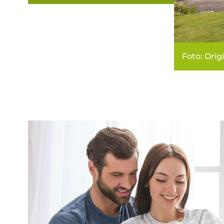
Foto: Orig