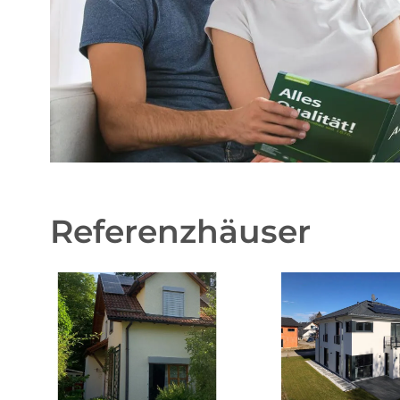
Referenzhäuser