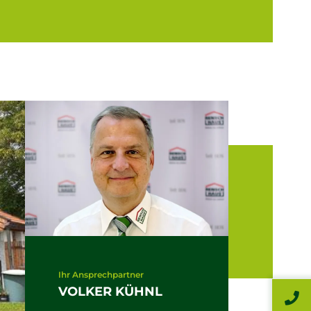
Ihr Ansprechpartner
VOLKER KÜHNL