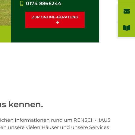
0174 8866244
ZUR ONLINE-BERATUNG
ns kennen.
önlichen Informationen rund um RENSCH-HAUS
hnen unsere vielen Häuser und unsere Services