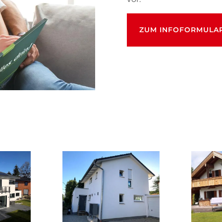
ZUM INFOFORMULA