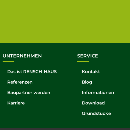
UNTERNEHMEN
SERVICE
Das ist RENSCH-HAUS
Kontakt
Referenzen
Blog
Baupartner werden
Informationen
Karriere
Download
Grundstücke