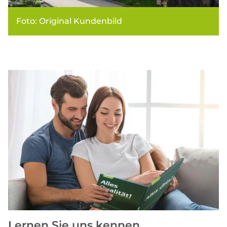
Foto: Original Kundenbild
Lernen Sie uns kennen.