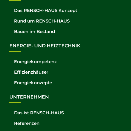
Das RENSCH-HAUS Konzept
Rund um RENSCH-HAUS
Bauen im Bestand
ENERGIE- UND HEIZTECHNIK
Energiekompetenz
Effizienzhäuser
Energiekonzepte
UNTERNEHMEN
Das ist RENSCH-HAUS
Referenzen