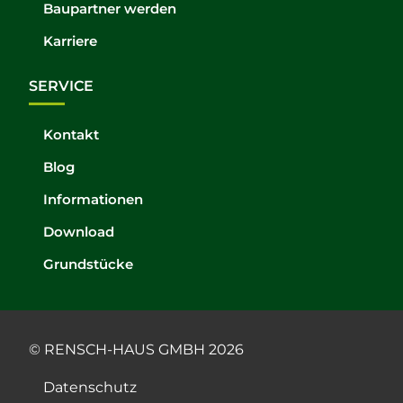
Baupartner werden
Karriere
SERVICE
Kontakt
Blog
Informationen
Download
Grundstücke
© RENSCH-HAUS GMBH 2026
Datenschutz