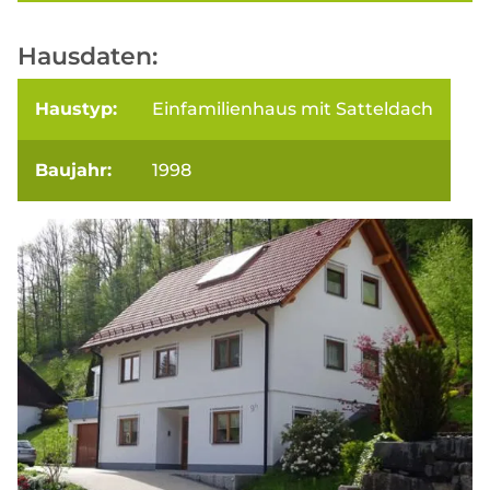
Hausdaten:
Haustyp:
Einfamilienhaus mit Satteldach
Baujahr:
1998