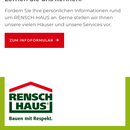
Fordern Sie Ihre persönlichen Informationen rund
um RENSCH-HAUS an. Gerne stellen wir Ihnen
unsere vielen Häuser und unsere Services vor.
ZUM INFOFORMULAR