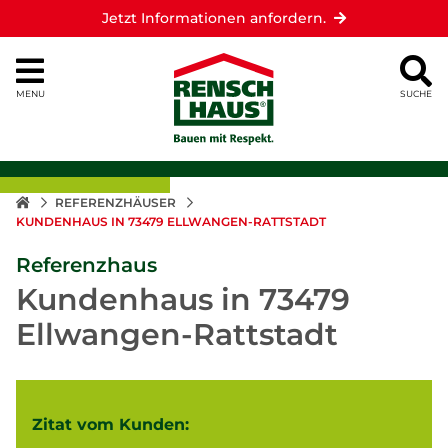
Jetzt Informationen anfordern.
MENU
SUCHE
REFERENZHÄUSER
KUNDENHAUS IN 73479 ELLWANGEN-RATTSTADT
Referenzhaus
Kundenhaus in 73479
Ellwangen-Rattstadt
Zitat vom Kunden: