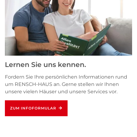
Lernen Sie uns kennen.
Fordern Sie Ihre persönlichen Informationen rund
um RENSCH-HAUS an. Gerne stellen wir Ihnen
unsere vielen Häuser und unsere Services vor.
ZUM INFOFORMULAR