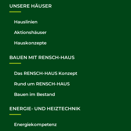
UNSERE HÄUSER
Hauslinien
Aktionshäuser
Hauskonzepte
BAUEN MIT RENSCH-HAUS
Das RENSCH-HAUS Konzept
Rund um RENSCH-HAUS
Bauen im Bestand
ENERGIE- UND HEIZTECHNIK
Energiekompetenz