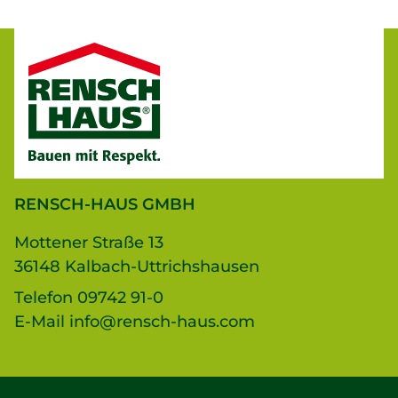
RENSCH-HAUS GMBH
Mottener Straße 13
36148 Kalbach-Uttrichshausen
Telefon
09742 91-0
E-Mail
info@rensch-haus.com