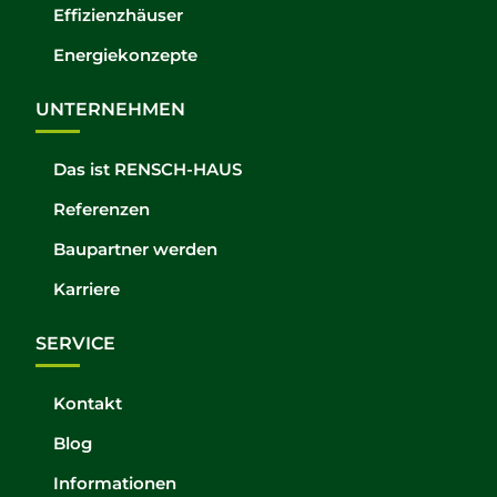
Effizienzhäuser
Energiekonzepte
UNTERNEHMEN
Das ist RENSCH-HAUS
Referenzen
Baupartner werden
Karriere
SERVICE
Kontakt
Blog
Informationen