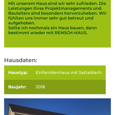
Mit unserem Haus sind wir sehr zufrieden. Die
Leistungen Ihres Projektmanagements und
Bauleiters sind besonders hervorzuheben. Wir
fühlten uns immer sehr gut betreut und
aufgehoben.
Sollte ich nochmals ein Haus bauen, dann
bestimmt wieder mit RENSCH-HAUS.
Hausdaten:
Haustyp:
Einfamilienhaus mit Satteldach
Baujahr:
2018