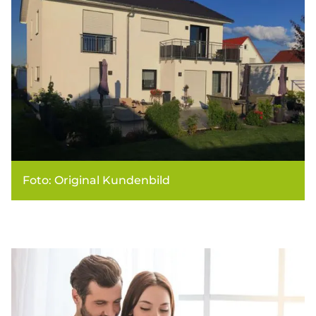
Foto: Original Kundenbild