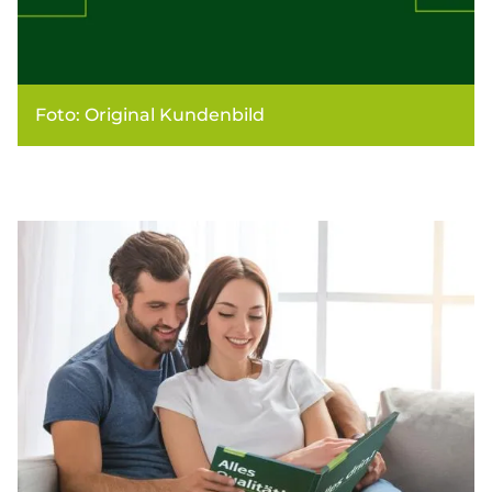
Foto: Original Kundenbild