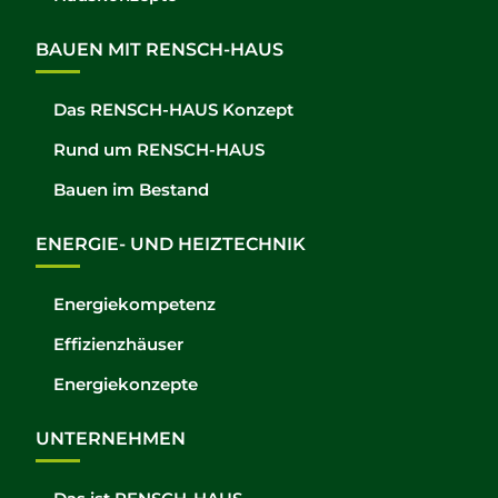
BAUEN MIT RENSCH-HAUS
Das RENSCH-HAUS Konzept
Rund um RENSCH-HAUS
Bauen im Bestand
ENERGIE- UND HEIZTECHNIK
Energiekompetenz
Effizienzhäuser
Energiekonzepte
UNTERNEHMEN