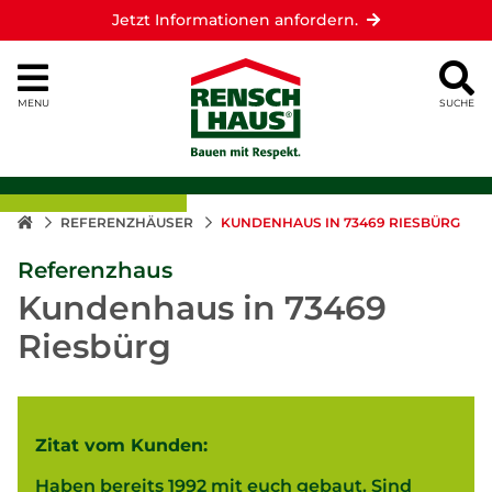
Jetzt Informationen anfordern.
MENU
SUCHE
REFERENZHÄUSER
KUNDENHAUS IN 73469 RIESBÜRG
Referenzhaus
Kundenhaus in 73469
Riesbürg
Zitat vom Kunden:
Haben bereits 1992 mit euch gebaut. Sind