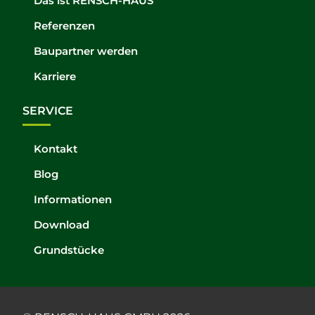
Das ist RENSCH-HAUS
Referenzen
Baupartner werden
Karriere
SERVICE
Kontakt
Blog
Informationen
Download
Grundstücke