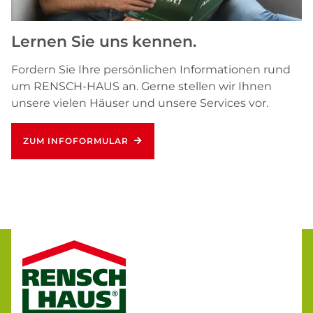
Lernen Sie uns kennen.
Fordern Sie Ihre persönlichen Informationen rund
um RENSCH-HAUS an. Gerne stellen wir Ihnen
unsere vielen Häuser und unsere Services vor.
ZUM INFOFORMULAR