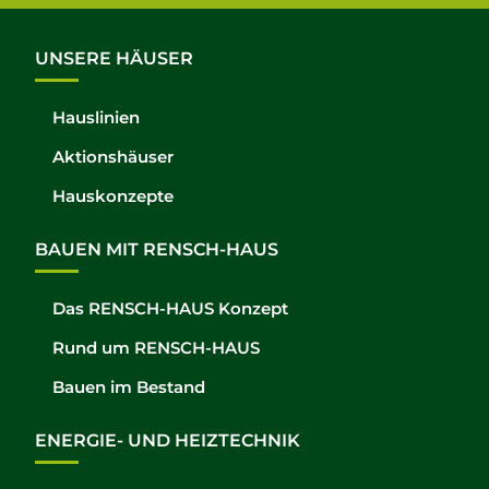
UNSERE HÄUSER
Hauslinien
Aktionshäuser
Hauskonzepte
BAUEN MIT RENSCH-HAUS
Das RENSCH-HAUS Konzept
Rund um RENSCH-HAUS
Bauen im Bestand
ENERGIE- UND HEIZTECHNIK