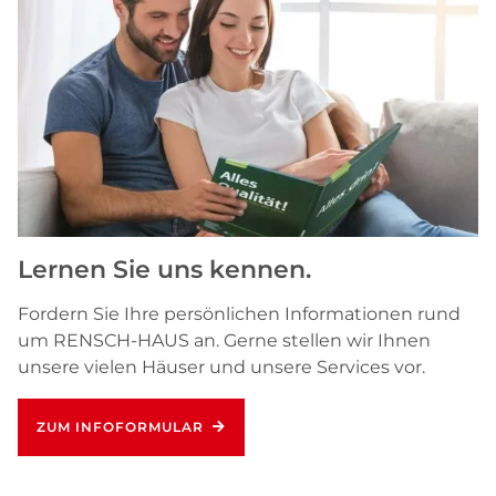
Lernen Sie uns kennen.
Fordern Sie Ihre persönlichen Informationen rund
um RENSCH-HAUS an. Gerne stellen wir Ihnen
unsere vielen Häuser und unsere Services vor.
ZUM INFOFORMULAR