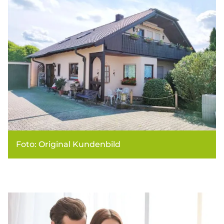
Foto: Original Kundenbild