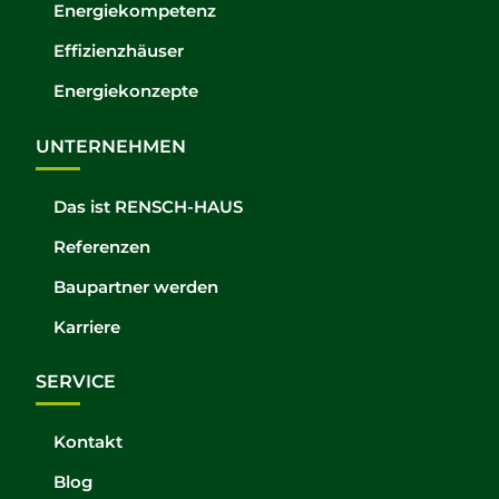
Energiekompetenz
Effizienzhäuser
Energiekonzepte
UNTERNEHMEN
Das ist RENSCH-HAUS
Referenzen
Baupartner werden
Karriere
SERVICE
Kontakt
Blog