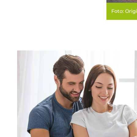
Foto: Orig