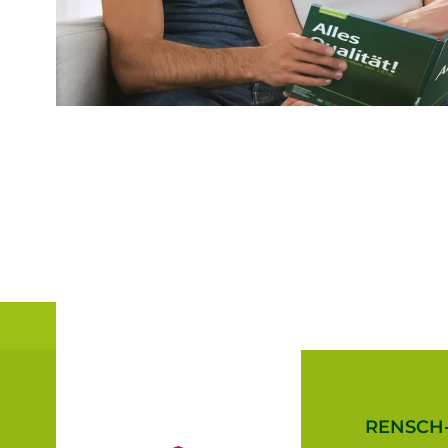
RENSCH