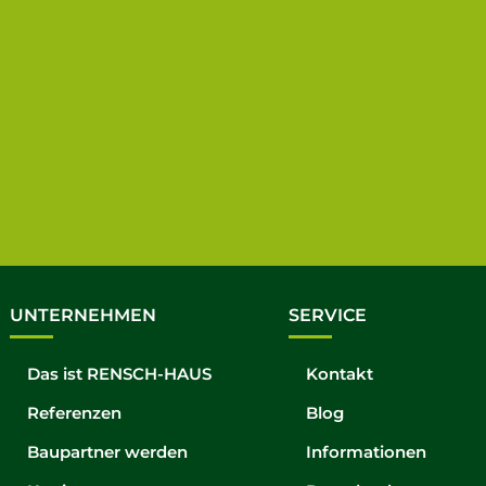
UNTERNEHMEN
SERVICE
Das ist RENSCH-HAUS
Kontakt
Referenzen
Blog
Baupartner werden
Informationen