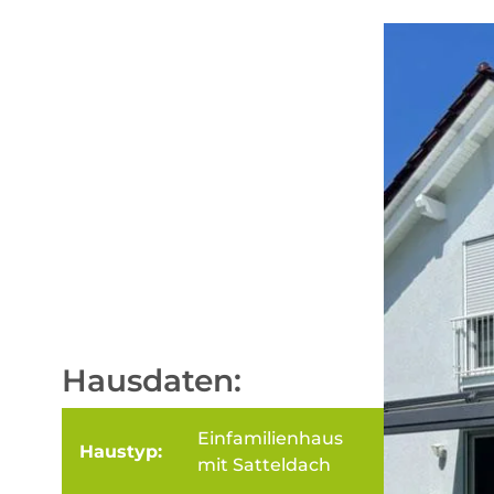
Hausdaten:
Einfamilienhaus
Haustyp:
mit Satteldach