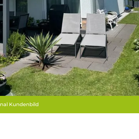
inal Kundenbild