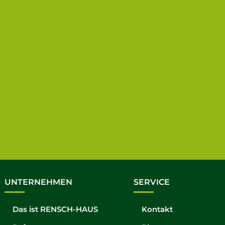
UNTERNEHMEN
SERVICE
Das ist RENSCH-HAUS
Kontakt