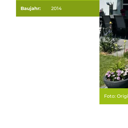
Baujahr:
2014
Foto: Orig