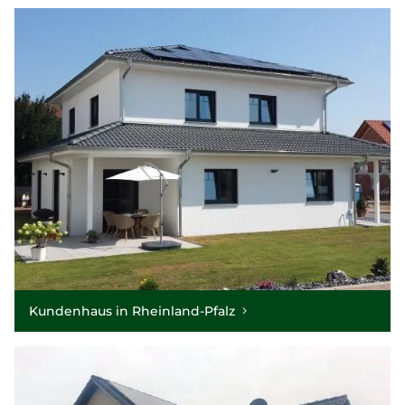
Kundenhaus in Rheinland-Pfalz