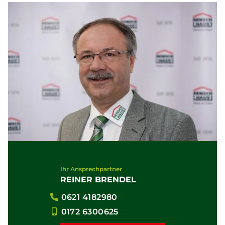
Ihr Ansprechpartner
REINER BRENDEL
0621 4182980
0172 6300625