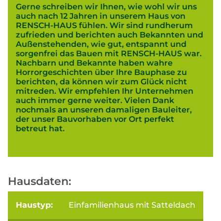
Gerne schreiben wir Ihnen, wie wohl wir uns
auch nach 12 Jahren in unserem Haus von
RENSCH-HAUS fühlen. Wir sind rundherum
zufrieden und berichten auch Bekannten und
Außenstehenden, wie gut, entspannt und
sorgenfrei das Bauen mit RENSCH-HAUS war.
Nachbarn und Bekannte haben wahre
Horrorgeschichten über Ihre Bauphase zu
berichten, da können wir zum Glück nicht
mitreden. Wir empfehlen Ihr Unternehmen
auch immer gerne weiter. Vielen Dank
nochmals an unseren damaligen Bauleiter,
der unser Bauvorhaben vor Ort perfekt
betreut hat.
Hausdaten:
Haustyp:
Einfamilienhaus mit Satteldach