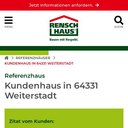
Jetzt Informationen anfordern.
MENU
SUCHE
REFERENZHÄUSER
KUNDENHAUS IN 64331 WEITERSTADT
Referenzhaus
Kundenhaus in 64331
Weiterstadt
Zitat vom Kunden: