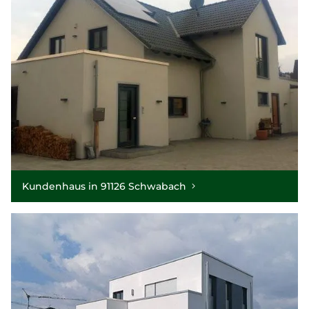
Kundenhaus in 91126 Schwabach