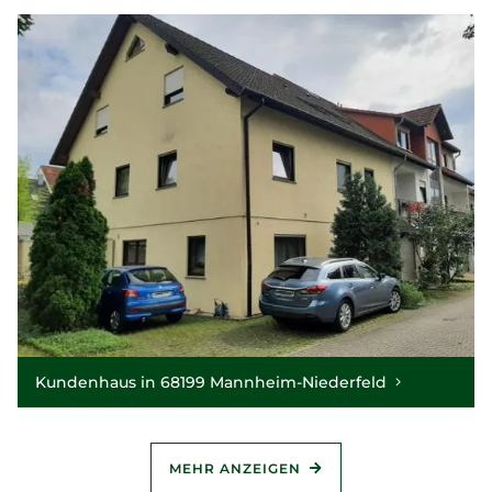
Kundenhaus in 68199 Mannheim-Niederfeld
MEHR ANZEIGEN