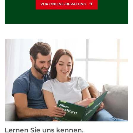
ZUR ONLINE-BERATUNG
Lernen Sie uns kennen.