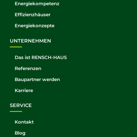
Energiekompetenz
Effizienzhäuser
Energiekonzepte
UNTERNEHMEN
Das ist RENSCH-HAUS
Referenzen
Baupartner werden
Karriere
SERVICE
Kontakt
Blog