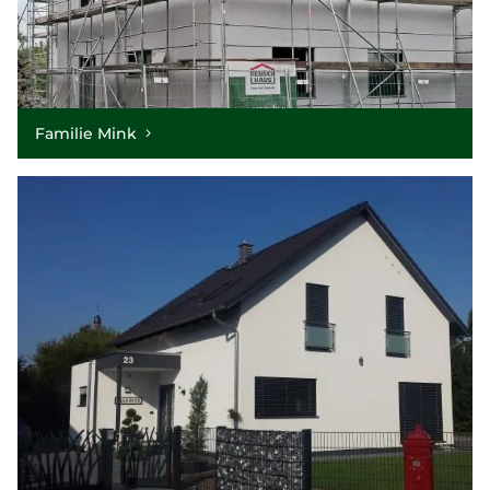
Familie Mink