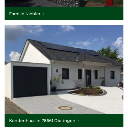
Familie Niebler
Kundenhaus in 78661 Dietingen