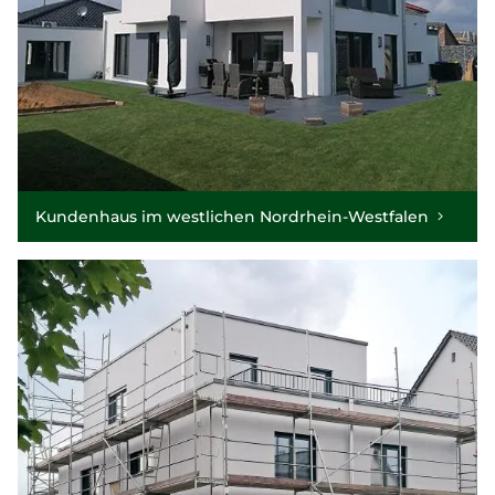
Kundenhaus im westlichen Nordrhein-Westfalen