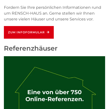
Fordern Sie Ihre persönlichen Informationen rund
um RENSCH-HAUS an. Gerne stellen wir Ihnen
unsere vielen Häuser und unsere Services vor.
ZUM INFOFORMULAR
Referenzhäuser