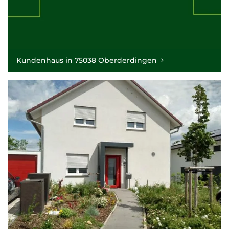
Kundenhaus in 75038 Oberderdingen