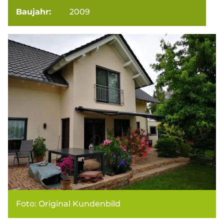
Baujahr:
2009
Foto: Original Kundenbild