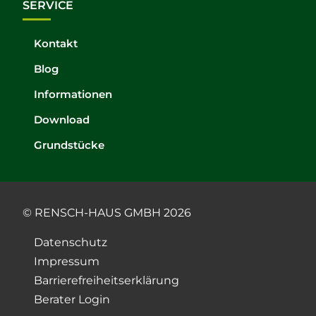
SERVICE
Kontakt
Blog
Informationen
Download
Grundstücke
© RENSCH-HAUS GMBH 2026
Datenschutz
Impressum
Barrierefreiheitserklärung
Berater Login