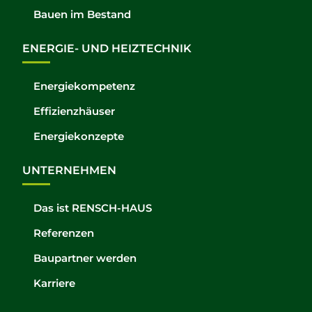
Bauen im Bestand
ENERGIE- UND HEIZTECHNIK
Energiekompetenz
Effizienzhäuser
Energiekonzepte
UNTERNEHMEN
Das ist RENSCH-HAUS
Referenzen
Baupartner werden
Karriere