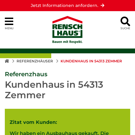
Jetzt Informationen anfordern.
MENU
SUCHE
REFERENZHÄUSER
KUNDENHAUS IN 54313 ZEMMER
Referenzhaus
Kundenhaus in 54313
Zemmer
Zitat vom Kunden:
Wir haben ein Ausbauhaus gekauft. Die