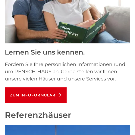
Lernen Sie uns kennen.
Fordern Sie Ihre persönlichen Informationen rund
um RENSCH-HAUS an. Gerne stellen wir Ihnen
unsere vielen Häuser und unsere Services vor.
ZUM INFOFORMULAR
Referenzhäuser