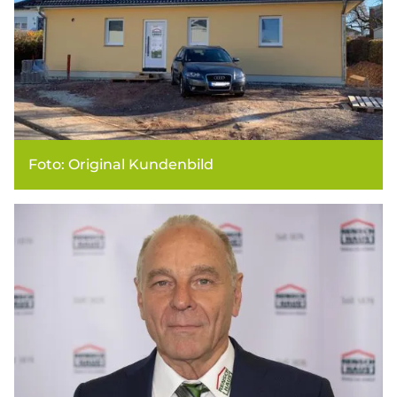
Foto: Original Kundenbild