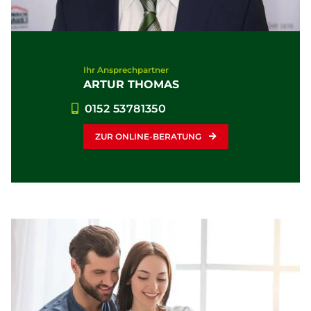
Ihr Ansprechpartner
ARTUR THOMAS
0152 53781350
ZUR ONLINE-BERATUNG