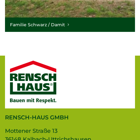
Familie Schwarz / Damit
RENSCH-HAUS GMBH
Mottener Straße 13
36148 Kalbach-Uttrichshausen