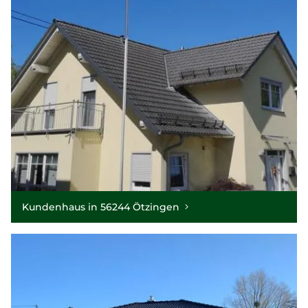
Kundenhaus in 56244 Ötzingen