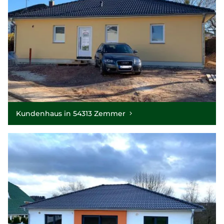
Kundenhaus in 54313 Zemmer