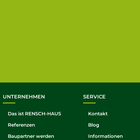
UNTERNEHMEN
SERVICE
Das ist RENSCH-HAUS
Kontakt
Referenzen
Blog
Baupartner werden
Informationen