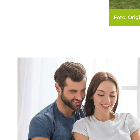
Foto: Orig