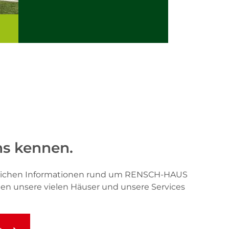
ns kennen.
önlichen Informationen rund um RENSCH-HAUS
hnen unsere vielen Häuser und unsere Services