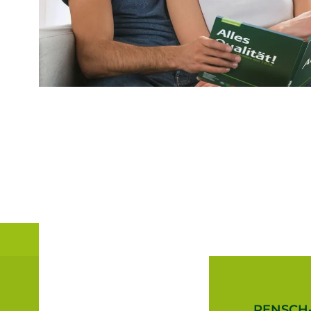
RENSCH