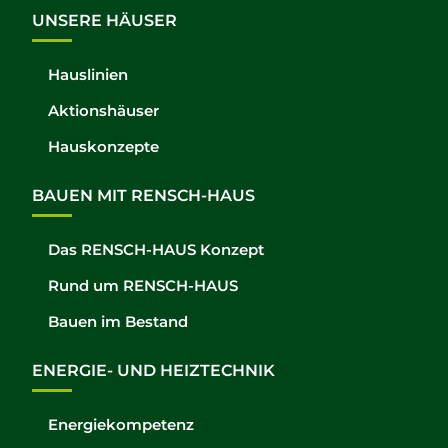
UNSERE HÄUSER
Hauslinien
Aktionshäuser
Hauskonzepte
BAUEN MIT RENSCH-HAUS
Das RENSCH-HAUS Konzept
Rund um RENSCH-HAUS
Bauen im Bestand
ENERGIE- UND HEIZTECHNIK
Energiekompetenz