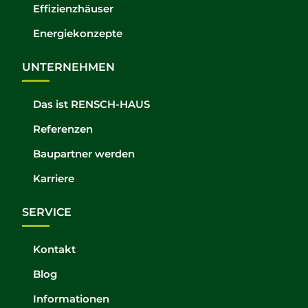
Effizienzhäuser
Energiekonzepte
UNTERNEHMEN
Das ist RENSCH-HAUS
Referenzen
Baupartner werden
Karriere
SERVICE
Kontakt
Blog
Informationen