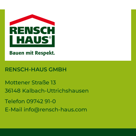
RENSCH-HAUS GMBH
Mottener Straße 13
36148 Kalbach-Uttrichshausen
Telefon
09742 91-0
E-Mail
info@rensch-haus.com