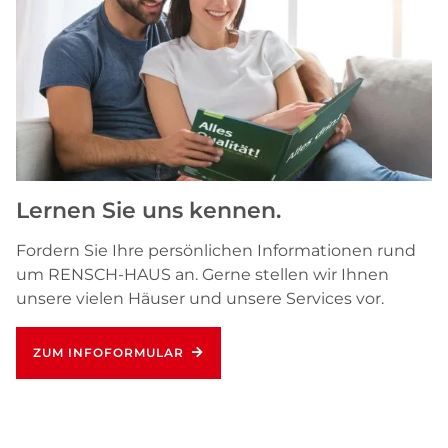
Lernen Sie uns kennen.
Fordern Sie Ihre persönlichen Informationen rund
um RENSCH-HAUS an. Gerne stellen wir Ihnen
unsere vielen Häuser und unsere Services vor.
ZUM INFOFORMULAR