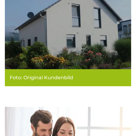
Foto: Original Kundenbild