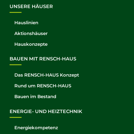
UNSERE HÄUSER
Hauslinien
Aktionshäuser
Hauskonzepte
BAUEN MIT RENSCH-HAUS
Das RENSCH-HAUS Konzept
Rund um RENSCH-HAUS
Bauen im Bestand
ENERGIE- UND HEIZTECHNIK
Energiekompetenz