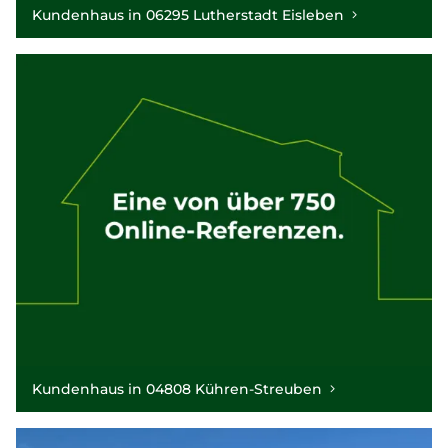
Kundenhaus in 06295 Lutherstadt Eisleben
Kundenhaus in 04808 Kühren-Streuben