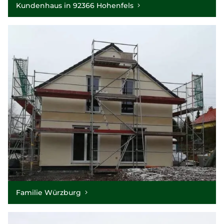
Kundenhaus in 92366 Hohenfels
Familie Würzburg