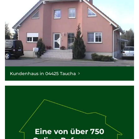
Kundenhaus in 04425 Taucha