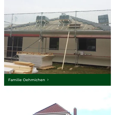
Familie Oehmichen