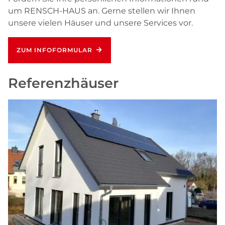
um RENSCH-HAUS an. Gerne stellen wir Ihnen
unsere vielen Häuser und unsere Services vor.
ZUM INFOFORMULAR
Referenzhäuser