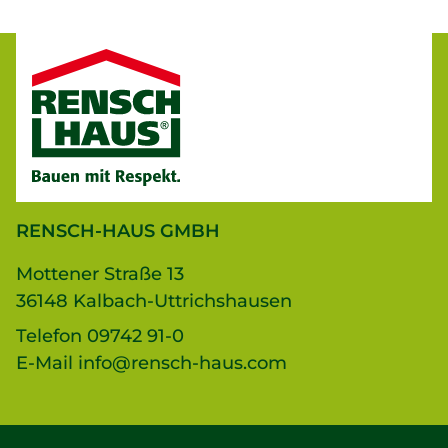
RENSCH-HAUS GMBH
Mottener Straße 13
36148 Kalbach-Uttrichshausen
Telefon
09742 91-0
E-Mail
info@rensch-haus.com