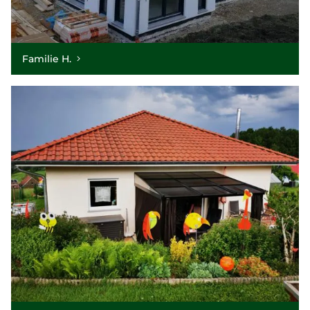
Familie H.