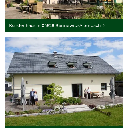
Kundenhaus in 04828 Bennewitz-Altenbach