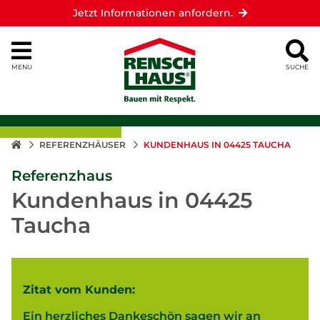
Jetzt Informationen anfordern.
MENU
SUCHE
REFERENZHÄUSER
KUNDENHAUS IN 04425 TAUCHA
Referenzhaus
Kundenhaus in 04425
Taucha
Zitat vom Kunden:
Ein herzliches Dankeschön sagen wir an