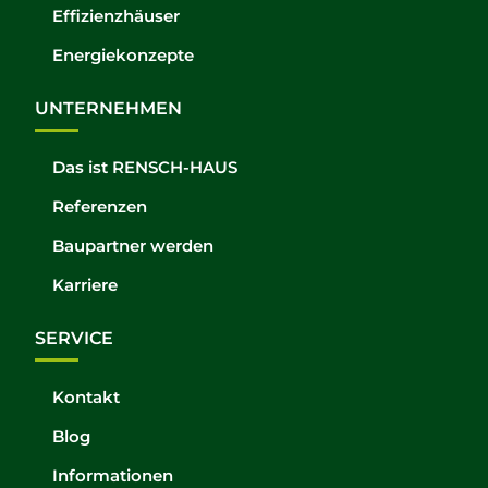
Effizienzhäuser
Energiekonzepte
UNTERNEHMEN
Das ist RENSCH-HAUS
Referenzen
Baupartner werden
Karriere
SERVICE
Kontakt
Blog
Informationen