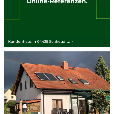
Kundenhaus in 04435 Schkeuditz