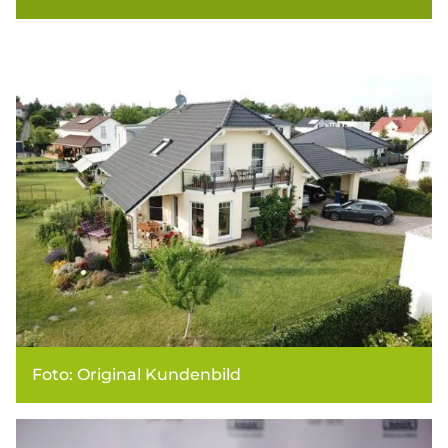
Foto: Original Kundenbild