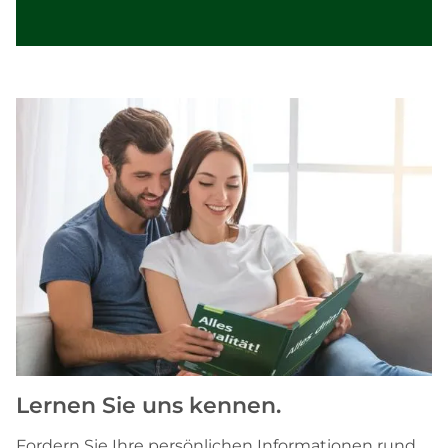
Lernen Sie uns kennen.
Fordern Sie Ihre persönlichen Informationen rund