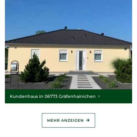
Kundenhaus in 06773 Gräfenhainichen
MEHR ANZEIGEN