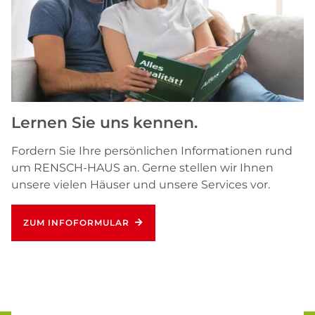
Lernen Sie uns kennen.
Fordern Sie Ihre persönlichen Informationen rund
um RENSCH-HAUS an. Gerne stellen wir Ihnen
unsere vielen Häuser und unsere Services vor.
ZUM INFOFORMULAR