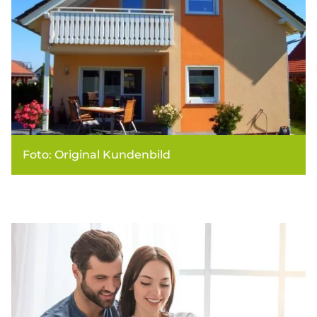
Foto: Original Kundenbild