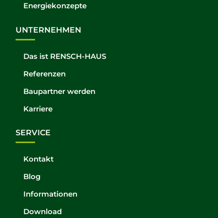
Energiekonzepte
UNTERNEHMEN
Das ist RENSCH-HAUS
Referenzen
Baupartner werden
Karriere
SERVICE
Kontakt
Blog
Informationen
Download