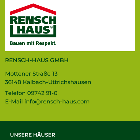
RENSCH-HAUS GMBH
Mottener Straße 13
36148 Kalbach-Uttrichshausen
Telefon
09742 91-0
E-Mail
info@rensch-haus.com
UNSERE HÄUSER