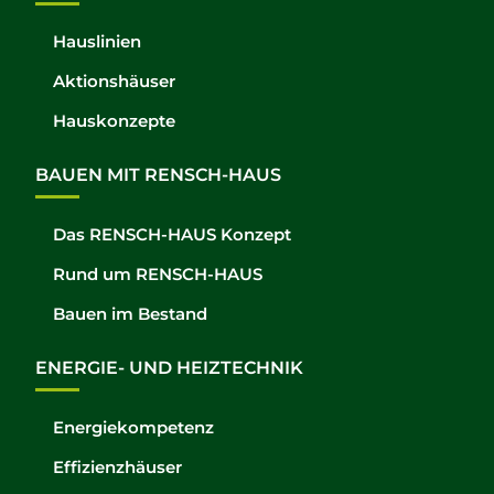
Hauslinien
Aktionshäuser
Hauskonzepte
BAUEN MIT RENSCH-HAUS
Das RENSCH-HAUS Konzept
Rund um RENSCH-HAUS
Bauen im Bestand
ENERGIE- UND HEIZTECHNIK
Energiekompetenz
Effizienzhäuser