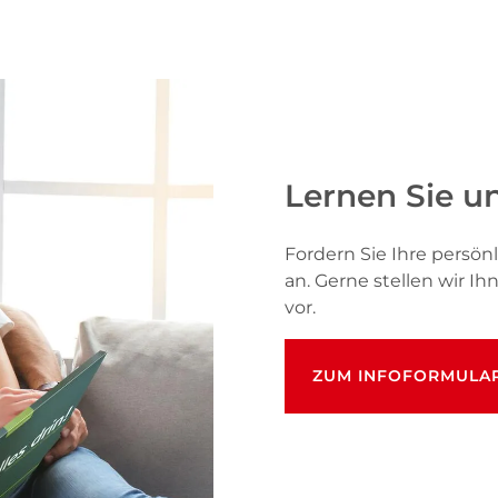
Lernen Sie u
Fordern Sie Ihre pers
an. Gerne stellen wir I
vor.
ZUM INFOFORMULA