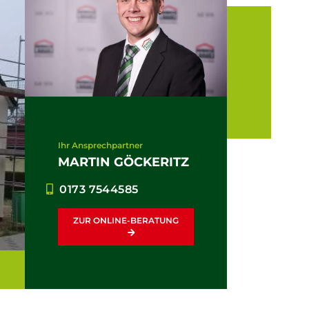
Ihr Ansprechpartner
MARTIN GÖCKERITZ
0173 7544585
ZUR ONLINE-BERATUNG