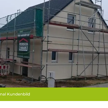
inal Kundenbild