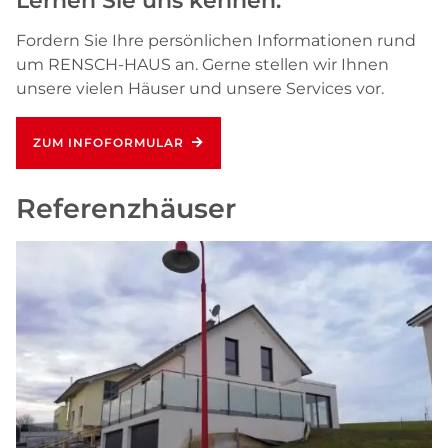
Fordern Sie Ihre persönlichen Informationen rund
um RENSCH-HAUS an. Gerne stellen wir Ihnen
unsere vielen Häuser und unsere Services vor.
ZUM INFOFORMULAR
Referenzhäuser