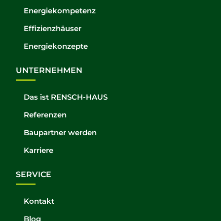
Energiekompetenz
Effizienzhäuser
Energiekonzepte
UNTERNEHMEN
Das ist RENSCH-HAUS
Referenzen
Baupartner werden
Karriere
SERVICE
Kontakt
Blog