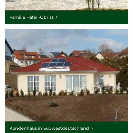
Familie Häfeli-Obrist
Kundenhaus in Südwestdeutschland