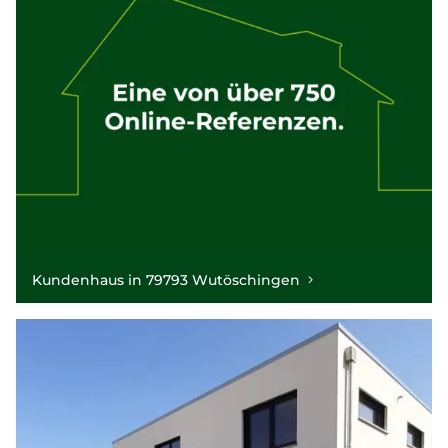
Kundenhaus in 79793 Wutöschingen