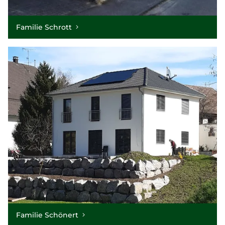
Familie Schrott
Familie Schönert