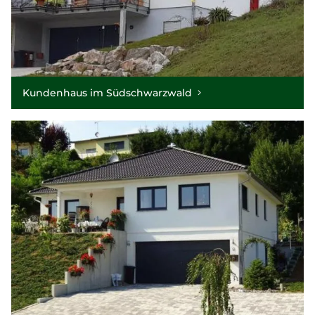
Kundenhaus im Südschwarzwald