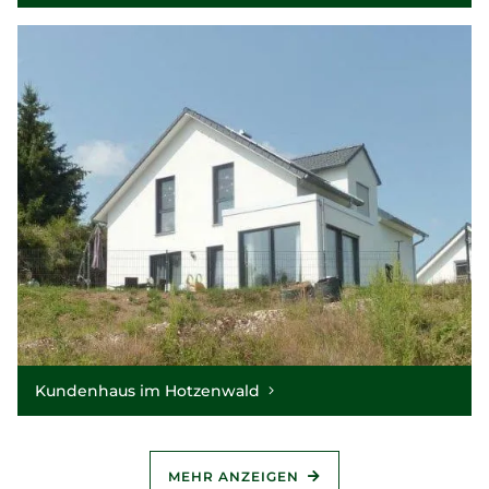
Kundenhaus im Hotzenwald
MEHR ANZEIGEN