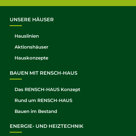
UNSERE HÄUSER
Hauslinien
Aktionshäuser
Hauskonzepte
BAUEN MIT RENSCH-HAUS
Das RENSCH-HAUS Konzept
Rund um RENSCH-HAUS
Bauen im Bestand
ENERGIE- UND HEIZTECHNIK