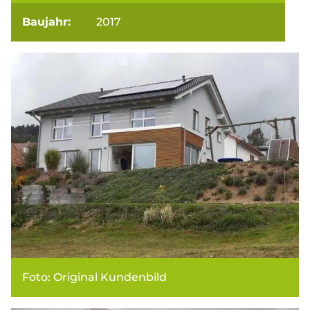
Baujahr:
2017
Foto: Original Kundenbild