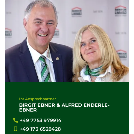
Ihr Ansprechpartner
BIRGIT EBNER & ALFRED ENDERLE-
EBNER
+49 7753 979914
+49 173 6528428