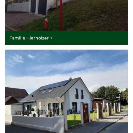
Familie Hierholzer