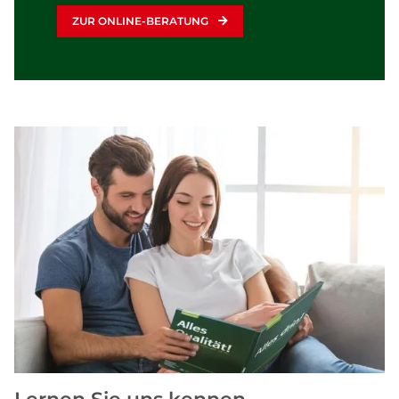
ZUR ONLINE-BERATUNG
Lernen Sie uns kennen.