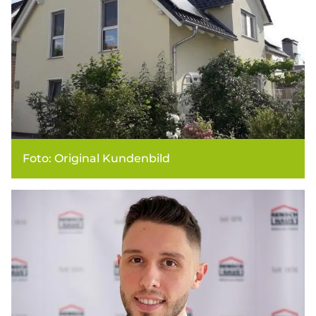
Foto: Original Kundenbild