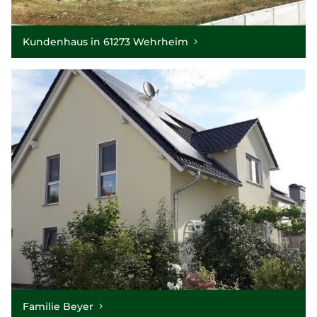
Kundenhaus in 61273 Wehrheim
Familie Beyer