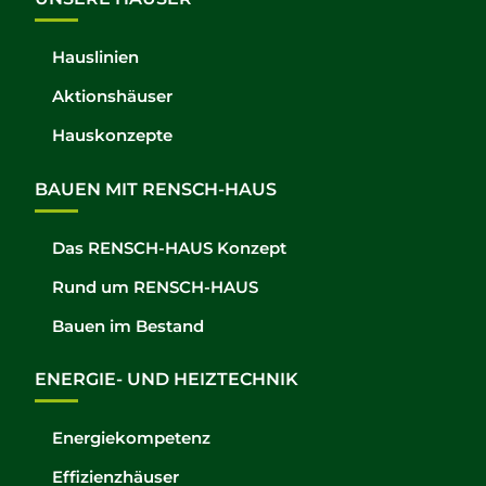
Hauslinien
Aktionshäuser
Hauskonzepte
BAUEN MIT RENSCH-HAUS
Das RENSCH-HAUS Konzept
Rund um RENSCH-HAUS
Bauen im Bestand
ENERGIE- UND HEIZTECHNIK
Energiekompetenz
Effizienzhäuser