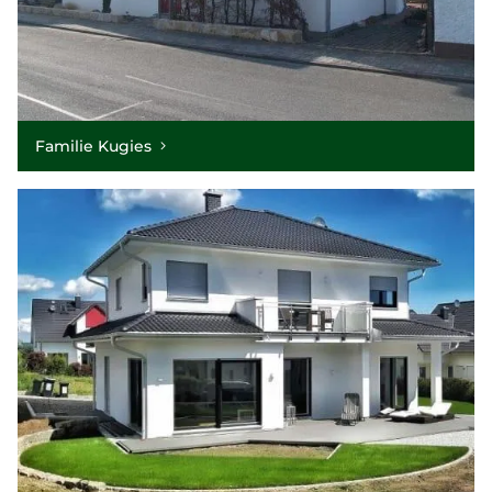
Familie Kugies