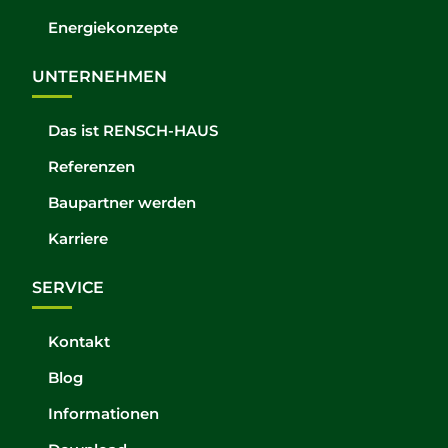
Energiekonzepte
UNTERNEHMEN
Das ist RENSCH-HAUS
Referenzen
Baupartner werden
Karriere
SERVICE
Kontakt
Blog
Informationen