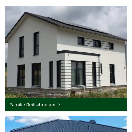
Familie Reifschneider