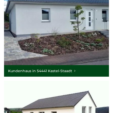
Kundenhaus in 54441 Kastel-Staadt