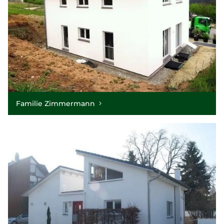
Familie Zimmermann