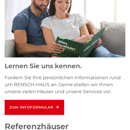
Lernen Sie uns kennen.
Fordern Sie Ihre persönlichen Informationen rund
um RENSCH-HAUS an. Gerne stellen wir Ihnen
unsere vielen Häuser und unsere Services vor.
ZUM INFOFORMULAR
Referenzhäuser