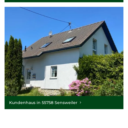
Kundenhaus in 55758 Sensweiler