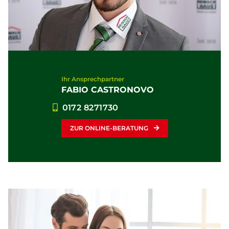
Ihr Ansprechpartner
FABIO CASTRONOVO
0172 8271730
ZUR ONLINE-BERATUNG