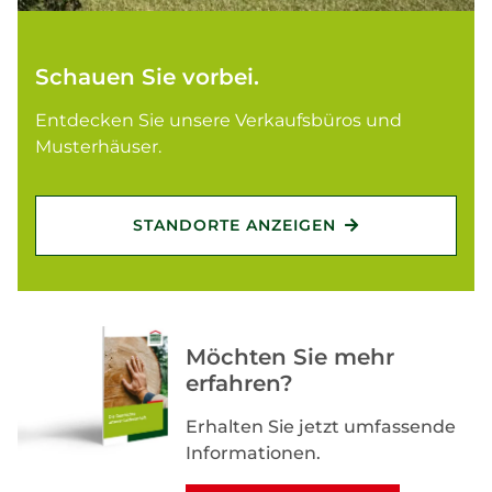
Schauen Sie vorbei.
Entdecken Sie unsere Verkaufsbüros und
Musterhäuser.
STANDORTE ANZEIGEN
Möchten Sie mehr
erfahren?
Erhalten Sie jetzt umfassende
Informationen.