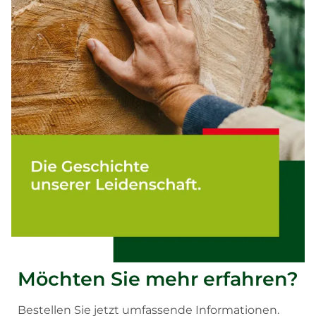
Möchten Sie mehr erfahren?
Bestellen Sie jetzt umfassende Informationen.