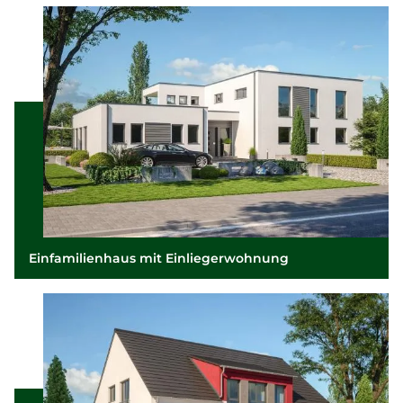
Einfamilienhaus mit Einliegerwohnung