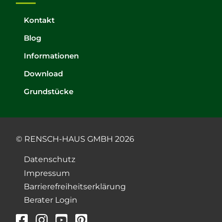
Kontakt
Blog
Informationen
Download
Grundstücke
© RENSCH-HAUS GMBH 2026
Datenschutz
Impressum
Barrierefreiheitserklärung
Berater Login