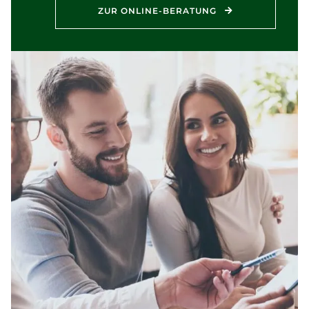
ZUR ONLINE-BERATUNG