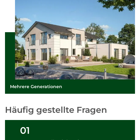
Mehrere Generationen
Häufig gestellte Fragen
01