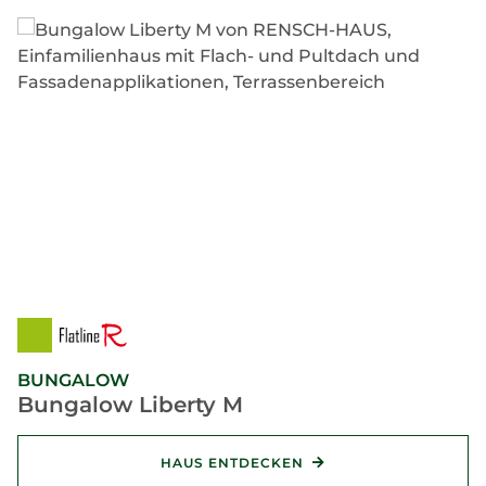
BUNGALOW
Bungalow Liberty M
HAUS ENTDECKEN