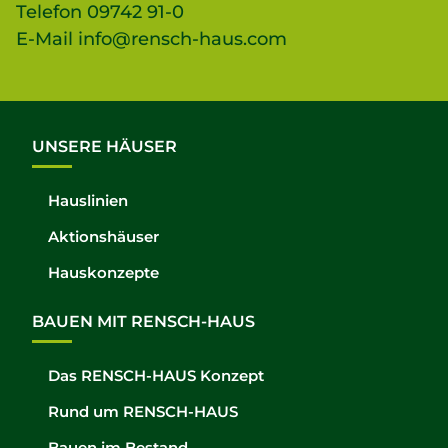
Telefon
09742 91-0
E-Mail
info@rensch-haus.com
UNSERE HÄUSER
Hauslinien
Aktionshäuser
Hauskonzepte
BAUEN MIT RENSCH-HAUS
Das RENSCH-HAUS Konzept
Rund um RENSCH-HAUS
Bauen im Bestand