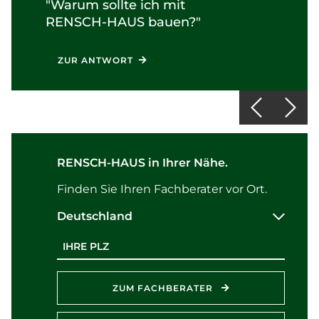
"Warum sollte ich mit
RENSCH-HAUS
bauen?"
ZUR ANTWORT
RENSCH-HAUS in Ihrer Nähe.
Finden Sie Ihren Fachberater vor Ort.
Deutschland
Postleitzahl
ZUM FACHBERATER