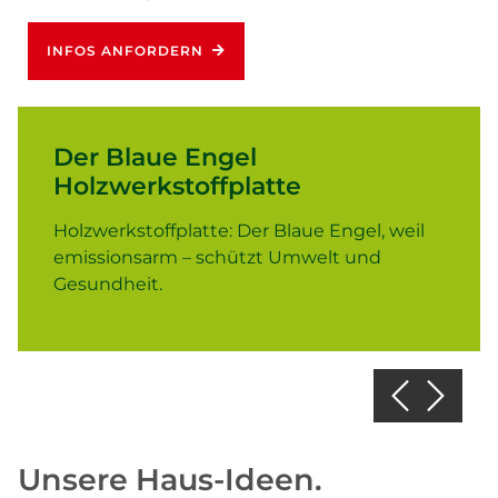
INFOS ANFORDERN
Der Blaue Engel
Holzwerkstoffplatte
Holzwerkstoffplatte: Der Blaue Engel, weil
emissionsarm – schützt Umwelt und
Gesundheit.
Unsere Haus-Ideen.