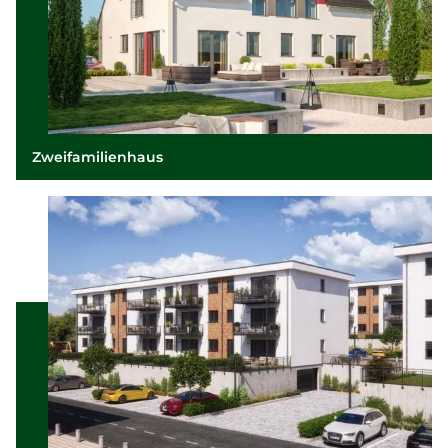
Zweifamilienhaus