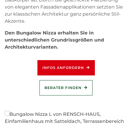
von eleganten Fassadenapplikationen setzten Sie
zur klassischen Architektur ganz persönliche Stil-
Akzente.
Den Bungalow Nizza erhalten Sie in
unterschiedlichen Grundrissgrößen und
Architekturvarianten.
INFOS ANFORDERN
BERATER FINDEN