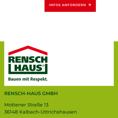
INFOS ANFORDERN
RENSCH-HAUS GMBH
Mottener Straße 13
36148 Kalbach-Uttrichshausen