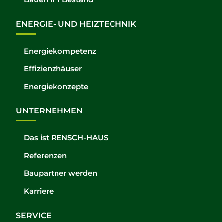
ENERGIE- UND HEIZTECHNIK
Energiekompetenz
Effizienzhäuser
Energiekonzepte
UNTERNEHMEN
Das ist RENSCH-HAUS
Referenzen
Baupartner werden
Karriere
SERVICE