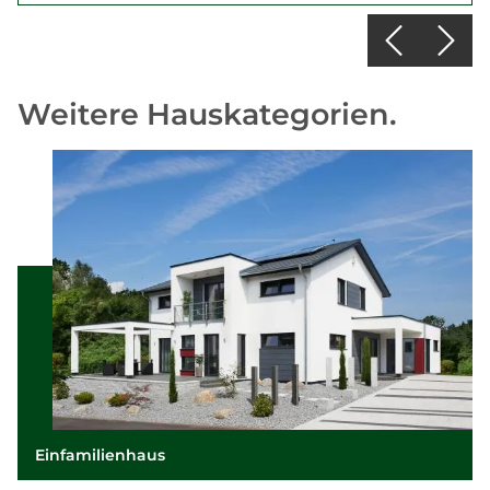
Weitere Hauskategorien.
Einfamilienhaus