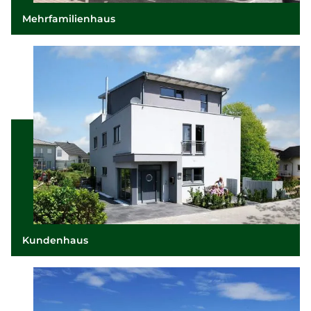
Mehrfamilienhaus
Kundenhaus