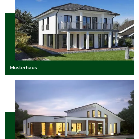
Musterhaus