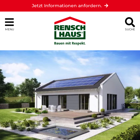
Jetzt Informationen anfordern.
MENU
SUCHE