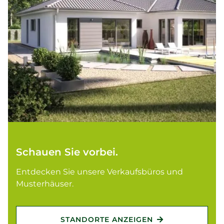
Schauen Sie vorbei.
Entdecken Sie unsere Verkaufsbüros und
Musterhäuser.
STANDORTE ANZEIGEN