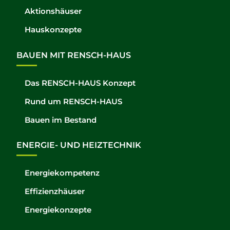
Aktionshäuser
Hauskonzepte
BAUEN MIT RENSCH-HAUS
Das RENSCH-HAUS Konzept
Rund um RENSCH-HAUS
Bauen im Bestand
ENERGIE- UND HEIZTECHNIK
Energiekompetenz
Effizienzhäuser
Energiekonzepte