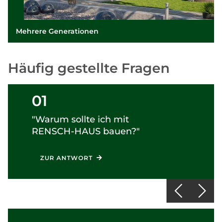
Mehrere Generationen
Häufig gestellte Fragen
01
"Warum sollte ich mit
RENSCH-HAUS
bauen?"
ZUR ANTWORT