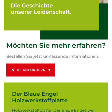
Möchten Sie mehr erfahren?
Bestellen Sie jetzt umfassende Informationen.
INFOS ANFORDERN
Der Blaue Engel
Holzwerkstoffplatte
Holzwerkstoffplatte: Der Blaue Engel, weil