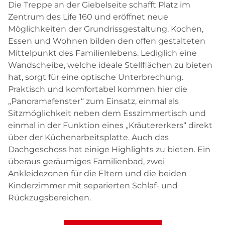
Die Treppe an der Giebelseite schafft Platz im
Zentrum des Life 160 und eröffnet neue
Möglichkeiten der Grundrissgestaltung. Kochen,
Essen und Wohnen bilden den offen gestalteten
Mittelpunkt des Familienlebens. Lediglich eine
Wandscheibe, welche ideale Stellflächen zu bieten
hat, sorgt für eine optische Unterbrechung.
Praktisch und komfortabel kommen hier die
„Panoramafenster“ zum Einsatz, einmal als
Sitzmöglichkeit neben dem Esszimmertisch und
einmal in der Funktion eines „Kräutererkers“ direkt
über der Küchenarbeitsplatte. Auch das
Dachgeschoss hat einige Highlights zu bieten. Ein
überaus geräumiges Familienbad, zwei
Ankleidezonen für die Eltern und die beiden
Kinderzimmer mit separierten Schlaf- und
Rückzugsbereichen.