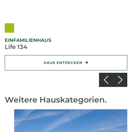
EINFAMILIENHAUS
Life 134
HAUS ENTDECKEN
Weitere Hauskategorien.