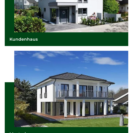
Kundenhaus