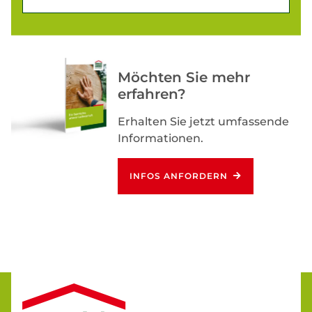
Möchten Sie mehr
erfahren?
Erhalten Sie jetzt umfassende
Informationen.
INFOS ANFORDERN