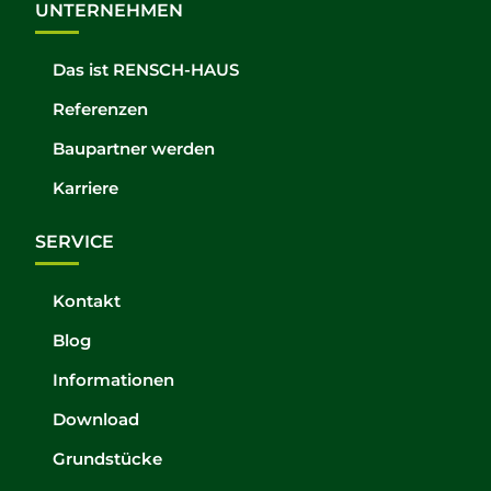
UNTERNEHMEN
Das ist RENSCH-HAUS
Referenzen
Baupartner werden
Karriere
SERVICE
Kontakt
Blog
Informationen
Download
Grundstücke