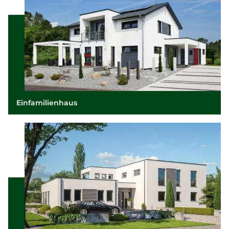
Einfamilienhaus