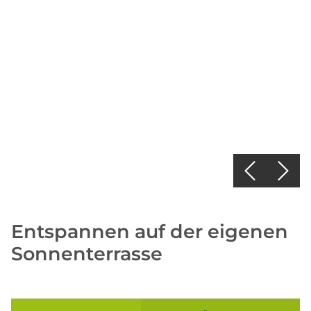
Entspannen auf der eigenen
Sonnenterrasse