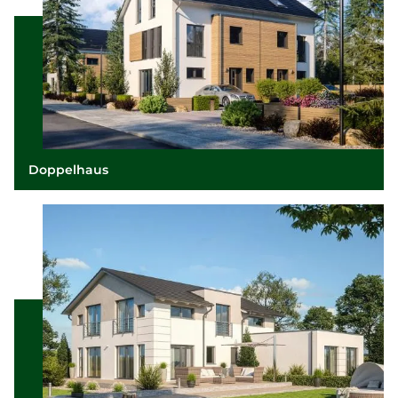
Doppelhaus