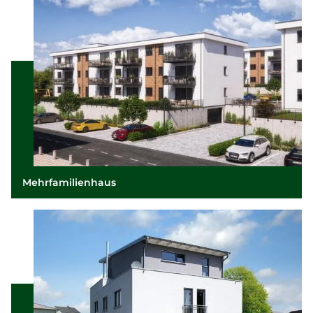
Mehrfamilienhaus