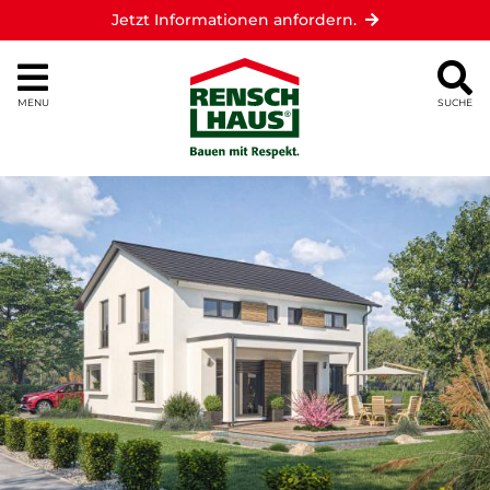
Jetzt Informationen anfordern.
MENU
SUCHE