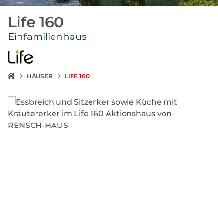
Life 160
Einfamilienhaus
HÄUSER
LIFE 160