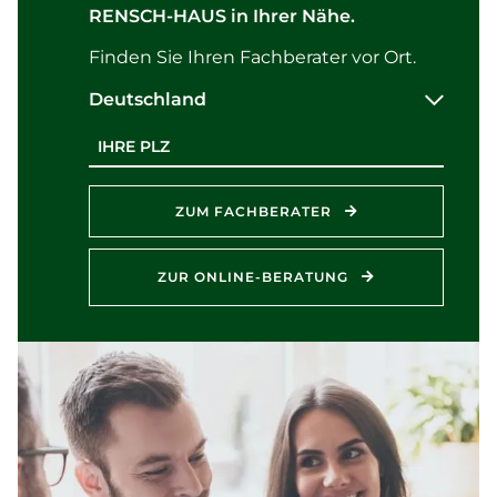
RENSCH-HAUS in Ihrer Nähe.
Finden Sie Ihren Fachberater vor Ort.
Deutschland
Postleitzahl
ZUM FACHBERATER
ZUR ONLINE-BERATUNG