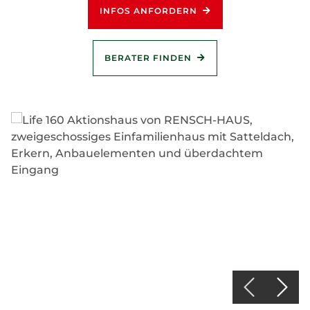
INFOS ANFORDERN
BERATER FINDEN