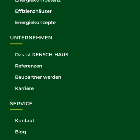
Effizienzhäuser
Energiekonzepte
UNTERNEHMEN
Das ist RENSCH-HAUS
Referenzen
Baupartner werden
Karriere
SERVICE
Kontakt
Blog