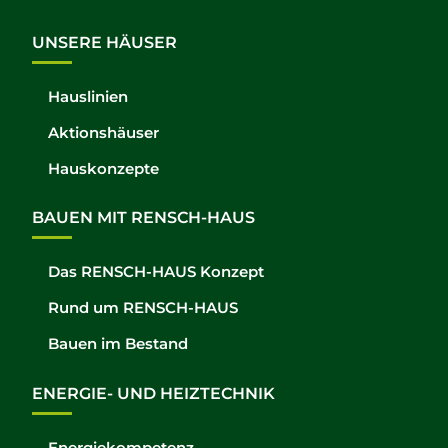
UNSERE HÄUSER
Hauslinien
Aktionshäuser
Hauskonzepte
BAUEN MIT RENSCH-HAUS
Das RENSCH-HAUS Konzept
Rund um RENSCH-HAUS
Bauen im Bestand
ENERGIE- UND HEIZTECHNIK
Energiekompetenz