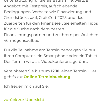
Unterstützung für Sie als Baufamilie, wie z. B.
Angebot mit Festpreis, aufschiebende
Bedingungen, Vorhalte wie Finanzierung und
Grundstückskauf, CrefoZert 2025 und das
Zuarbeiten für den Finanzierer. Sie erhalten Tipps
für die Suche nach dem besten
Finanzierungspartner und zu Ihrem persönlichen
Vermögensaufbau.
Für die Teilnahme am Termin benötigen Sie nur
Ihren Computer, ein Smartphone oder ein Tablet.
Der Termin wird als Videokonferenz geführt.
Vereinbaren Sie bis zum
12.10.
einen Termin. Hier
geht's zur
Online-Terminbuchung
.
Ich freuen mich auf Sie.
zurück zur Übersicht