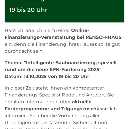
19 bis 20 Uhr
Herzlich lade ich Sie zu einer
Online-
Finanzierungs-Veranstaltung bei RENSCH-HAUS
ein, denn die Finanzierung Ihres Hauses sollte gut
durchdacht sein.
Thema: "Intelligente Baufinanzierung; speziell
rund um die neue KFN-Förderung 2025"
Datum: 13.10.2025 von 19 bis 20 Uhr
In dieser Zeit steht Ihnen ein kompetenter
Finanzierungs-Spezialist Rede und Antwort. Sie
erhalten Informationen über
aktuelle
Förderprogramme und Tilgungszuschüsse
. Ich
informiere Sie über die Vorbereitung aller
Unterlagen mit umfassender Sicherheit und