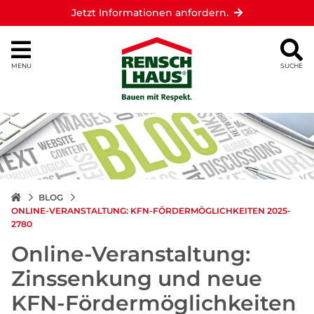
Jetzt Informationen anfordern.
MENU
SUCHE
BLOG
ONLINE-VERANSTALTUNG: KFN-FÖRDERMÖGLICHKEITEN 2025-
2780
Online-Veranstaltung:
Zinssenkung und neue
KFN-Fördermöglichkeiten