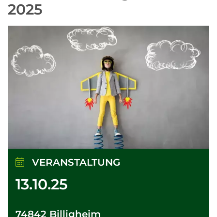
2025
VERANSTALTUNG
13.10.25
74842 Billigheim